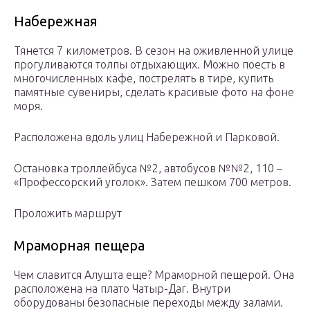
Набережная
Тянется 7 километров. В сезон на оживленной улице
прогуливаются толпы отдыхающих. Можно поесть в
многочисленных кафе, пострелять в тире, купить
памятные сувениры, сделать красивые фото на фоне
моря.
Расположена вдоль улиц Набережной и Парковой.
Остановка троллейбуса №2, автобусов №№2, 110 –
«Профессорский уголок». Затем пешком 700 метров.
Проложить маршрут
Мраморная пещера
Чем славится Алушта еще? Мраморной пещерой. Она
расположена на плато Чатыр-Даг. Внутри
оборудованы безопасные переходы между залами.