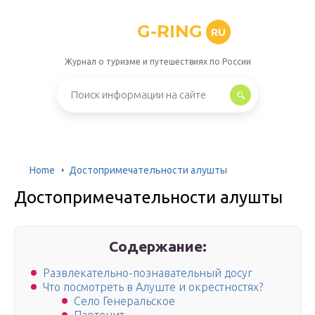
G-RING
RU
Журнал о туризме и путешествиях по России
Home
Достопримечательности алушты
Достопримечательности алушты
Содержание:
Развлекательно-познавательный досуг
Что посмотреть в Алуште и окрестностях?
Село Генеральское