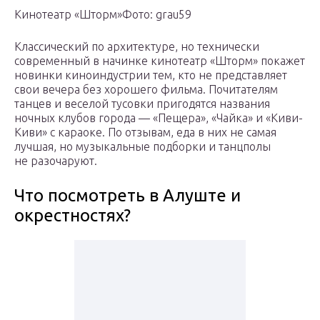
Кинотеатр «Шторм»Фото: grau59
Классический по архитектуре, но технически
современный в начинке кинотеатр «Шторм» покажет
новинки киноиндустрии тем, кто не представляет
свои вечера без хорошего фильма. Почитателям
танцев и веселой тусовки пригодятся названия
ночных клубов города — «Пещера», «Чайка» и «Киви-
Киви» с караоке. По отзывам, еда в них не самая
лучшая, но музыкальные подборки и танцполы
не разочаруют.
Что посмотреть в Алуште и
окрестностях?