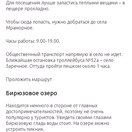
Для посещения лучше запастись теплыми вещами – в
пещере прохладно.
Чтобы сюда попасть, нужно добраться до села
Мраморное.
Часы работы: 9.00-19.00.
Общественный транспорт напрямую в село не идет.
Ближайшая остановка троллейбуса №52а – село
Заречное. Оттуда пройти пешком около 1 часа.
Проложить маршрут
Бирюзовое озеро
Находится немного в стороне от главных
достопримечательностей, поэтому не очень
популярно у туристов. Увидеть своими глазами
бирюзовую гладь воды стоит. На озере можно
устроить пикник.