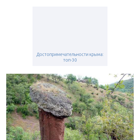
Достопримечательности крыма:
топ-30