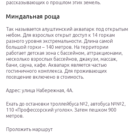
рассказывающих о прошлом этих земель.
Миндальная роща
Так называется алуштинский аквапарк под открытым
небом. Для взрослых открыт доступ к 14 горкам
разного уровня экстремальности. Длина самой
большой горки – 140 метров. На территории
работает детская зона с бассейном, аттракционами,
несколько взрослых бассейнов, джакузи, массаж,
бани, сауна, кафе. Аквапарк является частью
гостиничного комплекса. Для проживающих
посещение включено в стоимость.
Адрес: улица Набережная, 4А.
Ехать до остановки троллейбуса №2, автобуса №№2,
110 «Профессорский уголок». Затем пешком 900
метров.
Проложить маршрут