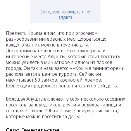
Экскурсии из алушты и по
алуште
Прелесть Крыма в том, что при огромном
разнообразии интересных мест добраться до
каждого из них можно в течение дня.
Достопримечательности всего полуострова и
интересные места Алушты, которые стоит посетить
можно увидеть в миниатюре в одном из парков
города. Он так и называется – «Крым в миниатюре» и
располагается в центре курорта. Сейчас он
насчитывает 50 замков, крепостей, храмов.
Коллекция продолжает пополняться и по сей день.
Большая Алушта включает в себя несколько соседних
поселков, заповедников, речки и водохранилища и
составляет около 700 га. Самые популярные места,
которые можно посетить за день:
Село Генеральское