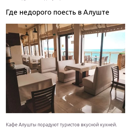
Где недорого поесть в Алуште
Кафе Алушты порадуют туристов вкусной кухней.