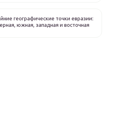
йние географические точки евразии:
ерная, южная, западная и восточная