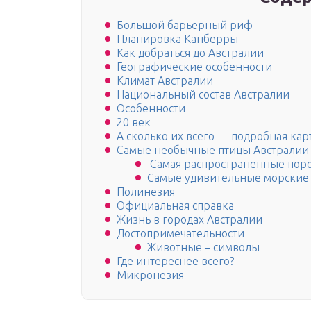
Большой барьерный риф
Планировка Канберры
Как добраться до Австралии
Географические особенности
Климат Австралии
Национальный состав Австралии
Особенности
20 век
А сколько их всего — подробная кар
Самые необычные птицы Австралии
Самая распространенные поро
Самые удивительные морские
Полинезия
Официальная справка
Жизнь в городах Австралии
Достопримечательности
Животные – символы
Где интереснее всего?
Микронезия