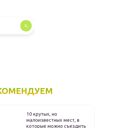
КОМЕНДУЕМ
10 крутых, но
малоизвестных мест, в
которые можно съездить