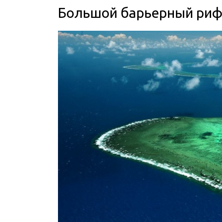
Большой барьерный ри