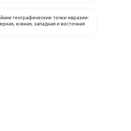
йние географические точки евразии:
ерная, южная, западная и восточная