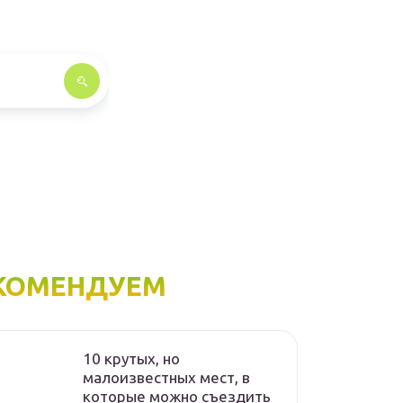
КОМЕНДУЕМ
10 крутых, но
малоизвестных мест, в
которые можно съездить