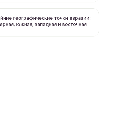
йние географические точки евразии:
ерная, южная, западная и восточная