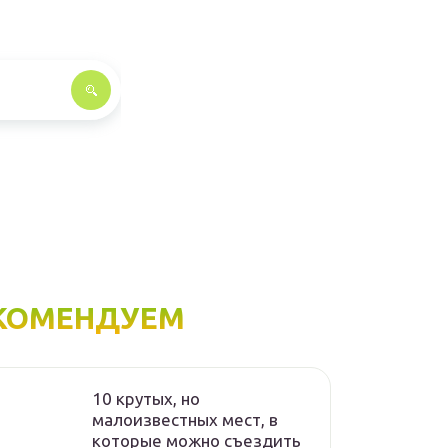
КОМЕНДУЕМ
10 крутых, но
малоизвестных мест, в
которые можно съездить