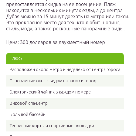
предоставляется скидка на ее посещение. Пляж
находится в нескольких минутах езды, а до центра
Дубая можно за 15 минут доехать на метро или такси.
Это прекрасное место для тех, кто любит шопинг,
стиль, моду, а также роскошные панорамные виды.
Цена: 300 долларов за двухместный номер
Плюсы
Расположен около метро и недалеко от центра города
Панорамные окна с видом на залив и город
Электрический чайник в каждом номере
Видовой спа-центр
Большой бассейн
Теннисные корты и спортивные площадки