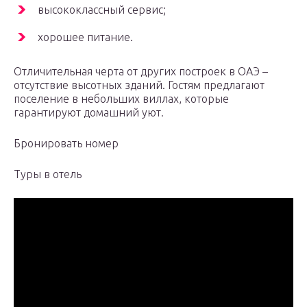
высококлассный сервис;
хорошее питание.
Отличительная черта от других построек в ОАЭ –
отсутствие высотных зданий. Гостям предлагают
поселение в небольших виллах, которые
гарантируют домашний уют.
Бронировать номер
Туры в отель