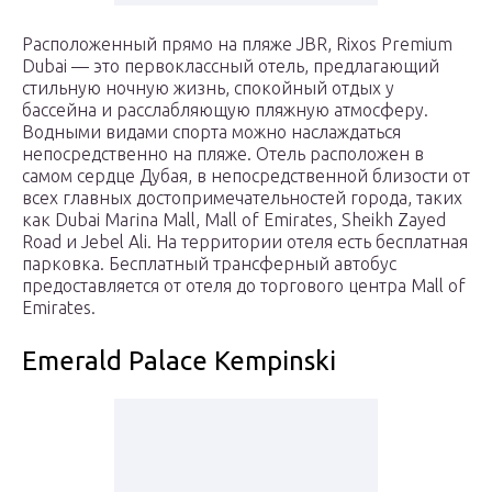
Расположенный прямо на пляже JBR, Rixos Premium
Dubai — это первоклассный отель, предлагающий
стильную ночную жизнь, спокойный отдых у
бассейна и расслабляющую пляжную атмосферу.
Водными видами спорта можно наслаждаться
непосредственно на пляже. Отель расположен в
самом сердце Дубая, в непосредственной близости от
всех главных достопримечательностей города, таких
как Dubai Marina Mall, Mall of Emirates, Sheikh Zayed
Road и Jebel Ali. На территории отеля есть бесплатная
парковка. Бесплатный трансферный автобус
предоставляется от отеля до торгового центра Mall of
Emirates.
Emerald Palace Kempinski