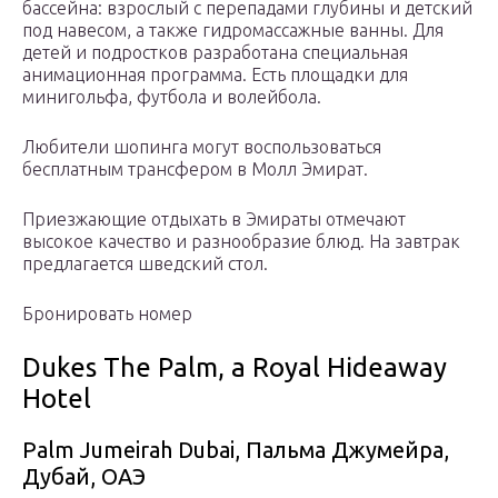
бассейна: взрослый с перепадами глубины и детский
под навесом, а также гидромассажные ванны. Для
детей и подростков разработана специальная
анимационная программа. Есть площадки для
минигольфа, футбола и волейбола.
Любители шопинга могут воспользоваться
бесплатным трансфером в Молл Эмират.
Приезжающие отдыхать в Эмираты отмечают
высокое качество и разнообразие блюд. На завтрак
предлагается шведский стол.
Бронировать номер
Dukes The Palm, a Royal Hideaway
Hotel
Palm Jumeirah Dubai, Пальма Джумейра,
Дубай, ОАЭ