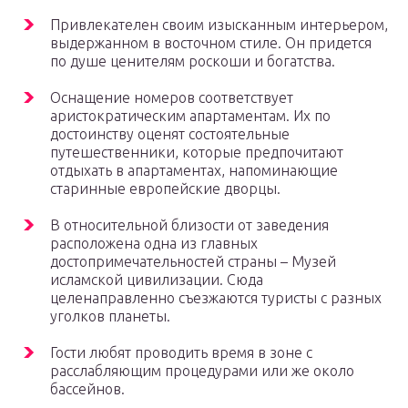
Привлекателен своим изысканным интерьером,
выдержанном в восточном стиле. Он придется
по душе ценителям роскоши и богатства.
Оснащение номеров соответствует
аристократическим апартаментам. Их по
достоинству оценят состоятельные
путешественники, которые предпочитают
отдыхать в апартаментах, напоминающие
старинные европейские дворцы.
В относительной близости от заведения
расположена одна из главных
достопримечательностей страны – Музей
исламской цивилизации. Сюда
целенаправленно съезжаются туристы с разных
уголков планеты.
Гости любят проводить время в зоне с
расслабляющим процедурами или же около
бассейнов.