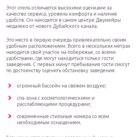
Этот отель отличается высокими оценками за
качество сервиса, уровень комфорта и наличие
удобств. Он находится в самом центре Джумейры
недалеко от нового Дубайского канала.
Это место в первую очередь привлекательно своим
удобным расположением. Всего в нескольких метрах
находится свой участок на побережье, со всеми
удобствами, где могут находиться только гости
заведения. С первых минут пребывания гости смогут
по достоинству оценить обстановку заведения:
огромный бассейн на свежем воздухе;
спа-зона с косметологическими и
расслабляющими процедурами;
современные стильные номера со всем
необходимым оснащением.