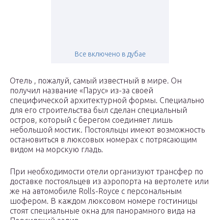
Все включено в дубае
Отель , пожалуй, самый известный в мире. Он
получил название «Парус» из-за своей
специфической архитектурной формы. Специально
для его строительства был сделан специальный
остров, который с берегом соединяет лишь
небольшой мостик. Постояльцы имеют возможность
остановиться в люксовых номерах с потрясающим
видом на морскую гладь.
При необходимости отели организуют трансфер по
доставке постояльцев из аэропорта на вертолете или
же на автомобиле Rolls-Royce с персональным
шофером. В каждом люксовом номере гостиницы
стоят специальные окна для панорамного вида на