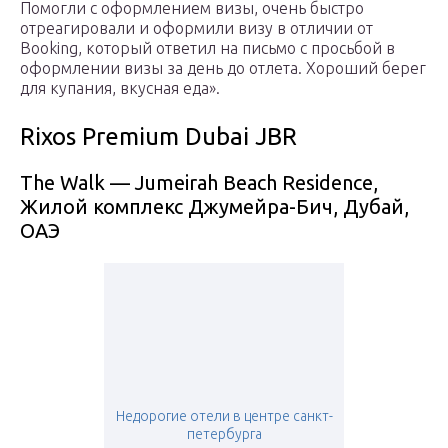
Помогли с оформлением визы, очень быстро
отреагировали и оформили визу в отличии от
Booking, который ответил на письмо с просьбой в
оформлении визы за день до отлета. Хороший берег
для купания, вкусная еда».
Rixos Premium Dubai JBR
The Walk — Jumeirah Beach Residence,
Жилой комплекс Джумейра-Бич, Дубай,
ОАЭ
Недорогие отели в центре санкт-
петербурга