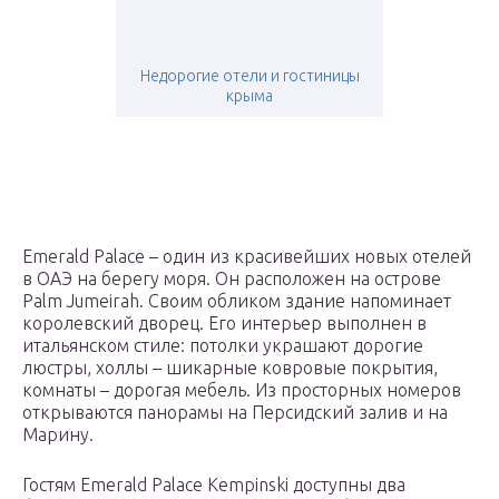
Недорогие отели и гостиницы
крыма
Emerald Palace – один из красивейших новых отелей
в ОАЭ на берегу моря. Он расположен на острове
Palm Jumeirah. Своим обликом здание напоминает
королевский дворец. Его интерьер выполнен в
итальянском стиле: потолки украшают дорогие
люстры, холлы – шикарные ковровые покрытия,
комнаты – дорогая мебель. Из просторных номеров
открываются панорамы на Персидский залив и на
Марину.
Гостям Emerald Palace Kempinski доступны два