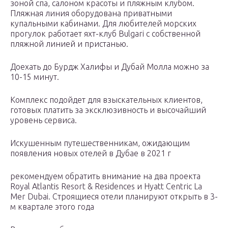
зоной спа, салоном красоты и пляжным клубом.
Пляжная линия оборудована приватными
купальными кабинами. Для любителей морских
прогулок работает яхт-клуб Bulgari с собственной
пляжной линией и пристанью.
Доехать до Бурдж Халифы и Дубай Молла можно за
10-15 минут.
Комплекс подойдет для взыскательных клиентов,
готовых платить за эксклюзивность и высочайший
уровень сервиса.
Искушенным путешественникам, ожидающим
появления новых отелей в Дубае в 2021 г
рекомендуем обратить внимание на два проекта
Royal Atlantis Resort & Residences и Hyatt Centric La
Mer Dubai. Строящиеся отели планируют открыть в 3-
м квартале этого года