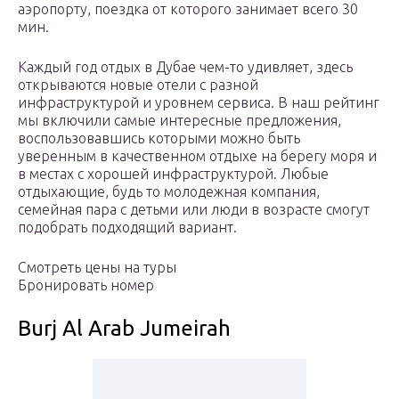
аэропорту, поездка от которого занимает всего 30
мин.
Каждый год отдых в Дубае чем-то удивляет, здесь
открываются новые отели с разной
инфраструктурой и уровнем сервиса. В наш рейтинг
мы включили самые интересные предложения,
воспользовавшись которыми можно быть
уверенным в качественном отдыхе на берегу моря и
в местах с хорошей инфраструктурой. Любые
отдыхающие, будь то молодежная компания,
семейная пара с детьми или люди в возрасте смогут
подобрать подходящий вариант.
Смотреть цены на туры
Бронировать номер
Burj Al Arab Jumeirah