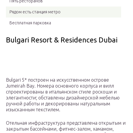
Пять ресторанов
Рядом есть станция метро
Бесплатная парковка
Bulgari Resort & Residences Dubai
Bulgari 5* построен на искусственном острове
Jumeirah Bay. Номера основного корпуса и вилл
спроектированы в итальянском стиле роскоши и
элегантности; обставлены дизайнерской мебелью
ручной работы и декорированы натуральным
изысканным текстилем.
Отельная инфраструктура представлена открытым и
закрытым бассейнами, фитнес-залом, хамамом,