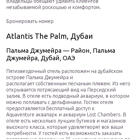
Владельцы обещают удивить клиентов
незабываемой роскошью и комфортом.
Бронировать номер
Atlantis The Palm, Дубаи
Пальма Джумейра — Район, Пальма
Джумейра, Дубай, ОАЭ
Пятизвездочный отель расположен на дубайском
острове Пальма Джумейра и
располагает собственным песчаным пляжем. Из него
открывается потрясающий вид на Персидский
залив. В отеле есть подводный аквариум, в котором
можно поплавать с дельфинами. Гостям отеля
предоставляется бесплатный доступ к
Aquaventure аквапарк и аквариум Lost Chambers. В
отеле есть несколько лучших бутиков и магазинов
высокого класса, которые удовлетворят все ваши
потребности. У гостей есть возможность заказать