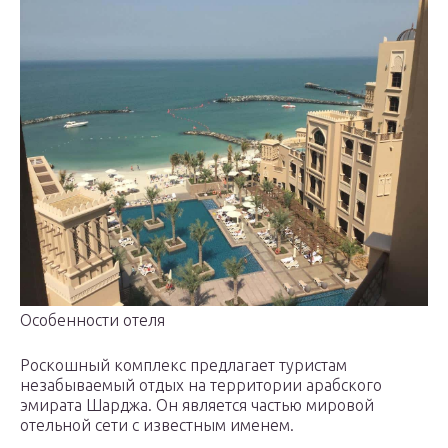
Особенности отеля
Роскошный комплекс предлагает туристам
незабываемый отдых на территории арабского
эмирата Шарджа. Он является частью мировой
отельной сети с известным именем.