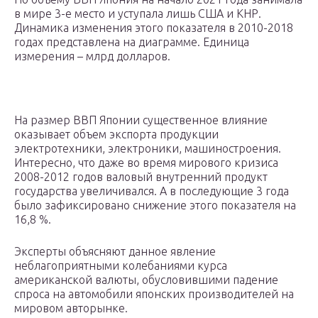
в мире 3-е место и уступала лишь США и КНР.
Динамика изменения этого показателя в 2010-2018
годах представлена на диаграмме. Единица
измерения – млрд долларов.
На размер ВВП Японии существенное влияние
оказывает объем экспорта продукции
электротехники, электроники, машиностроения.
Интересно, что даже во время мирового кризиса
2008-2012 годов валовый внутренний продукт
государства увеличивался. А в последующие 3 года
было зафиксировано снижение этого показателя на
16,8 %.
Эксперты объясняют данное явление
неблагоприятными колебаниями курса
американской валюты, обусловившими падение
спроса на автомобили японских производителей на
мировом авторынке.