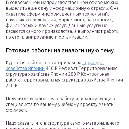
В современной непроизводственной сфере можно
выделить ещё одну информационную отрасль. Она
охватила сферу информационных технологий,
научных исследований, маркетинга, банковских,
финансовых и других услуг. Данные услуги не
касаются самого производства, а выполняют работы
по его планированию и организации.
Готовые работы на аналогичную тему
Курсовая работа Территориальная
структура
хозяйства Японии
450 ₽ Реферат Территориальная
структура хозяйства Японии 280 ₽ Контрольная
работа Территориальная структура хозяйства Японии
220 ₽
Получить выполненную работу или консультацию
специалиста по вашему учебному проекту Узнать
стоимость
Надо сказать, что в структуре самого материального
производства тоже происходят значительные