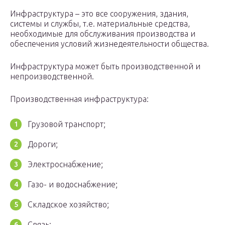
Инфраструктура – это все сооружения, здания,
системы и службы, т.е. материальные средства,
необходимые для обслуживания производства и
обеспечения условий жизнедеятельности общества.
Инфраструктура может быть производственной и
непроизводственной.
Производственная инфраструктура:
Грузовой транспорт;
Дороги;
Электроснабжение;
Газо- и водоснабжение;
Складское хозяйство;
Связь;