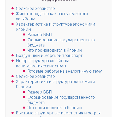
Сельское хозяйство
Животноводство как часть сельского
хозяйства
Характеристика и структура экономики
Японии
Размер ВВП
Формирование государственного
бюджета
Что производится в Японии
Воздушный и морской транспорт
Инфраструктура хозяйства
капиталистических стран
Готовые работы на аналогичную тему
Сельское хозяйство
Характеристика и структура экономики
Японии
Размер ВВП
Формирование государственного
бюджета
Что производится в Японии
Быстрые структурные изменения и острая