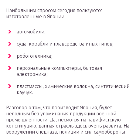
Наибольшим спросом сегодня пользуются
изготовленные в Японии:
автомобили;
суда, корабли и плавсредства иных типов;
робототехника;
персональные компьютеры, бытовая
электроника;
пластмассы, химические волокна, синтетический
каучук.
Разговор о том, что производит Япония, будет
неполным без упоминания продукции военной
промышленности. Да, несмотря на пацифистскую
конституцию, данная отрасль здесь очень развита. На
вооружении спецназа, полиции и сил самообороны