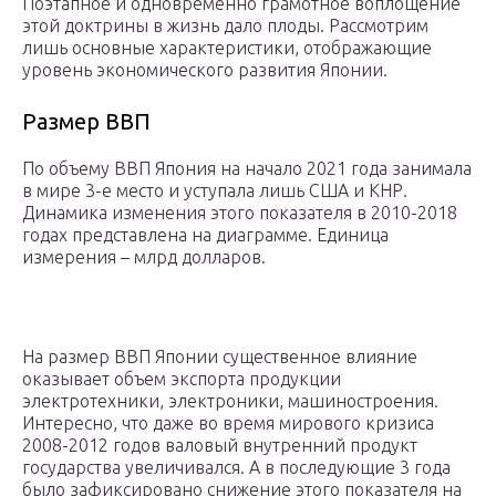
Поэтапное и одновременно грамотное воплощение
этой доктрины в жизнь дало плоды. Рассмотрим
лишь основные характеристики, отображающие
уровень экономического развития Японии.
Размер ВВП
По объему ВВП Япония на начало 2021 года занимала
в мире 3-е место и уступала лишь США и КНР.
Динамика изменения этого показателя в 2010-2018
годах представлена на диаграмме. Единица
измерения – млрд долларов.
На размер ВВП Японии существенное влияние
оказывает объем экспорта продукции
электротехники, электроники, машиностроения.
Интересно, что даже во время мирового кризиса
2008-2012 годов валовый внутренний продукт
государства увеличивался. А в последующие 3 года
было зафиксировано снижение этого показателя на