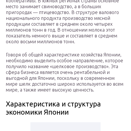
кооперативы. В южных регионах страны основное
место занимает свиноводство, а в больших
пригородах — птицеводство. В структуре валового
национального продукта производство мясной
продукции составляет в среднем около четырех
миллионов тонн в год. В отношении молока этот
показатель немного выше и составляет в среднем
около восьми миллионов тонн.
Говоря об общей характеристике хозяйства Японии,
необходимо выделить особое направление, которое
получило название «шелковое производство». Эта
сфера бизнеса является очень рентабельной и
выгодной для Японии, поскольку в современном
мире шелк достаточно широко используется во всем
мире, а также имеет высокую ценность.
Характеристика и структура
экономики Японии