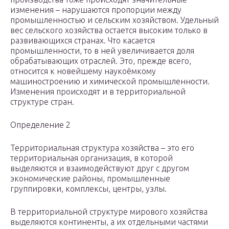
изменения – нарушаются пропорции между
промышленностью и сельским хозяйством. Удельный
вес сельского хозяйства остается высоким только в
развивающихся странах. Что касается
промышленности, то в ней увеличивается доля
обрабатывающих отраслей. Это, прежде всего,
относится к новейшему наукоёмкому
машиностроению и химической промышленности.
Изменения происходят и в территориальной
структуре стран.
Определение 2
Территориальная структура хозяйства – это его
территориальная организация, в которой
выделяются и взаимодействуют друг с другом
экономические районы, промышленные
группировки, комплексы, центры, узлы.
В территориальной структуре мирового хозяйства
выделяются континенты, а их отдельными частями