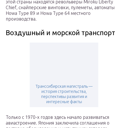
этой страны находятся револьверы Miroku Liberty
Chief, снайперские винтовки, пулеметы, автоматы
Howa Type 89 и Howa Type 64 местного
производства.
Воздушный и морской транспорт
Транссибирская магистраль —
история строительства,
перспективы развития и
интересные факты
Только с 1970-х годов здесь начало развиваться
авиастроение. Япония заключила соглашения о