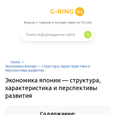
G-RING
RU
Журнал о туризме и путешествиях по России
Home
Экономика японии — структура, характеристика и
перспективы развития
Экономика японии — структура,
характеристика и перспективы
развития
Содержание: