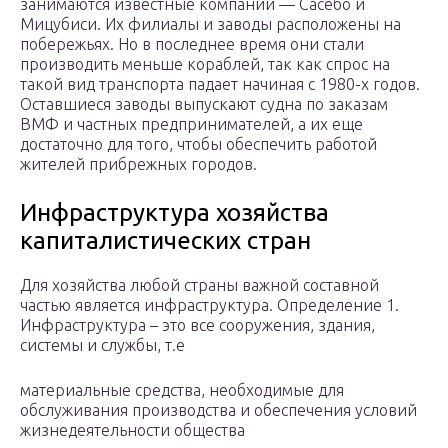
занимаются известные компании — Сасебо и
Мицубиси. Их филиалы и заводы расположены на
побережьях. Но в последнее время они стали
производить меньше кораблей, так как спрос на
такой вид транспорта падает начиная с 1980-х годов.
Оставшиеся заводы выпускают судна по заказам
ВМФ и частных предпринимателей, а их еще
достаточно для того, чтобы обеспечить работой
жителей прибрежных городов.
Инфраструктура хозяйства
капиталистических стран
Для хозяйства любой страны важной составной
частью является инфраструктура. Определение 1.
Инфраструктура – это все сооружения, здания,
системы и службы, т.е
материальные средства, необходимые для
обслуживания производства и обеспечения условий
жизнедеятельности общества