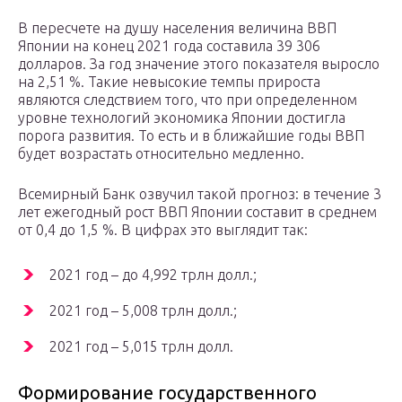
В пересчете на душу населения величина ВВП
Японии на конец 2021 года составила 39 306
долларов. За год значение этого показателя выросло
на 2,51 %. Такие невысокие темпы прироста
являются следствием того, что при определенном
уровне технологий экономика Японии достигла
порога развития. То есть и в ближайшие годы ВВП
будет возрастать относительно медленно.
Всемирный Банк озвучил такой прогноз: в течение 3
лет ежегодный рост ВВП Японии составит в среднем
от 0,4 до 1,5 %. В цифрах это выглядит так:
2021 год – до 4,992 трлн долл.;
2021 год – 5,008 трлн долл.;
2021 год – 5,015 трлн долл.
Формирование государственного