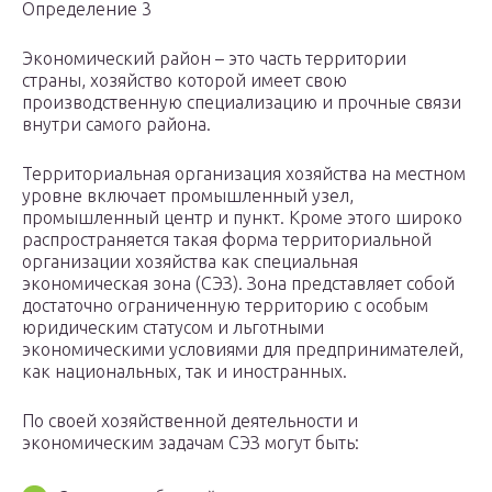
Определение 3
Экономический район – это часть территории
страны, хозяйство которой имеет свою
производственную специализацию и прочные связи
внутри самого района.
Территориальная организация хозяйства на местном
уровне включает промышленный узел,
промышленный центр и пункт. Кроме этого широко
распространяется такая форма территориальной
организации хозяйства как специальная
экономическая зона (СЭЗ). Зона представляет собой
достаточно ограниченную территорию с особым
юридическим статусом и льготными
экономическими условиями для предпринимателей,
как национальных, так и иностранных.
По своей хозяйственной деятельности и
экономическим задачам СЭЗ могут быть: