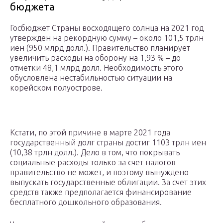
бюджета
Госбюджет Страны восходящего солнца на 2021 год
утвержден на рекордную сумму – около 101,5 трлн
иен (950 млрд долл.). Правительство планирует
увеличить расходы на оборону на 1,93 % – до
отметки 48,1 млрд долл. Необходимость этого
обусловлена нестабильностью ситуации на
корейском полуострове.
Кстати, по этой причине в марте 2021 года
государственный долг страны достиг 1103 трлн иен
(10,38 трлн долл.). Дело в том, что покрывать
социальные расходы только за счет налогов
правительство не может, и поэтому вынуждено
выпускать государственные облигации. За счет этих
средств также предполагается финансирование
бесплатного дошкольного образования.