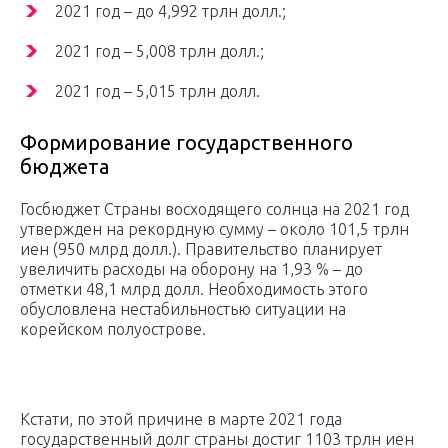
2021 год – до 4,992 трлн долл.;
2021 год – 5,008 трлн долл.;
2021 год – 5,015 трлн долл.
Формирование государственного
бюджета
Госбюджет Страны восходящего солнца на 2021 год
утвержден на рекордную сумму – около 101,5 трлн
иен (950 млрд долл.). Правительство планирует
увеличить расходы на оборону на 1,93 % – до
отметки 48,1 млрд долл. Необходимость этого
обусловлена нестабильностью ситуации на
корейском полуострове.
Кстати, по этой причине в марте 2021 года
государственный долг страны достиг 1103 трлн иен