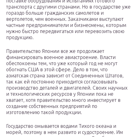
поставке оборудования и испытаниях готового
транспорта с другими странами. Но в государстве уже
гораздо больше гражданских самолетов и
вертолетов, чем военных. Заказчиками выступают
частные предприниматели и бизнесмены, которым
нужно быстро передвигаться или перевозить свою
продукцию.
Правительство Японии все же продолжает
финансировать военное авиастроение. Власти
обеспокоены тем, что уже который год не могут
обогнать США в этой сфере. Дело в том, что
азиатская страна зависит от Соединенных Штатов,
так как ей постоянно приходится согласовывать
производство деталей и двигателей. Своих научных
и технологических ресурсов у Японии пока не
хватает, хотя правительство много инвестирует в
создание собственных предприятий по
изготовлению такой продукции.
Государство омывается водами Тихого океана и
морей, поэтому в нем развито и судостроение. Им