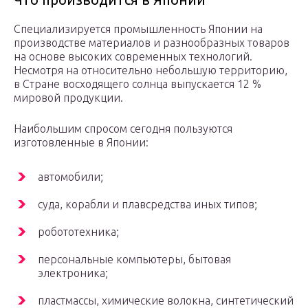
Специализируется промышленность Японии на
производстве материалов и разнообразных товаров
на основе высоких современных технологий.
Несмотря на относительно небольшую территорию,
в Стране восходящего солнца выпускается 12 %
мировой продукции.
Наибольшим спросом сегодня пользуются
изготовленные в Японии:
автомобили;
суда, корабли и плавсредства иных типов;
робототехника;
персональные компьютеры, бытовая
электроника;
пластмассы, химические волокна, синтетический