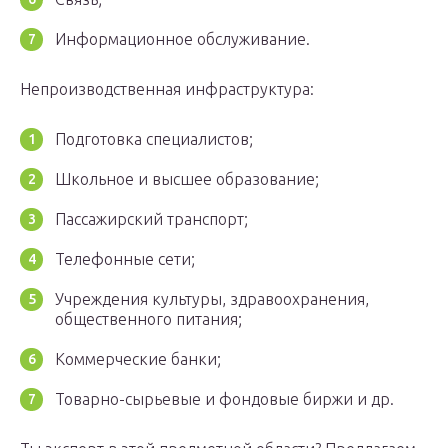
Информационное обслуживание.
Непроизводственная инфраструктура:
Подготовка специалистов;
Школьное и высшее образование;
Пассажирский транспорт;
Телефонные сети;
Учреждения культуры, здравоохранения,
общественного питания;
Коммерческие банки;
Товарно-сырьевые и фондовые биржи и др.