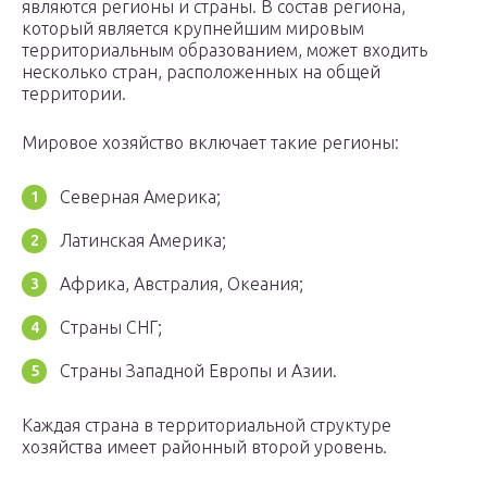
являются регионы и страны. В состав региона,
который является крупнейшим мировым
территориальным образованием, может входить
несколько стран, расположенных на общей
территории.
Мировое хозяйство включает такие регионы:
Северная Америка;
Латинская Америка;
Африка, Австралия, Океания;
Страны СНГ;
Страны Западной Европы и Азии.
Каждая страна в территориальной структуре
хозяйства имеет районный второй уровень.