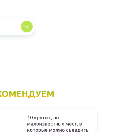
КОМЕНДУЕМ
10 крутых, но
малоизвестных мест, в
которые можно съездить