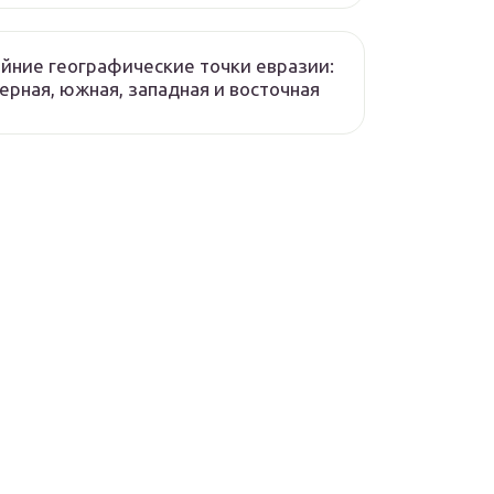
йние географические точки евразии:
ерная, южная, западная и восточная