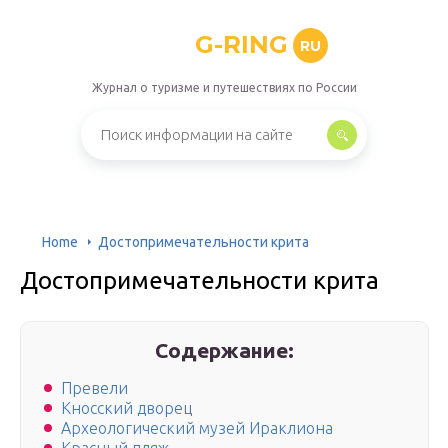
G-RING
RU
Журнал о туризме и путешествиях по России
Home
Достопримечательности крита
Достопримечательности крита
Содержание:
Превели
Кносский дворец
Археологический музей Ираклиона