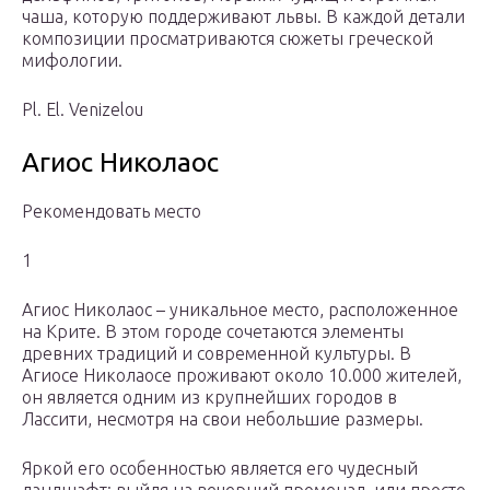
чаша, которую поддерживают львы. В каждой детали
композиции просматриваются сюжеты греческой
мифологии.
Pl. El. Venizelou
Агиос Николаос
Рекомендовать место
1
Агиос Николаос – уникальное место, расположенное
на Крите. В этом городе сочетаются элементы
древних традиций и современной культуры. В
Агиосе Николаосе проживают около 10.000 жителей,
он является одним из крупнейших городов в
Лассити, несмотря на свои небольшие размеры.
Яркой его особенностью является его чудесный