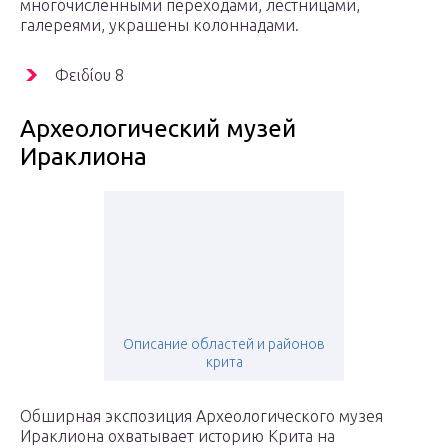
многочисленными переходами, лестницами,
галереями, украшены колоннадами.
Φειδίου 8
Археологический музей
Ираклиона
Описание областей и районов
крита
Обширная экспозиция Археологического музея
Ираклиона охватывает историю Крита на