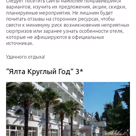
следует посетить сайты наиболее понравившихся
вариантов, изучить их предложения, акции, скидки,
планируемые мероприятия. Не лишним будет
почитать отзывы на сторонних ресурсах, чтобы
свести к минимуму риск возникновения неприятных
сюрпризов или заранее узнать особенности отеля,
которые не афишируются в официальных
источниках.
Удачного отдыха!
“Ялта Круглый Год” 3*