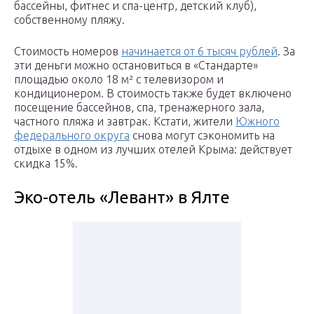
бассейны, фитнес и спа-центр, детский клуб),
собственному пляжу.
Стоимость номеров
начинается от 6 тысяч рублей
. За
эти деньги можно остановиться в «Стандарте»
площадью около 18 м² с телевизором и
кондиционером. В стоимость также будет включено
посещение бассейнов, спа, тренажерного зала,
частного пляжа и завтрак. Кстати, жители
Южного
федерального округа
снова могут сэкономить на
отдыхе в одном из лучших отелей Крыма: действует
скидка 15%.
Эко-отель «Левант» в Ялте