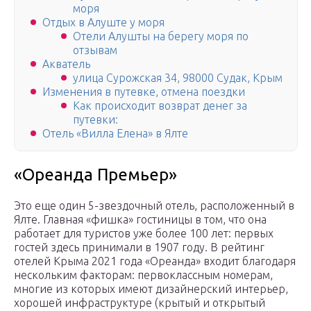
моря
Отдых в Алуште у моря
Отели Алушты на берегу моря по
отзывам
Акватель
улица Сурожская 34, 98000 Судак, Крым
Изменения в путевке, отмена поездки
Как происходит возврат денег за
путевки:
Отель «Вилла Елена» в Ялте
«Ореанда Премьер»
Это еще один 5-звездочный отель, расположенный в
Ялте. Главная «фишка» гостиницы в том, что она
работает для туристов уже более 100 лет: первых
гостей здесь принимали в 1907 году. В рейтинг
отелей Крыма 2021 года «Ореанда» входит благодаря
нескольким факторам: первоклассным номерам,
многие из которых имеют дизайнерский интерьер,
хорошей инфраструктуре (крытый и открытый