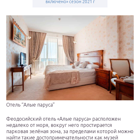
включено» сезон 2021 г
Отель “Алые паруса”
Феодосийский отель «Алые паруса» расположен
недалеко от моря, вокруг него простирается
парковая зелёная зона, за пределами которой можно
найти такие достопримечательности как музей