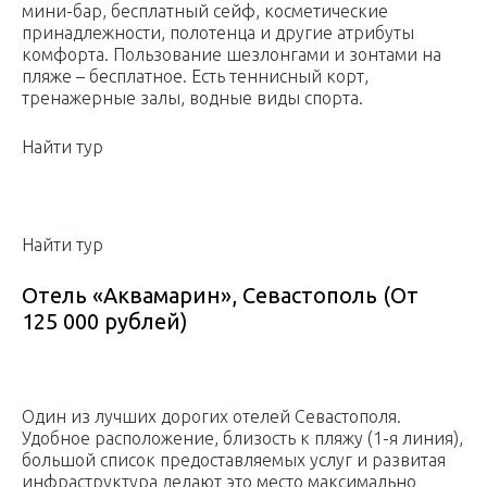
мини-бар, бесплатный сейф, косметические
принадлежности, полотенца и другие атрибуты
комфорта. Пользование шезлонгами и зонтами на
пляже – бесплатное. Есть теннисный корт,
тренажерные залы, водные виды спорта.
Найти тур
Найти тур
Отель «Аквамарин», Севастополь (От
125 000 рублей)
Один из лучших дорогих отелей Севастополя.
Удобное расположение, близость к пляжу (1-я линия),
большой список предоставляемых услуг и развитая
инфраструктура делают это место максимально