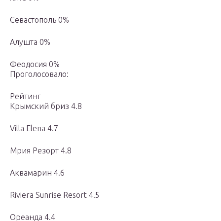
Севастополь 0%
Алушта 0%
Феодосия 0%
Проголосовало:
Рейтинг
Крымский бриз 4.8
Villa Elena 4.7
Мрия Резорт 4.8
Аквамарин 4.6
Riviera Sunrise Resort 4.5
Ореанда 4.4