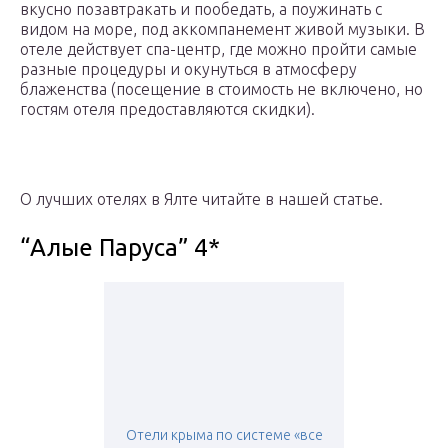
вкусно позавтракать и пообедать, а поужинать с
видом на море, под аккомпанемент живой музыки. В
отеле действует спа-центр, где можно пройти самые
разные процедуры и окунуться в атмосферу
блаженства (посещение в стоимость не включено, но
гостям отеля предоставляются скидки).
О лучших отелях в Ялте читайте в нашей статье.
“Алые Паруса” 4*
Отели крыма по системе «все