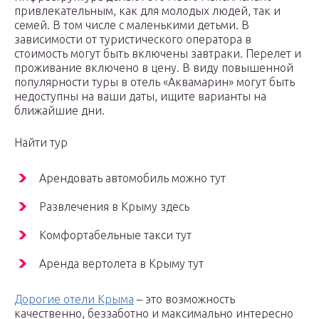
привлекательным, как для молодых людей, так и
семей. В том числе с маленькими детьми. В
зависимости от туристического оператора в
стоимость могут быть включены завтраки. Перелет и
проживание включено в цену. В виду повышенной
популярности туры в отель «Аквамарин» могут быть
недоступны на ваши даты, ищите варианты на
ближайшие дни.
Найти тур
Арендовать автомобиль можно тут
Развлечения в Крыму здесь
Комфортабельные такси тут
Аренда вертолета в Крыму тут
Дорогие отели Крыма
– это возможность
качественно, беззаботно и максимально интересно