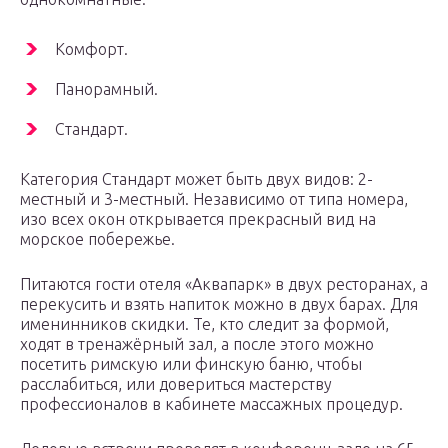
Комфорт.
Панорамный.
Стандарт.
Категория Стандарт может быть двух видов: 2-
местный и 3-местный. Независимо от типа номера,
изо всех окон открывается прекрасный вид на
морское побережье.
Питаются гости отеля «Аквапарк» в двух ресторанах, а
перекусить и взять напиток можно в двух барах. Для
именинников скидки. Те, кто следит за формой,
ходят в тренажёрный зал, а после этого можно
посетить римскую или финскую баню, чтобы
расслабиться, или довериться мастерству
профессионалов в кабинете массажных процедур.