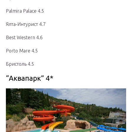
Palmira Palace 4.5
Ялта-Интурист 4.7
Best Western 4.6
Porto Mare 4.5
Бристоль 4.5
“Аквапарк” 4*