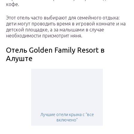
кофе.
Этот отель часто выбирают для семейного отдыха:
дети могут проводить время в игровой комнате и на
детской площадке, а за малышами в случае
необходимости присмотрит няня.
Отель Golden Family Resort в
Алуште
Лучшие отели крыма с “все
включено”