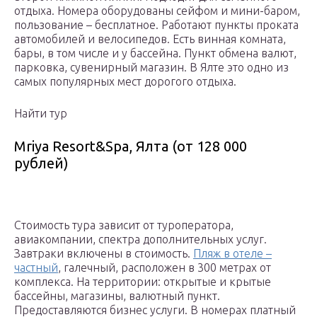
отдыха. Номера оборудованы сейфом и мини-баром,
пользование – бесплатное. Работают пункты проката
автомобилей и велосипедов. Есть винная комната,
бары, в том числе и у бассейна. Пункт обмена валют,
парковка, сувенирный магазин. В Ялте это одно из
самых популярных мест дорогого отдыха.
Найти тур
Mriya Resort&Spa, Ялта (от 128 000
рублей)
Стоимость тура зависит от туроператора,
авиакомпании, спектра дополнительных услуг.
Завтраки включены в стоимость.
Пляж в отеле –
частный
, галечный, расположен в 300 метрах от
комплекса. На территории: открытые и крытые
бассейны, магазины, валютный пункт.
Предоставляются бизнес услуги. В номерах платный