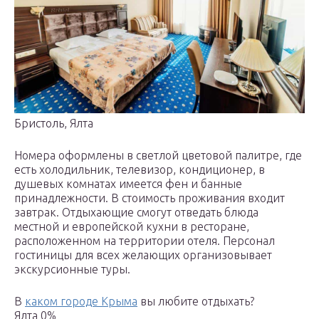
Бристоль, Ялта
Номера оформлены в светлой цветовой палитре, где
есть холодильник, телевизор, кондиционер, в
душевых комнатах имеется фен и банные
принадлежности. В стоимость проживания входит
завтрак. Отдыхающие смогут отведать блюда
местной и европейской кухни в ресторане,
расположенном на территории отеля. Персонал
гостиницы для всех желающих организовывает
экскурсионные туры.
В
каком городе Крыма
вы любите отдыхать?
Ялта 0%