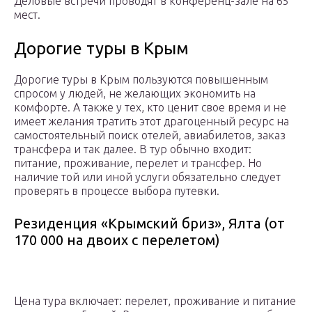
Деловые встречи проводят в конференц-зале на 65
мест.
Дорогие туры в Крым
Дорогие туры в Крым пользуются повышенным
спросом у людей, не желающих экономить на
комфорте. А также у тех, кто ценит свое время и не
имеет желания тратить этот драгоценный ресурс на
самостоятельный поиск отелей, авиабилетов, заказ
трансфера и так далее. В тур обычно входит:
питание, проживание, перелет и трансфер. Но
наличие той или иной услуги обязательно следует
проверять в процессе выбора путевки.
Резиденция «Крымский бриз», Ялта (от
170 000 на двоих с перелетом)
Цена тура включает: перелет, проживание и питание