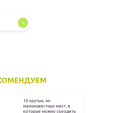
КОМЕНДУЕМ
10 крутых, но
малоизвестных мест, в
которые можно съездить