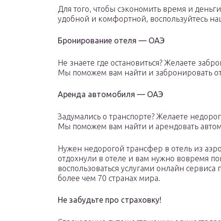
Для того, чтобы сэкономить время и деньги
удобной и комфортной, воспользуйтесь н
Бронирование отеля — ОАЭ
Не знаете где остановиться? Желаете забр
Мы поможем вам найти и забронировать от
Аренда автомобиля — ОАЭ
Задумались о транспорте? Желаете недорог
Мы поможем вам найти и арендовать автом
Нужен недорогой трансфер в отель из аэро
отдохнули в отеле и вам нужно вовремя по
воспользоваться услугами онлайн сервиса 
более чем 70 странах мира.
Не забудьте про страховку!