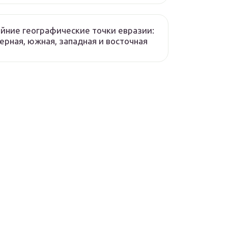
йние географические точки евразии:
ерная, южная, западная и восточная