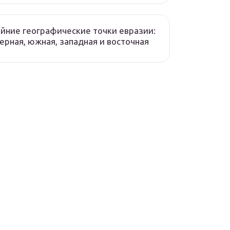
йние географические точки евразии:
ерная, южная, западная и восточная