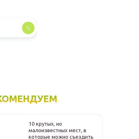
КОМЕНДУЕМ
10 крутых, но
малоизвестных мест, в
которые можно съездить