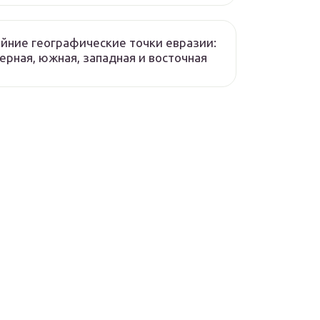
йние географические точки евразии:
ерная, южная, западная и восточная