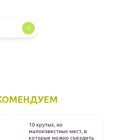
КОМЕНДУЕМ
10 крутых, но
малоизвестных мест, в
которые можно съездить