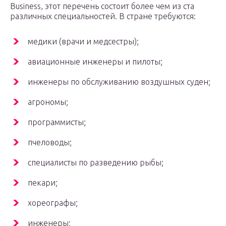
Business, этот перечень состоит более чем из ста
различных специальностей. В стране требуются:
медики (врачи и медсестры);
авиационные инженеры и пилоты;
инженеры по обслуживанию воздушных суден;
агрономы;
программисты;
пчеловоды;
специалисты по разведению рыбы;
пекари;
хореографы;
инженеры;