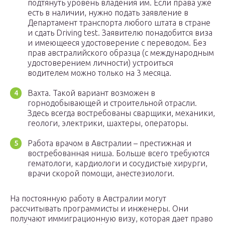
подтянуть уровень владения им. Если права уже
есть в наличии, нужно подать заявление в
Департамент транспорта любого штата в стране
и сдать Driving test. Заявителю понадобится виза
и имеющееся удостоверение с переводом. Без
прав австралийского образца (с международным
удостоверением личности) устроиться
водителем можно только на 3 месяца.
Вахта. Такой вариант возможен в
горнодобывающей и строительной отрасли.
Здесь всегда востребованы сварщики, механики,
геологи, электрики, шахтеры, операторы.
Работа врачом в Австралии – престижная и
востребованная ниша. Больше всего требуются
гематологи, кардиологи и сосудистые хирурги,
врачи скорой помощи, анестезиологи.
На постоянную работу в Австралии могут
рассчитывать программисты и инженеры. Они
получают иммиграционную визу, которая дает право