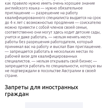
как правило нужно иметь очень хорошее знание
английского языка — нужно обязательное
приглашение — разрешение на работу
квалифицированного специалиста выдается на срок
до 4-х лет с возможностью продления — соискателю
можно привести с собой членов своей семьи,
соответственно они могут здесь ходит детские сады,
учится и даже работать. — нельзя менять место
работы без разрешения работодателя, который
принимал вас на работу и выслал Вам приглашение.
— запрещается работать в нескольких местах по
рабочей визе для квалифицированных
специалистов. — нельзя открывать свой бизнес —
запрещается работать по специальности, которую вы
не подтверждали в посольстве Австралии в своей
стране.
Запреты для иностранных
граждан