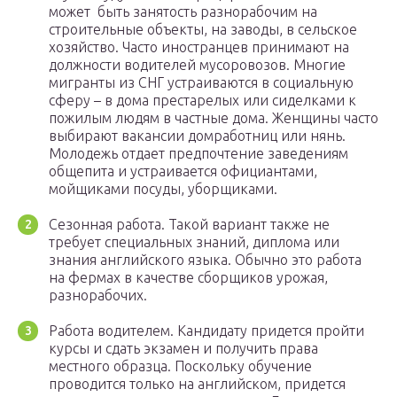
может быть занятость разнорабочим на
строительные объекты, на заводы, в сельское
хозяйство. Часто иностранцев принимают на
должности водителей мусоровозов. Многие
мигранты из СНГ устраиваются в социальную
сферу – в дома престарелых или сиделками к
пожилым людям в частные дома. Женщины часто
выбирают вакансии домработниц или нянь.
Молодежь отдает предпочтение заведениям
общепита и устраивается официантами,
мойщиками посуды, уборщиками.
Сезонная работа. Такой вариант также не
требует специальных знаний, диплома или
знания английского языка. Обычно это работа
на фермах в качестве сборщиков урожая,
разнорабочих.
Работа водителем. Кандидату придется пройти
курсы и сдать экзамен и получить права
местного образца. Поскольку обучение
проводится только на английском, придется