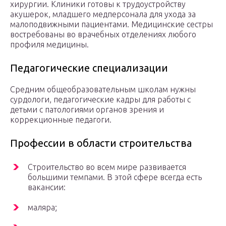
хирургии. Клиники готовы к трудоустройству
акушерок, младшего медперсонала для ухода за
малоподвижными пациентами. Медицинские сестры
востребованы во врачебных отделениях любого
профиля медицины.
Педагогические специализации
Средним общеобразовательным школам нужны
сурдологи, педагогические кадры для работы с
детьми с патологиями органов зрения и
коррекционные педагоги.
Профессии в области строительства
Строительство во всем мире развивается
большими темпами. В этой сфере всегда есть
вакансии:
маляра;