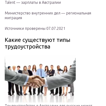
Talent — зарплаты в Австралии
Министерство внутренних дел — региональная
миграция
Источники проверены 07.07.2021
Какие существуют типы
трудоустройства
Трудоустройство в Австралии для русских может