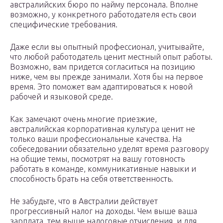
австралийских бюро по найму персонала. Вполне
возможно, у конкретного работодателя есть свои
специфические требования.
Даже если вы опытный профессионал, учитывайте,
что любой работодатель ценит местный опыт работы.
Возможно, вам придется согласиться на позицию
ниже, чем вы прежде занимали. Хотя бы на первое
время. Это поможет вам адаптироваться к новой
рабочей и языковой среде.
Как замечают очень многие приезжие,
австралийская корпоративная культура ценит не
только ваши профессиональные качества. На
собеседовании обязательно уделят время разговору
на общие темы, посмотрят на вашу готовность
работать в команде, коммуникативные навыки и
способность брать на себя ответственность.
Не забудьте, что в Австралии действует
прогрессивный налог на доходы. Чем выше ваша
зарплата, тем выше налоговые отчисления, и для