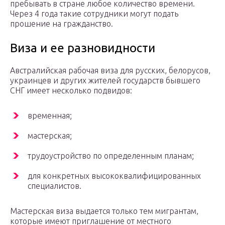
пребывать в стране любое количество времени.
Через 4 года такие сотрудники могут подать
прошение на гражданство.
Виза и ее разновидности
Австралийская рабочая виза для русских, белорусов,
украинцев и других жителей государств бывшего
СНГ имеет несколько подвидов:
временная;
мастерская;
трудоустройство по определенным планам;
для конкретных высококвалифицированных
специалистов.
Мастерская виза выдается только тем мигрантам,
которые имеют приглашение от местного