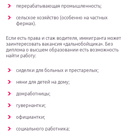
перерабатывающая промышленность;
сельское хозяйство (особенно на частных
фермах).
Если есть права и стаж водителя, иммигранта может
заинтересовать вакансия «дальнобойщика». Без
диплома о высшем образовании есть возможность
найти работу:
сиделки для больных и престарелых;
няни для детей на дому;
домработницы;
гувернантки;
официантки;
социального работника;