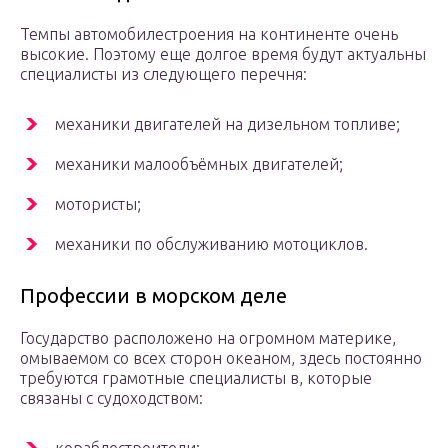
Темпы автомобилестроения на континенте очень
высокие. Поэтому еще долгое время будут актуальны
специалисты из следующего перечня:
механики двигателей на дизельном топливе;
механики малообъёмных двигателей;
мотористы;
механики по обслуживанию мотоциклов.
Профессии в морском деле
Государство расположено на огромном материке,
омываемом со всех сторон океаном, здесь постоянно
требуются грамотные специалисты в, которые
связаны с судоходством: