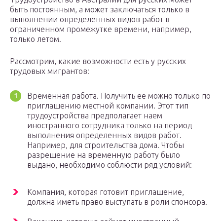
быть постоянным, а может заключаться только в
выполнении определенных видов работ в
ограниченном промежутке времени, например,
только летом.
Рассмотрим, какие возможности есть у русских
трудовых мигрантов:
Временная работа. Получить ее можно только по
приглашению местной компании. Этот тип
трудоустройства предполагает наем
иностранного сотрудника только на период
выполнения определенных видов работ.
Например, для строительства дома. Чтобы
разрешение на временную работу было
выдано, необходимо соблюсти ряд условий:
Компания, которая готовит приглашение,
должна иметь право выступать в роли спонсора.