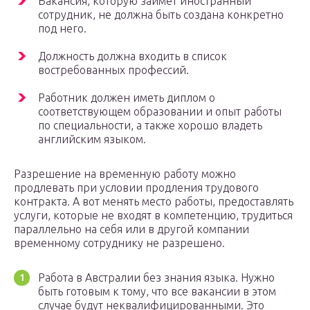
Вакансия, которую займет иностранный
сотрудник, не должна быть создана конкретно
под него.
Должность должна входить в список
востребованных профессий.
Работник должен иметь диплом о
соответствующем образовании и опыт работы
по специальности, а также хорошо владеть
английским языком.
Разрешение на временную работу можно
продлевать при условии продления трудового
контракта. А вот менять место работы, предоставлять
услуги, которые не входят в компетенцию, трудиться
параллельно на себя или в другой компании
временному сотруднику не разрешено.
Работа в Австралии без знания языка. Нужно
быть готовым к тому, что все вакансии в этом
случае будут неквалифицированными. Это