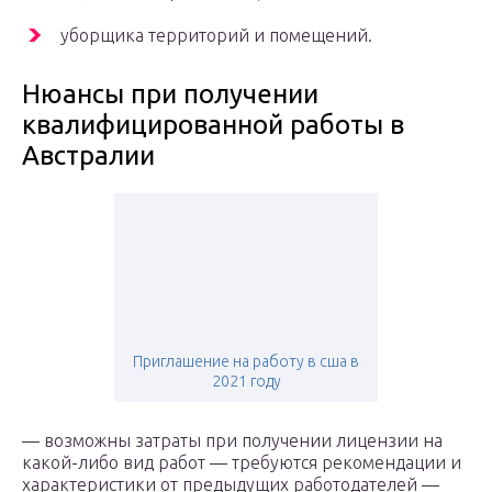
уборщика территорий и помещений.
Нюансы при получении
квалифицированной работы в
Австралии
Приглашение на работу в сша в
2021 году
— возможны затраты при получении лицензии на
какой-либо вид работ — требуются рекомендации и
характеристики от предыдущих работодателей —