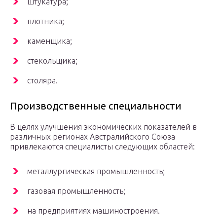
штукатура;
плотника;
каменщика;
стекольщика;
столяра.
Производственные специальности
В целях улучшения экономических показателей в
различных регионах Австралийского Союза
привлекаются специалисты следующих областей:
металлургическая промышленность;
газовая промышленность;
на предприятиях машиностроения.