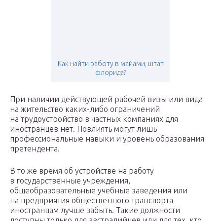
Как найти работу в майами, штат
флорида?
При наличии действующей рабочей визы или вида
на жительство каких-либо ограничений
на трудоустройство в частных компаниях для
иностранцев нет. Повлиять могут лишь
профессиональные навыки и уровень образования
претендента.
В то же время об устройстве на работу
в государственные учреждения,
общеобразовательные учебные заведения или
на предприятия общественного транспорта
иностранцам лучше забыть. Такие должности
доступны только для австралийцев или для тех, кто