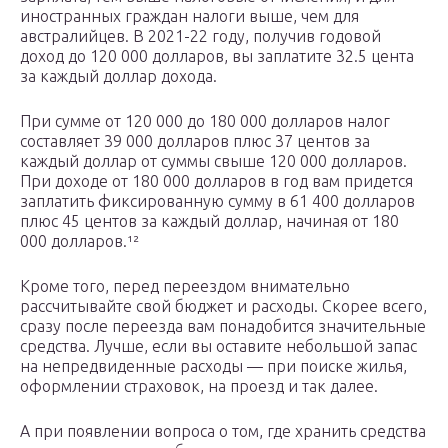
иностранных граждан налоги выше, чем для
австралийцев. В 2021-22 году, получив годовой
доход до 120 000 долларов, вы заплатите 32.5 цента
за каждый доллар дохода.
При сумме от 120 000 до 180 000 долларов налог
составляет 39 000 долларов плюс 37 центов за
каждый доллар от суммы свыше 120 000 долларов.
При доходе от 180 000 долларов в год вам придется
заплатить фиксированную сумму в 61 400 долларов
плюс 45 центов за каждый доллар, начиная от 180
000 долларов.¹²
Кроме того, перед переездом внимательно
рассчитывайте свой бюджет и расходы. Скорее всего,
сразу после переезда вам понадобится значительные
средства. Лучше, если вы оставите небольшой запас
на непредвиденные расходы — при поиске жилья,
оформлении страховок, на проезд и так далее.
А при появлении вопроса о том, где хранить средства