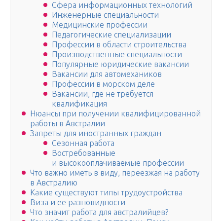
Сфера информационных технологий
Инженерные специальности
Медицинские профессии
Педагогические специализации
Профессии в области строительства
Производственные специальности
Популярные юридические вакансии
Вакансии для автомехаников
Профессии в морском деле
Вакансии, где не требуется
квалификация
Нюансы при получении квалифицированной
работы в Австралии
Запреты для иностранных граждан
Сезонная работа
Востребованные
и высокооплачиваемые профессии
Что важно иметь в виду, переезжая на работу
в Австралию
Какие существуют типы трудоустройства
Виза и ее разновидности
Что значит работа для австралийцев?