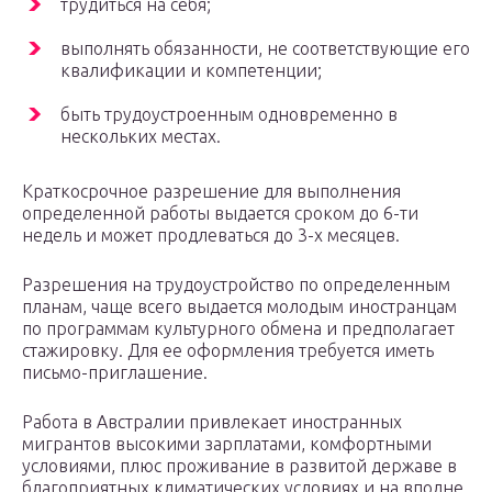
трудиться на себя;
выполнять обязанности, не соответствующие его
квалификации и компетенции;
быть трудоустроенным одновременно в
нескольких местах.
Краткосрочное разрешение для выполнения
определенной работы выдается сроком до 6-ти
недель и может продлеваться до 3-х месяцев.
Разрешения на трудоустройство по определенным
планам, чаще всего выдается молодым иностранцам
по программам культурного обмена и предполагает
стажировку. Для ее оформления требуется иметь
письмо-приглашение.
Работа в Австралии привлекает иностранных
мигрантов высокими зарплатами, комфортными
условиями, плюс проживание в развитой державе в
благоприятных климатических условиях и на вполне