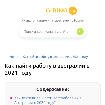
G-RING
RU
Журнал о туризме и путешествиях по России
Home
Как найти работу в австралии в 2021 году
Как найти работу в австралии в
2021 году
Содержание:
Какие специальности востребованы в
Австралии в 2020 году?