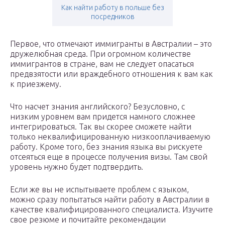
Как найти работу в польше без
посредников
Первое, что отмечают иммигранты в Австралии – это
дружелюбная среда. При огромном количестве
иммигрантов в стране, вам не следует опасаться
предвзятости или враждебного отношения к вам как
к приезжему.
Что насчет знания английского? Безусловно, с
низким уровнем вам придется намного сложнее
интегрироваться. Так вы скорее сможете найти
только неквалифицированную низкооплачиваемую
работу. Кроме того, без знания языка вы рискуете
отсеяться еще в процессе получения визы. Там свой
уровень нужно будет подтвердить.
Если же вы не испытываете проблем с языком,
можно сразу попытаться найти работу в Австралии в
качестве квалифицированного специалиста. Изучите
свое резюме и почитайте рекомендации