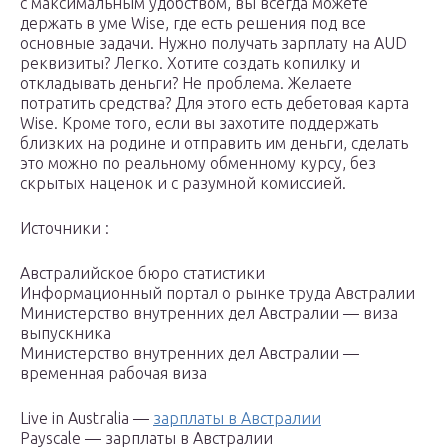
с максимальным удобством, вы всегда можете
держать в уме Wise, где есть решения под все
основные задачи. Нужно получать зарплату на AUD
реквизиты? Легко. Хотите создать копилку и
откладывать деньги? Не проблема. Желаете
потратить средства? Для этого есть дебетовая карта
Wise. Кроме того, если вы захотите поддержать
близких на родине и отправить им деньги, сделать
это можно по реальному обменному курсу, без
скрытых наценок и с разумной комиссией.
Источники :
Австралийское бюро статистики
Информационный портал о рынке труда Австралии
Министерство внутренних дел Австралии — виза
выпускника
Министерство внутренних дел Австралии —
временная рабочая виза
Live in Australia —
зарплаты в Австралии
Payscale — зарплаты в Австралии