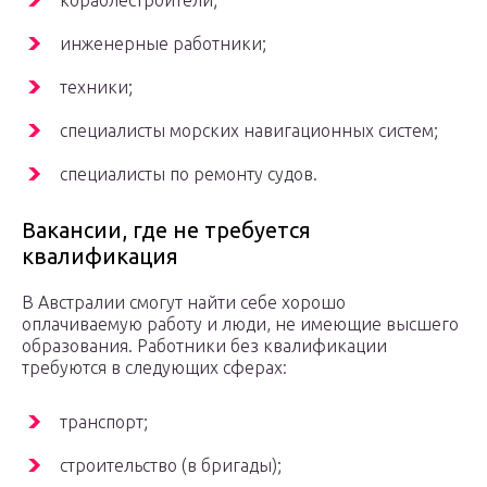
кораблестроители;
инженерные работники;
техники;
специалисты морских навигационных систем;
специалисты по ремонту судов.
Вакансии, где не требуется
квалификация
В Австралии смогут найти себе хорошо
оплачиваемую работу и люди, не имеющие высшего
образования. Работники без квалификации
требуются в следующих сферах:
транспорт;
строительство (в бригады);