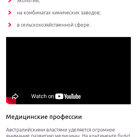
экологии;
на комбинатах химических заводов;
в сельскохозяйственной сфере.
Медицинские профессии
Австралийскими властями уделяется огромное
внимание развитию медицины. На континенте будут