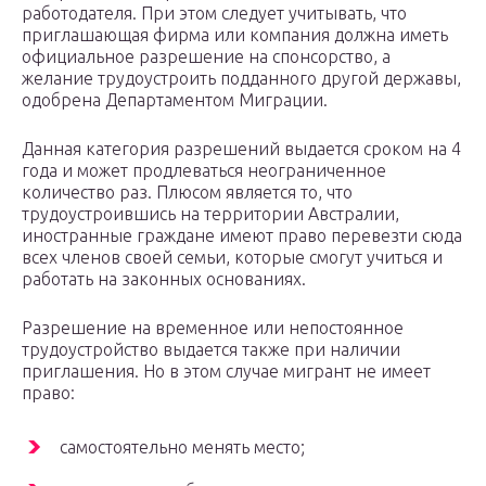
работодателя. При этом следует учитывать, что
приглашающая фирма или компания должна иметь
официальное разрешение на спонсорство, а
желание трудоустроить подданного другой державы,
одобрена Департаментом Миграции.
Данная категория разрешений выдается сроком на 4
года и может продлеваться неограниченное
количество раз. Плюсом является то, что
трудоустроившись на территории Австралии,
иностранные граждане имеют право перевезти сюда
всех членов своей семьи, которые смогут учиться и
работать на законных основаниях.
Разрешение на временное или непостоянное
трудоустройство выдается также при наличии
приглашения. Но в этом случае мигрант не имеет
право:
самостоятельно менять место;