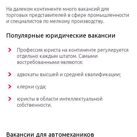
На далеком континенте много вакансий для
торговых представителей в сфере промышленности
и специалистов по мелкому производству.
Популярные юридические вакансии
Профессия юриста на континенте регулируется
отдельно каждым штатом. Самыми
востребованными являются:
адвокаты высшей и средней квалификации;
клерки суда;
юристы в области интеллектуальной
собственности.
Вакансии для автомехаников