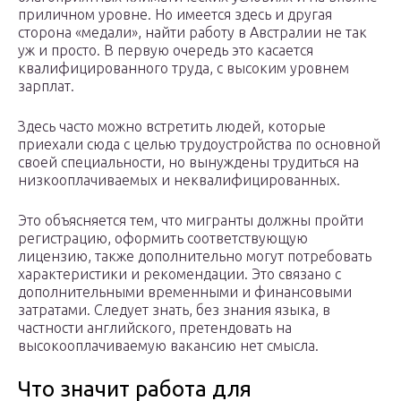
приличном уровне. Но имеется здесь и другая
сторона «медали», найти работу в Австралии не так
уж и просто. В первую очередь это касается
квалифицированного труда, с высоким уровнем
зарплат.
Здесь часто можно встретить людей, которые
приехали сюда с целью трудоустройства по основной
своей специальности, но вынуждены трудиться на
низкооплачиваемых и неквалифицированных.
Это объясняется тем, что мигранты должны пройти
регистрацию, оформить соответствующую
лицензию, также дополнительно могут потребовать
характеристики и рекомендации. Это связано с
дополнительными временными и финансовыми
затратами. Следует знать, без знания языка, в
частности английского, претендовать на
высокооплачиваемую вакансию нет смысла.
Что значит работа для