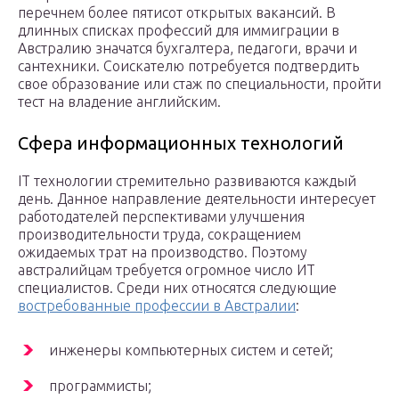
перечнем более пятисот открытых вакансий. В
длинных списках профессий для иммиграции в
Австралию значатся бухгалтера, педагоги, врачи и
сантехники. Соискателю потребуется подтвердить
свое образование или стаж по специальности, пройти
тест на владение английским.
Сфера информационных технологий
IT технологии стремительно развиваются каждый
день. Данное направление деятельности интересует
работодателей перспективами улучшения
производительности труда, сокращением
ожидаемых трат на производство. Поэтому
австралийцам требуется огромное число ИТ
специалистов. Среди них относятся следующие
востребованные профессии в Австралии
:
инженеры компьютерных систем и сетей;
программисты;