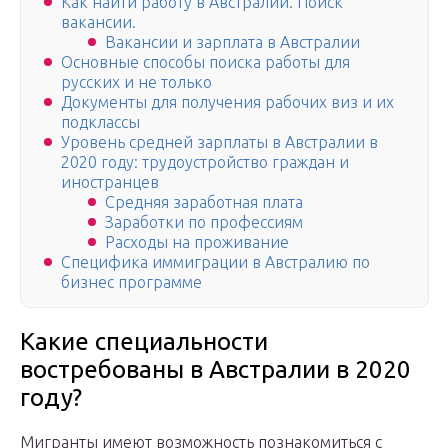
Как найти работу в Австралии. Поиск
вакансии.
Вакансии и зарплата в Австралии
Основные способы поиска работы для
русских и не только
Документы для получения рабочих виз и их
подклассы
Уровень средней зарплаты в Австралии в
2020 году: трудоустройство граждан и
иностранцев
Средняя заработная плата
Заработки по профессиям
Расходы на проживание
Специфика иммиграции в Австралию по
бизнес программе
Какие специальности
востребованы в Австралии в 2020
году?
Мигранты имеют возможность познакомиться с