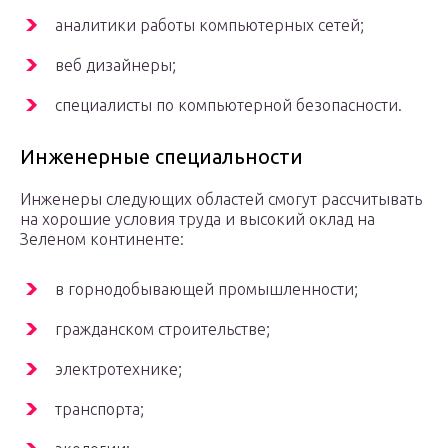
аналитики работы компьютерных сетей;
веб дизайнеры;
специалисты по компьютерной безопасности.
Инженерные специальности
Инженеры следующих областей смогут рассчитывать
на хорошие условия труда и высокий оклад на
Зеленом континенте:
в горнодобывающей промышленности;
гражданском строительстве;
электротехнике;
транспорта;