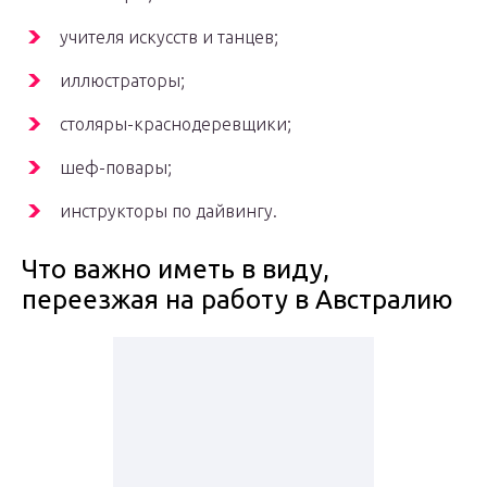
учителя искусств и танцев;
иллюстраторы;
столяры-краснодеревщики;
шеф-повары;
инструкторы по дайвингу.
Что важно иметь в виду,
переезжая на работу в Австралию