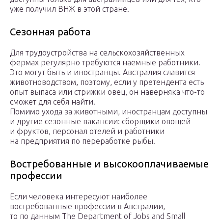
уже получил ВНЖ в этой стране.
Сезонная работа
Для трудоустройства на сельскохозяйственных
фермах регулярно требуются наемные работники.
Это могут быть и иностранцы. Австралия славится
животноводством, поэтому, если у претендента есть
опыт выпаса или стрижки овец, он наверняка что-то
сможет для себя найти.
Помимо ухода за животными, иностранцам доступны
и другие сезонные вакансии: сборщики овощей
и фруктов, персонал отелей и работники
на предприятия по переработке рыбы.
Востребованные и высокооплачиваемые
профессии
Если человека интересуют наиболее
востребованные профессии в Австралии,
то по данным The Department of Jobs and Small