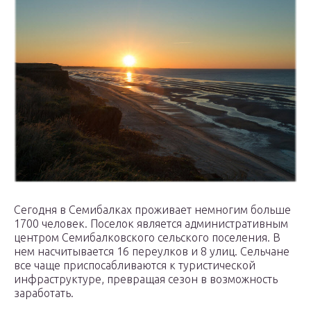
Сегодня в Семибалках проживает немногим больше
1700 человек. Поселок является административным
центром Семибалковского сельского поселения. В
нем насчитывается 16 переулков и 8 улиц. Сельчане
все чаще приспосабливаются к туристической
инфраструктуре, превращая сезон в возможность
заработать.