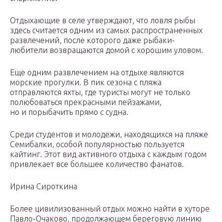
Отдыхающие в селе утверждают, что ловля рыбы
здесь считается одним из самых распространенных
развлечений, после которого даже рыбаки-
любители возвращаются домой с хорошим уловом.
Еще одним развлечением на отдыхе являются
морские прогулки. В пик сезона с пляжа
отправляются яхты, где туристы могут не только
полюбоваться прекрасными пейзажами,
но и порыбачить прямо с судна.
Среди студентов и молодежи, находящихся на пляже
Семибалки, особой популярностью пользуется
кайтинг. Этот вид активного отдыха с каждым годом
привлекает все большее количество фанатов.
Ирина Сироткина
Более цивилизованный отдых можно найти в хуторе
Павло-Очаково, продолжающем береговую линию