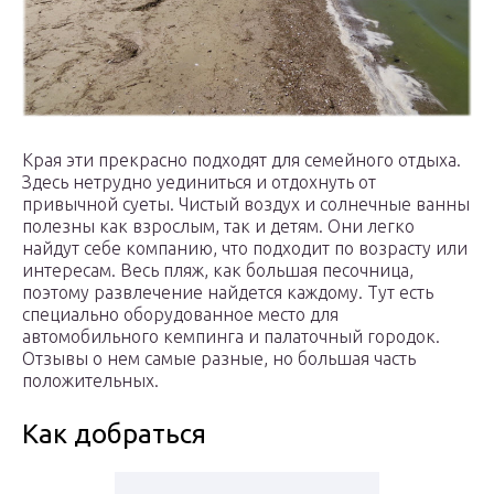
Края эти прекрасно подходят для семейного отдыха.
Здесь нетрудно уединиться и отдохнуть от
привычной суеты. Чистый воздух и солнечные ванны
полезны как взрослым, так и детям. Они легко
найдут себе компанию, что подходит по возрасту или
интересам. Весь пляж, как большая песочница,
поэтому развлечение найдется каждому. Тут есть
специально оборудованное место для
автомобильного кемпинга и палаточный городок.
Отзывы о нем самые разные, но большая часть
положительных.
Как добраться