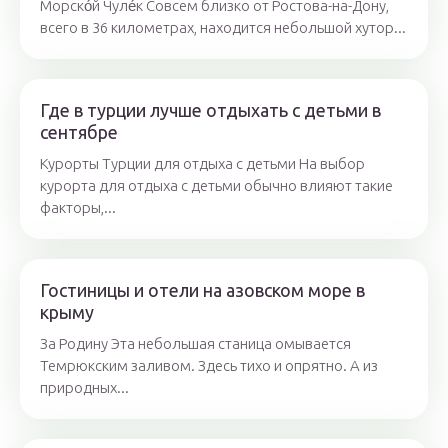
Морско́й Чуле́к Совсем близко от Ростова-на-Дону,
всего в 36 километрах, находится небольшой хутор...
Где в турции лучше отдыхать с детьми в
сентябре
Курорты Турции для отдыха с детьми На выбор
курорта для отдыха с детьми обычно влияют такие
факторы,...
Гостиницы и отели на азовском море в
крыму
За Родину Эта небольшая станица омывается
Темрюкским заливом. Здесь тихо и опрятно. А из
природных...