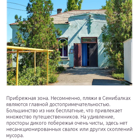
Прибрежная зона. Несомненно, пляжи в Семибалках
являются главной достопримечательностью.
Большинство из них бесплатные, что привлекает
множество путешественников. На удивление,
просторы дикого побережья очень чисты, здесь нет
несанкционированных свалок или других скоплений
мусора.