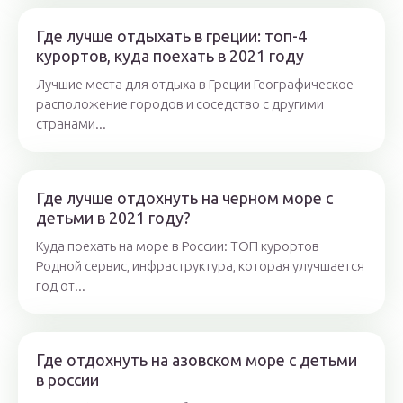
Где лучше отдыхать в греции: топ-4
курортов, куда поехать в 2021 году
Лучшие места для отдыха в Греции Географическое
расположение городов и соседство с другими
странами...
Где лучше отдохнуть на черном море с
детьми в 2021 году?
Куда поехать на море в России: ТОП курортов
Родной сервис, инфраструктура, которая улучшается
год от...
Где отдохнуть на азовском море с детьми
в россии