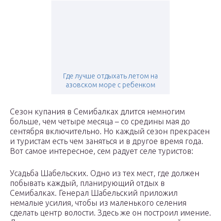
Где лучше отдыхать летом на
азовском море с ребенком
Сезон купания в Семибалках длится немногим
больше, чем четыре месяца – со средины мая до
сентября включительно. Но каждый сезон прекрасен
и туристам есть чем заняться и в другое время года.
Вот самое интересное, сем радует селе туристов:
Усадьба Шабельских. Одно из тех мест, где должен
побывать каждый, планирующий отдых в
Семибалках. Генерал Шабельский приложил
немалые усилия, чтобы из маленького селения
сделать центр волости. Здесь же он построил имение.