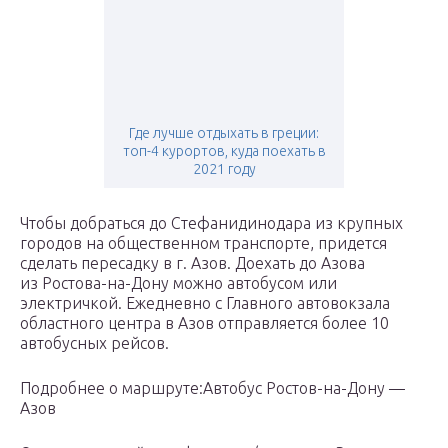
Где лучше отдыхать в греции:
топ-4 курортов, куда поехать в
2021 году
Чтобы добраться до Стефанидинодара из крупных
городов на общественном транспорте, придется
сделать пересадку в г. Азов. Доехать до Азова
из Ростова-на-Дону можно автобусом или
электричкой. Ежедневно с Главного автовокзала
областного центра в Азов отправляется более 10
автобусных рейсов.
Подробнее о маршруте:Автобус Ростов-на-Дону —
Азов