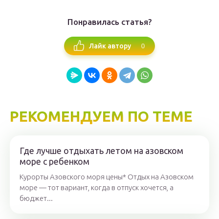
Понравилась статья?
0
Лайк автору
РЕКОМЕНДУЕМ ПО ТЕМЕ
Где лучше отдыхать летом на азовском
море с ребенком
Курорты Азовского моря цены* Отдых на Азовском
море — тот вариант, когда в отпуск хочется, а
бюджет...