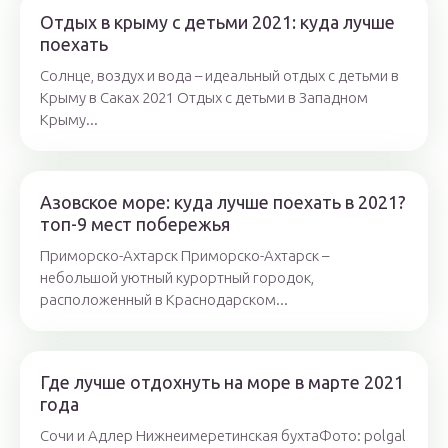
Отдых в крыму с детьми 2021: куда лучше
поехать
Солнце, воздух и вода – идеальный отдых с детьми в
Крыму в Саках 2021 Отдых с детьми в Западном
Крыму...
Азовское море: куда лучше поехать в 2021?
топ-9 мест побережья
Приморско-Ахтарск Приморско-Ахтарск –
небольшой уютный курортный городок,
расположенный в Краснодарском...
Где лучше отдохнуть на море в марте 2021
года
Сочи и Адлер Нижнеимеретинская бухтаФото: polgal