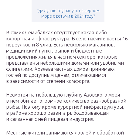
Где лучше отдохнуть на черном
море с детьми в 2021 году?
В самих Семибалках отсутствует какая-либо
курортная инфраструктура. В селе насчитывается 16
переулков и 8 улиц. Есть несколько магазинов,
медицинский пункт, рынок и бюджетные
предложения жилья в частном секторе, которые
представлены небольшими домами или удобными
флигелями. Хозяева частных домов принимают
гостей по доступным ценам, отличающимся
в зависимости от степени комфорта.
Несмотря на небольшую глубину Азовского моря
в нем обитает огромное количество разнообразной
рыбы. Поэтому кроме курортной инфраструктуры,
в районе хорошо развита рыбодобывающая
и связанная с ней пищевая индустрия.
Местные жители занимаются ловлей и обработкой