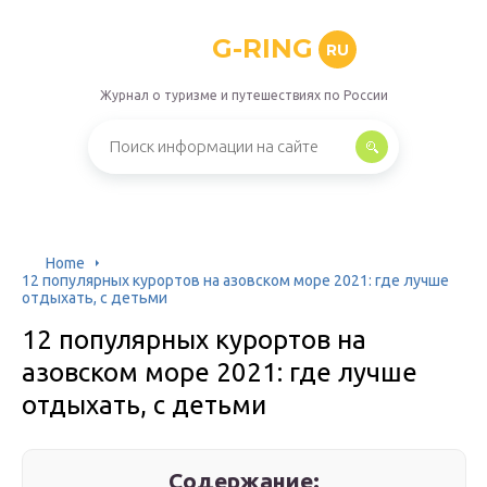
G-RING
RU
Журнал о туризме и путешествиях по России
Home
12 популярных курортов на азовском море 2021: где лучше
отдыхать, с детьми
12 популярных курортов на
азовском море 2021: где лучше
отдыхать, с детьми
Содержание: