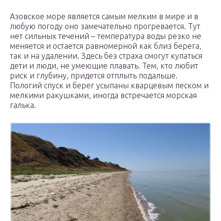
Азовское море является самым мелким в мире и в
любую погоду оно замечательно прогревается. Тут
нет сильных течений – температура воды резко не
меняется и остается равномерной как близ берега,
так и на удалении. Здесь без страха смогут купаться
дети и люди, не умеющие плавать. Тем, кто любит
риск и глубину, придется отплыть подальше.
Пологий спуск и берег усыпаны кварцевым песком и
мелкими ракушками, иногда встречается морская
галька.