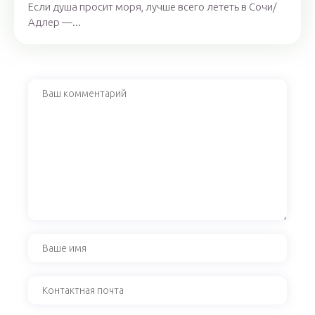
Если душа просит моря, лучше всего лететь в Сочи/
Адлер —...