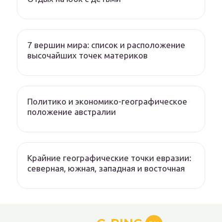
7 вершин мира: список и расположение
высочайших точек материков
Политико и экономико-географическое
положение австралии
Крайние географические точки евразии:
северная, южная, западная и восточная