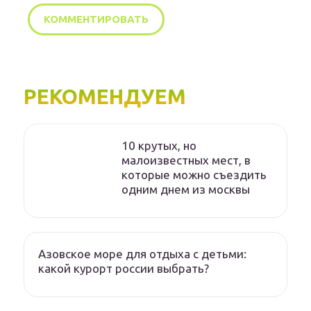
РЕКОМЕНДУЕМ
10 крутых, но
малоизвестных мест, в
которые можно съездить
одним днем из москвы
Азовское море для отдыха с детьми:
какой курорт россии выбрать?