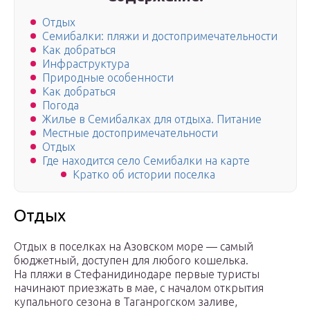
Отдых
Семибалки: пляжи и достопримечательности
Как добраться
Инфраструктура
Природные особенности
Как добраться
Погода
Жилье в Семибалках для отдыха. Питание
Местные достопримечательности
Отдых
Где находится село Семибалки на карте
Кратко об истории поселка
Отдых
Отдых в поселках на Азовском море — самый
бюджетный, доступен для любого кошелька.
На пляжи в Стефанидинодаре первые туристы
начинают приезжать в мае, с началом открытия
купального сезона в Таганрогском заливе,