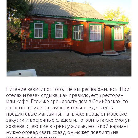
Питание зависит от того, где вы расположились. При
отелях и базах отдыха, как правило, есть ресторан
или кафе. Если же арендовать дом в Семибалках, то
готовить придется самостоятельно. Здесь есть
продуктовые магазины, на пляже продают морские
закуски и восточные сладости. Готовить также смогут
хозяева, сдающие в аренду жилье, но такой вариант
нужно оговаривать сразу, он может повлиять на