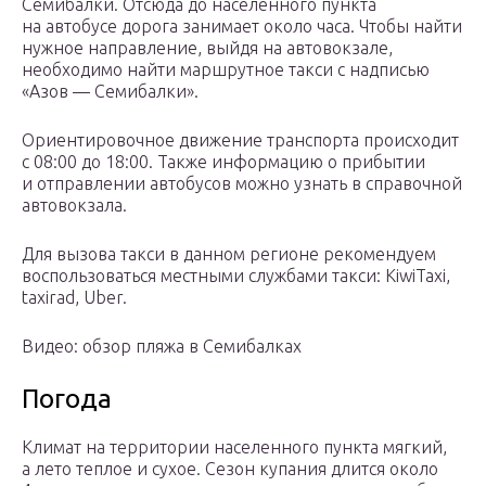
Семибалки. Отсюда до населенного пункта
на автобусе дорога занимает около часа. Чтобы найти
нужное направление, выйдя на автовокзале,
необходимо найти маршрутное такси с надписью
«Азов — Семибалки».
Ориентировочное движение транспорта происходит
с 08:00 до 18:00. Также информацию о прибытии
и отправлении автобусов можно узнать в справочной
автовокзала.
Для вызова такси в данном регионе рекомендуем
воспользоваться местными службами такси: KiwiTaxi,
taxirad, Uber.
Видео: обзор пляжа в Семибалках
Погода
Климат на территории населенного пункта мягкий,
а лето теплое и сухое. Сезон купания длится около