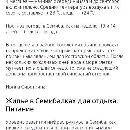
4 месяцев — начиная с середины мая и до сентября
включительно. Средняя температура воздуха в пик
сезона составляет + 28 °C, воды — +24 °C.
Прогноз погоды в Семибалках на неделю, 10 и 14
дней — Яндекс. Погода
В конце лета в районе поселения обычно проходят
непродолжительные штормы, которые считаются
привычным явлением для Ростовской области. После
нескольких дождливых дней вода в море слегка
мутнеет, но это длится недолго. Уже на следующий
день она приобретает свой синеватый оттенок.
Ирина Сироткина
Жилье в Семибалках для отдыха.
Питание
Уровень развития инфраструктуры в Семибалках
низкий, следовательно, при поиске жилья могут