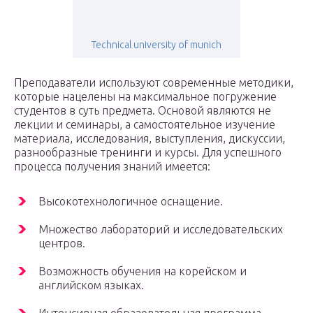
Technical university of munich
Преподаватели используют современные методики,
которые нацелены на максимальное погружение
студентов в суть предмета. Основой являются не
лекции и семинары, а самостоятельное изучение
материала, исследования, выступления, дискуссии,
разнообразные тренинги и курсы. Для успешного
процесса получения знаний имеется:
Высокотехнологичное оснащение.
Множество лабораторий и исследовательских
центров.
Возможность обучения на корейском и
английском языках.