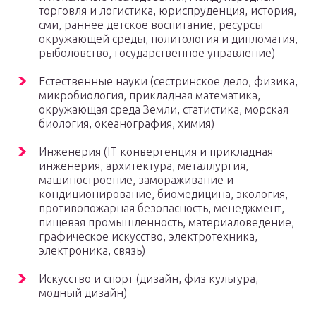
торговля и логистика, юриспруденция, история,
сми, раннее детское воспитание, ресурсы
окружающей среды, политология и дипломатия,
рыболовство, государственное управление)
Естественные науки (сестринское дело, физика,
микробиология, прикладная математика,
окружающая среда Земли, статистика, морская
биология, океанография, химия)
Инженерия (IT конвергенция и прикладная
инженерия, архитектура, металлургия,
машиностроение, замораживание и
кондиционирование, биомедицина, экология,
противопожарная безопасность, менеджмент,
пищевая промышленность, материаловедение,
графическое искусство, электротехника,
электроника, связь)
Искусство и спорт (дизайн, физ культура,
модный дизайн)