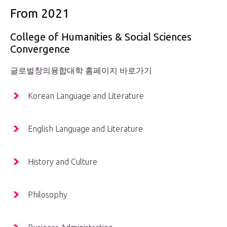
From 2021
College of Humanities & Social Sciences
Convergence
글로벌창의융합대학 홈페이지 바로가기
Korean Language and Literature
English Language and Literature
History and Culture
Philosophy