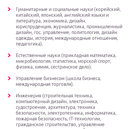
Гуманитарные и социальные науки (корейский,
китайский, японский, английский языки и
литература, экономика, дизайн,
юриспруденция, журналистика, промышленный
дизайн, гос. управление, политология, дизайн
одежды, история, международные отношения,
педагогика).
Естественные науки (прикладная математика,
микробиология, статистика, морской спорт,
физика, химия, сестринское дело).
Управление бизнесом (школа бизнеса,
международная торговля).
Инженерия (строительная техника,
компьютерный дизайн, электроника,
судостроение, архитектура, техника
безопасности, электротехника, информатика,
пожарная безопасность, IT-технологии,
гражданское строительство, управление