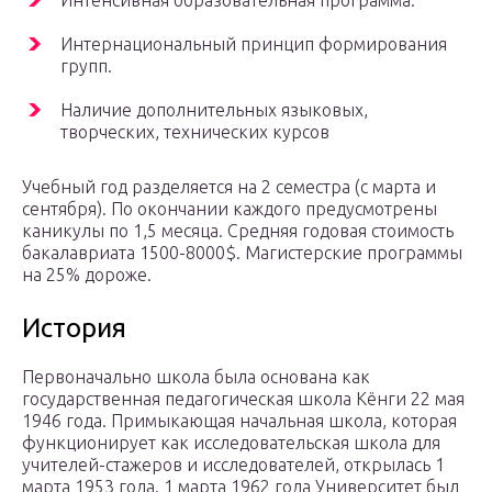
Интенсивная образовательная программа.
Интернациональный принцип формирования
групп.
Наличие дополнительных языковых,
творческих, технических курсов
Учебный год разделяется на 2 семестра (с марта и
сентября). По окончании каждого предусмотрены
каникулы по 1,5 месяца. Средняя годовая стоимость
бакалавриата 1500-8000$. Магистерские программы
на 25% дороже.
История
Первоначально школа была основана как
государственная педагогическая школа Кёнги 22 мая
1946 года. Примыкающая начальная школа, которая
функционирует как исследовательская школа для
учителей-стажеров и исследователей, открылась 1
марта 1953 года. 1 марта 1962 года Университет был