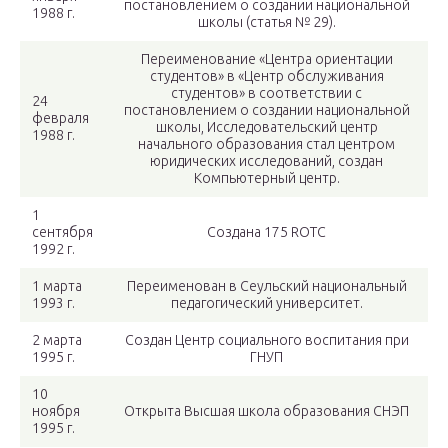
постановлением о создании национальной
1988 г.
школы (статья № 29).
Переименование «Центра ориентации
студентов» в «Центр обслуживания
студентов» в соответствии с
24
постановлением о создании национальной
февраля
школы, Исследовательский центр
1988 г.
начального образования стал центром
юридических исследований, создан
Компьютерный центр.
1
сентября
Создана 175 ROTC
1992 г.
1 марта
Переименован в Сеульский национальный
1993 г.
педагогический университет.
2 марта
Создан Центр социального воспитания при
1995 г.
ГНУП
10
ноября
Открыта Высшая школа образования СНЭП
1995 г.