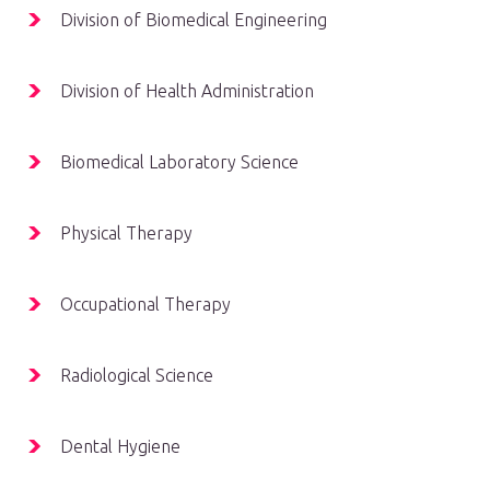
Division of Biomedical Engineering
Division of Health Administration
Biomedical Laboratory Science
Physical Therapy
Occupational Therapy
Radiological Science
Dental Hygiene