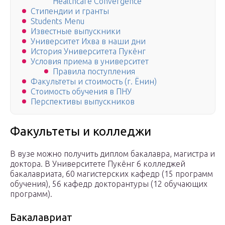
Healthcare Convergence
Стипендии и гранты
Students Menu
Известные выпускники
Университет Ихва в наши дни
История Университета Пукёнг
Условия приема в университет
Правила поступления
Факультеты и стоимость (г. Ёнин)
Стоимость обучения в ПНУ
Перспективы выпускников
Факультеты и колледжи
В вузе можно получить диплом бакалавра, магистра и
доктора. В Университете Пукёнг 6 колледжей
бакалавриата, 60 магистерских кафедр (15 программ
обучения), 56 кафедр докторантуры (12 обучающих
программ).
Бакалавриат