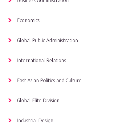
Business Administration
Economics
Global Public Administration
International Relations
East Asian Politics and Culture
Global Elite Division
Industrial Design