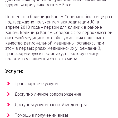
здоровья при университете Ёнсе.
Первенство больницы Канам Северанс было еще раз
подтверждено получением аккредитации JCI в
апреле 2010 года – первой для клиник в районе
Канам. Больница Канам Северанс с ее первоклассной
системой медицинского обслуживания повышает
качество региональной медицины, оставаясь при
этом в первых рядах медицинских учреждений,
трансформируясь в клинику, на которую могут
положиться пациенты со всего мира.
Услуги:
Транспортные услуги
Доступно личное сопровождение
Доступны услуги частной медсестры
Помощь в получении визы