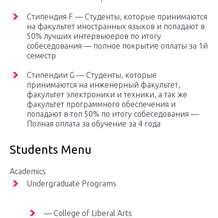
Стипендия F — Студенты, которые принимаются
на факультет иностранных языков и попадают в
50% лучших интервьюеров по итогу
собеседования — полное покрытие оплаты за 1й
семестр
Стипендии G — Студенты, которые
принимаются на инженерный факультет,
факультет электроники и техники, а так же
факультет программного обеспечения и
попадают в топ 50% по итогу собеседования —
Полная оплата за обучение за 4 года
Students Menu
Academics
Undergraduate Programs
— College of Liberal Arts