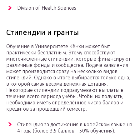
Division of Health Sciences
Стипендии и гранты
Обучение в Университете Кёнхи может быт
практически бесплатным. Этому способствуют
многочисленные стипендии, которые финансируют
различные фонды и сообщества. Подача заявления
может производится сразу на несколько видов
стипендий. Однако в итоге выбирается только одна,
в которой самая весома денежная дотация.
Некоторые стипендии подразумевают выплаты в
течение всего периода учёбы. Чтобы их получать,
необходимо иметь определённое число баллов и
кредитов за прошедший семестр.
Стипендия за достижения в корейском языке на
4 года (более 3,5 баллов – 50% обучения).