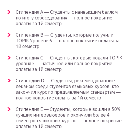
Стипендия A — Студенты с наивысшим баллом
по итогу собеседования — полное покрытие
оплаты за 1й семестр
Стипендия B — Студенты, которые получили
TOPIK Уровень 6 — полное покрытие оплаты за
1й семестр
Стипендия C — Студенты, которые подали TOPIK
уровня 5 — частичное или полное покрытие
оплаты за 1й семестр
Стипендии D — Студенты, рекомендованные
деканом среди студентов языковых курсов, кто
закончил курс по предъявляемым стандартам —
полное покрытие оплаты за 1й семестр
Стипендия E — Студенты, которые вошли в 50%
лучших интервьюеров и окончили более 4
семестров языковых курсов — полное покрытие
оплаты за 1й семестр