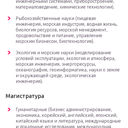
инженерными системами, приборостроение,
материаловедение, химические технологии).
Рыбохозяйственные науки (пищевая
инженерия, морская индустрия, водная жизнь,
биология ресурсов, морской менеджмент,
продовольствие и питание, управление
морским бизнесом, биотехнология).
Экология и морские науки (моделирование
условий эксплуатации, экология и атмосфера,
морская инженерия, энергоресурсы,
океанография, геоинформатика, науки о земле
и окружающей среде, экологическая
инженерия).
Магистратура
Гуманитарные (бизнес администрирование,
экономика, корейский, английский, японский,
китайский языки и литература, международные
и локальные исследования, международная