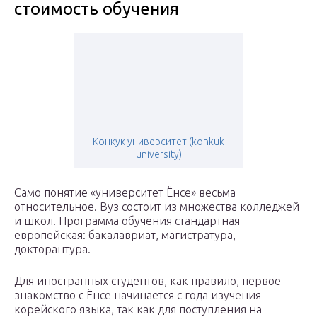
стоимость обучения
Конкук университет (konkuk
university)
Само понятие «университет Ёнсе» весьма
относительное. Вуз состоит из множества колледжей
и школ. Программа обучения стандартная
европейская: бакалавриат, магистратура,
докторантура.
Для иностранных студентов, как правило, первое
знакомство с Ёнсе начинается с года изучения
корейского языка, так как для поступления на