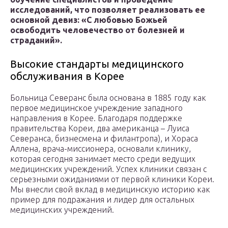
исследований, что позволяет реализовать ее
основной девиз: «С любовью Божьей
освободить человечество от болезней и
страданий».
Высокие стандарты медицинского
обслуживания в Корее
Больница Северанс была основана в 1885 году как
первое медицинское учреждение западного
направления в Корее. Благодаря поддержке
правительства Кореи, два американца – Луиса
Северанса, бизнесмена и филантропа), и Хораса
Аллена, врача-миссионера, основали клинику,
которая сегодня занимает место среди ведущих
медицинских учреждений. Успех клиники связан с
серьезными ожиданиями от первой клиники Кореи.
Мы внесли свой вклад в медицинскую историю как
пример для подражания и лидер для остальных
медицинских учреждений.