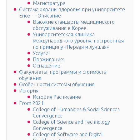
Магистратура
Система охраны здоровья при университете
Ёнсе — Описание
Высокие стандарты медицинского
обслуживания в Корее
Университетская клиника
международного уровня, построенная
по принципу «Первая и лучшая»
Услуги:
Проживание:
Оснащение:
Факультеты, программы и стоимость
обучения
Особенности системы обучения
История
История Расписание
From 2021
College of Humanities & Social Sciences
Convergence
College of Science and Technology
Convergence
College of Software and Digital