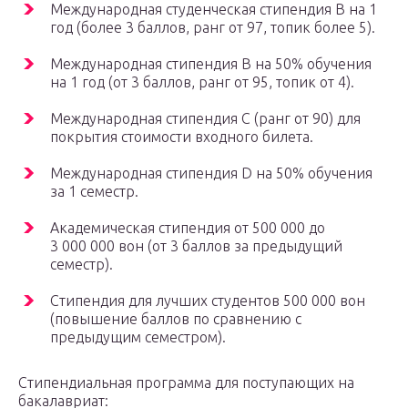
Международная студенческая стипендия В на 1
год (более 3 баллов, ранг от 97, топик более 5).
Международная стипендия В на 50% обучения
на 1 год (от 3 баллов, ранг от 95, топик от 4).
Международная стипендия С (ранг от 90) для
покрытия стоимости входного билета.
Международная стипендия D на 50% обучения
за 1 семестр.
Академическая стипендия от 500 000 до
3 000 000 вон (от 3 баллов за предыдущий
семестр).
Стипендия для лучших студентов 500 000 вон
(повышение баллов по сравнению с
предыдущим семестром).
Стипендиальная программа для поступающих на
бакалавриат: