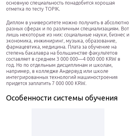
основную специальность понадобится хорошая
отметка по тесту TOPIK.
Диплом в университете можно получить в абсолютно
разных сферах и по различным специализациям. Вот
лишь некоторые из них: социальные науки, бизнес и
экономика, инжиниринг, музыка, образование,
фармацевтика, медицина. Плата за обучение на
степень бакалавра на большинстве факультетов
составляет в среднем 3 000 000—4 000 000 KRW в
год. Но по отдельным дисциплинам и школам,
например, в колледже Андервуд или школе
интегрированных технологий машиностроения
придется заплатить 7 000 000 KRW.
Особенности системы обучения