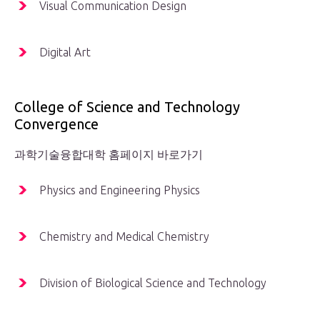
Visual Communication Design
Digital Art
College of Science and Technology
Convergence
과학기술융합대학 홈페이지 바로가기
Physics and Engineering Physics
Chemistry and Medical Chemistry
Division of Biological Science and Technology