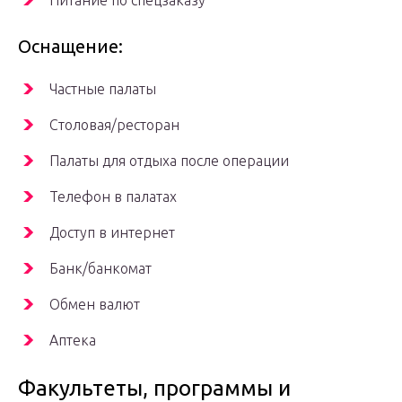
Питание по спецзаказу
Оснащение:
Частные палаты
Столовая/ресторан
Палаты для отдыха после операции
Телефон в палатах
Доступ в интернет
Банк/банкомат
Обмен валют
Аптека
Факультеты, программы и