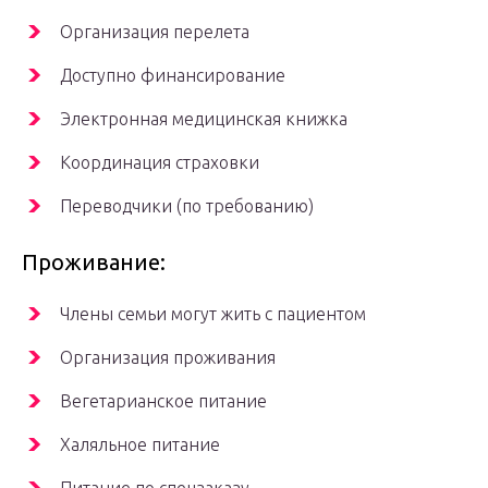
Организация перелета
Доступно финансирование
Электронная медицинская книжка
Координация страховки
Переводчики (по требованию)
Проживание:
Члены семьи могут жить с пациентом
Организация проживания
Вегетарианское питание
Халяльное питание