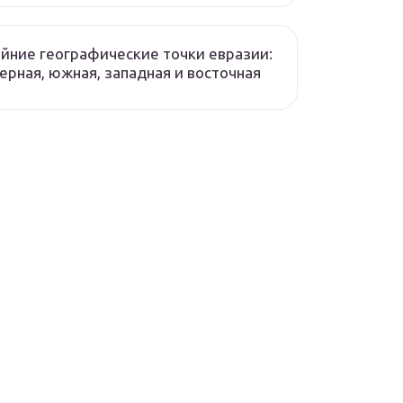
йние географические точки евразии:
ерная, южная, западная и восточная