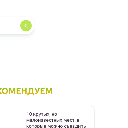
КОМЕНДУЕМ
10 крутых, но
малоизвестных мест, в
которые можно съездить