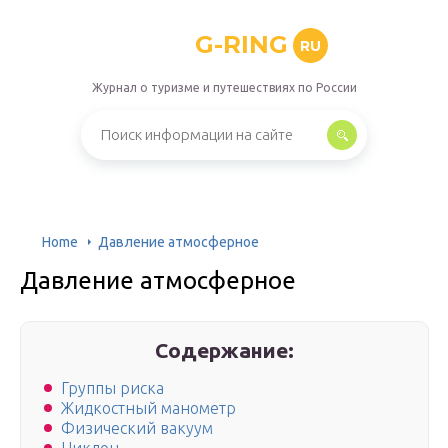
G-RING
RU
Журнал о туризме и путешествиях по России
Home
Давление атмосферное
Давление атмосферное
Содержание:
Группы риска
Жидкостный манометр
Физический вакуум