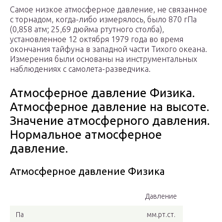
Самое низкое атмосферное давление, не связанное
с торнадом, когда-либо измерялось, было 870 гПа
(0,858 атм; 25,69 дюйма ртутного столба),
установленное 12 октября 1979 года во время
окончания тайфуна в западной части Тихого океана.
Измерения были основаны на инструментальных
наблюдениях с самолета-разведчика.
Атмосферное давление Физика.
Атмосферное давление на высоте.
Значение атмосферного давления.
Нормальное атмосферное
давление.
Атмосферное давление Физика
Давление
Па
мм.рт.ст.