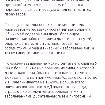
показатель давления увеличивается. Основной
причиной изменения показателей является
перемена плотности воздуха от влияния данных
параметров.
Такая чувствительность к капризам природы
называется метеозависимость (или метеопатия).
Обычно ей подвержены люди, болеющие
различными заболеваниями дыхательных путей,
опорно-двигательной системы, сердечно-
сосудистыми и ревматическими заболеваниями, а
также гипертоники и гипотоники.
Пониженным давление можно считать его спад на 5
мм и больше. Именно понижение силы, с которой
давит атмосфера, больше всего влияет на человека.
Доказано, что при пониженном АД даже количество
ДТП увеличивается на 15-20%. Больше всего
влиянию пониженного АД подвержены люди,
страдающие сердечными заболеваниями и
заболеваниями дыхательных путей, гипотоники.