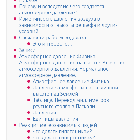
Циклон
Почему и вследствие чего создается
атмосферное давление?
Изменчивость давления воздуха в
зависимости от высоты рельефа и других
условий
Сложности работы водолаза
Это интересно…
Записи
Атмосферное давление Физика.
Атмосферное давление на высоте. Значение
атмосферного давления. Нормальное
атмосферное давление.
Атмосферное давление Физика
Давление атмосферы на различной
высоте над Землей
Таблица. Перевод миллиметров
ртутного столба в Паскали
Давления
Единицы давления
Реакция метеозависимых людей
Что делать гипотоникам?
Что делать гипертоникам?