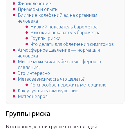
Физиолечение
Примеры и опыты
Влияние колебаний ад на организм
человека
Низкий показатель барометра
Высокий показатель барометра
Группы риска
Что делать для облегчения симптомов
Атмосферное давление — норма для
человека
Мы не можем жить без атмосферного
давления!
Это интересно
Метеозависимость что делать?
15 способов пережить метеоциклон
Как улучшить самочувствие
Метеоневроз
Группы риска
В основном, к этой группе относят людей с