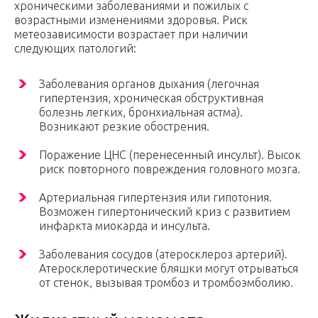
хроническими заболеваниями и пожилых с
возрастными изменениями здоровья. Риск
метеозависимости возрастает при наличии
следующих патологий:
Заболевания органов дыхания (легочная
гипертензия, хроническая обструктивная
болезнь легких, бронхиальная астма).
Возникают резкие обострения.
Поражение ЦНС (перенесенный инсульт). Высок
риск повторного повреждения головного мозга.
Артериальная гипертензия или гипотония.
Возможен гипертонический криз с развитием
инфаркта миокарда и инсульта.
Заболевания сосудов (атеросклероз артерий).
Атеросклеротические бляшки могут отрываться
от стенок, вызывая тромбоз и тромбоэмболию.