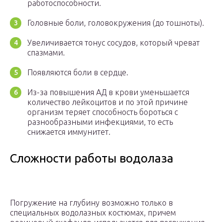
работоспособности.
Головные боли, головокружения (до тошноты).
Увеличивается тонус сосудов, который чреват
спазмами.
Появляются боли в сердце.
Из-за повышения АД в крови уменьшается
количество лейкоцитов и по этой причине
организм теряет способность бороться с
разнообразными инфекциями, то есть
снижается иммунитет.
Сложности работы водолаза
Погружение на глубину возможно только в
специальных водолазных костюмах, причем