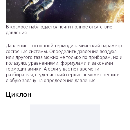
В космосе наблюдается почти полное отсутствие
давления
Давление – основной термодинамический параметр
состояния системы. Определить давление воздуха
или другого газа можно не только по приборам, но и
пользуясь уравнениями, формулами и законами
термодинамики. А если у вас нет времени
разбираться, студенческий сервис поможет решить
любую задачу на определение давления.
Циклон