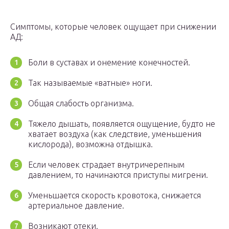
Симптомы, которые человек ощущает при снижении
АД:
Боли в суставах и онемение конечностей.
Так называемые «ватные» ноги.
Общая слабость организма.
Тяжело дышать, появляется ощущение, будто не
хватает воздуха (как следствие, уменьшения
кислорода), возможна отдышка.
Если человек страдает внутричерепным
давлением, то начинаются приступы мигрени.
Уменьшается скорость кровотока, снижается
артериальное давление.
Возникают отеки.