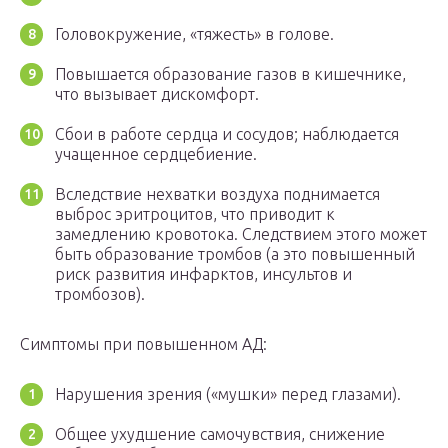
Головокружение, «тяжесть» в голове.
Повышается образование газов в кишечнике,
что вызывает дискомфорт.
Сбои в работе сердца и сосудов; наблюдается
учащенное сердцебиение.
Вследствие нехватки воздуха поднимается
выброс эритроцитов, что приводит к
замедлению кровотока. Следствием этого может
быть образование тромбов (а это повышенный
риск развития инфарктов, инсультов и
тромбозов).
Симптомы при повышенном АД:
Нарушения зрения («мушки» перед глазами).
Общее ухудшение самочувствия, снижение