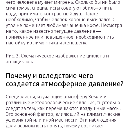
чего человека мучает мигрень. Сколько бы ни было
симптомов, специалисты советуют обильно пить
воду, принимать контрастный душ. Также
необходимо, чтобы человек хорошо высыпался. С
утра не помешает любимая чашечка кофе. Несмотря
на то, какое известно текущее давление —
пониженное или повышенное, необходимо пить
настойку из лимонника и женьшеня.
Рис. 3. Схематическое изображение циклона и
антициклона
Почему и вследствие чего
создается атмосферное давление?
Специалисты, изучающие атмосферу Земли и
различные метеорологические явления, тщательно
следят за тем, как перемещаются воздушные массы.
Это основной фактор, влияющий на климатические
условия той или иной местности. Эти наблюдения
дали возможность понять, почему возникает