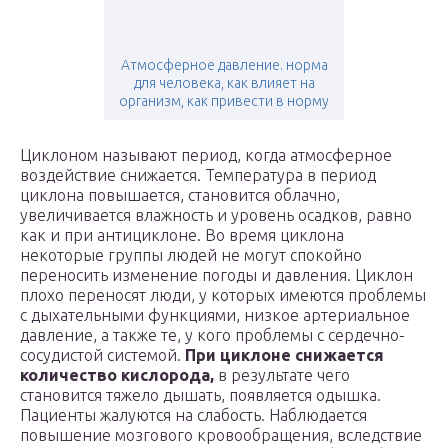
Атмосферное давление. норма
для человека, как влияет на
организм, как привести в норму
Циклоном называют период, когда атмосферное
воздействие снижается. Температура в период
циклона повышается, становится облачно,
увеличивается влажность и уровень осадков, равно
как и при антициклоне. Во время циклона
некоторые группы людей не могут спокойно
переносить изменение погоды и давления. Циклон
плохо переносят люди, у которых имеются проблемы
с дыхательными функциями, низкое артериальное
давление, а также те, у кого проблемы с сердечно-
сосудистой системой.
При циклоне снижается
количество кислорода,
в результате чего
становится тяжело дышать, появляется одышка.
Пациенты жалуются на слабость. Наблюдается
повышение мозгового кровообращения, вследствие