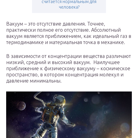
считается нормальным для
человека?
Вакуум – это отсутствие давления. Точнее,
практически полное его отсутствие. Абсолютный
вакуум является приближением, как идеальный газ в
термодинамике и материальная точка в механике.
В зависимости от концентрации вещества различают
низкий, средний и высокий вакуум. Наилучшее
приближение к физическому вакууму – космическое
пространство, в котором концентрация молекул и
давление минимальны.