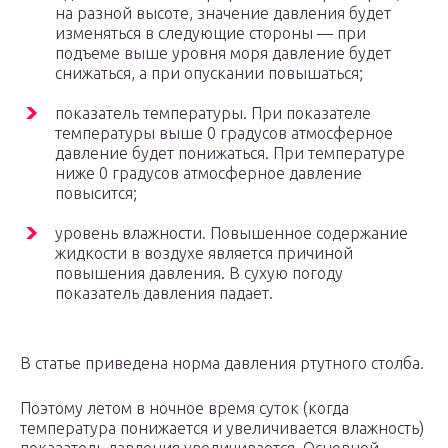
на разной высоте, значение давления будет
изменяться в следующие стороны — при
подъеме выше уровня моря давление будет
снижаться, а при опускании повышаться;
показатель температуры. При показателе
температуры выше 0 градусов атмосферное
давление будет понижаться. При температуре
ниже 0 градусов атмосферное давление
повысится;
уровень влажности. Повышенное содержание
жидкости в воздухе является причиной
повышения давления. В сухую погоду
показатель давления падает.
В статье приведена норма давления ртутного столба.
Поэтому летом в ночное время суток (когда
температура понижается и увеличивается влажность)