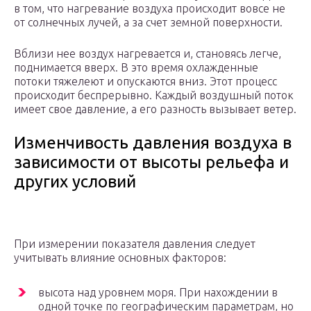
в том, что нагревание воздуха происходит вовсе не
от солнечных лучей, а за счет земной поверхности.
Вблизи нее воздух нагревается и, становясь легче,
поднимается вверх. В это время охлажденные
потоки тяжелеют и опускаются вниз. Этот процесс
происходит беспрерывно. Каждый воздушный поток
имеет свое давление, а его разность вызывает ветер.
Изменчивость давления воздуха в
зависимости от высоты рельефа и
других условий
При измерении показателя давления следует
учитывать влияние основных факторов:
высота над уровнем моря. При нахождении в
одной точке по географическим параметрам, но