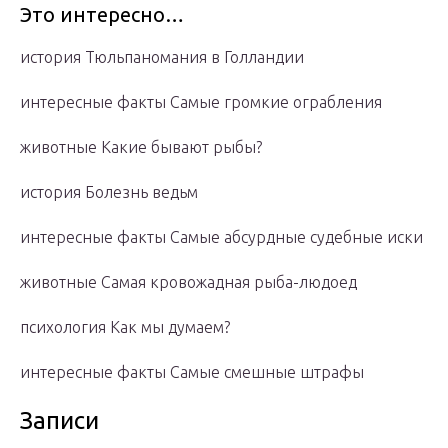
Это интересно…
история Тюльпаномания в Голландии
интересные факты Самые громкие ограбления
животные Какие бывают рыбы?
история Болезнь ведьм
интересные факты Самые абсурдные судебные иски
животные Самая кровожадная рыба-людоед
психология Как мы думаем?
интересные факты Самые смешные штрафы
Записи