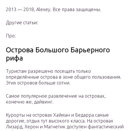
2013 — 2018, Alexey. Все права защищены.
Другие статьи:
Про:
Острова Большого Барьерного
рифа
Туристам разрешено посещать только
определённые острова в зоне общего пользования.
Этих островов больше сотни.
Самое популярное развлечение на островах,
конечно же, дайвинг.
Курорты на островах Хайман и Бедарра самые
дорогие, отдых тут высокого класса. На островах
Лизард, Херон и Магнетик доступен фантастический