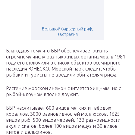
Большой барьерный риф,
австралия
Благодаря тому что ББР обеспечивает жизнь
огромному числу разных живых организмов, в 1981
году его включили в список объектов всемирного
наследия ЮНЕСКО. Морской парк следит, чтобы
рыбаки и туристы не вредили обитателям рифа.
Растение морской анемон считается хищным, но с
рыбой-клоуном вполне дружит.
ББР насчитывает 600 видов мягких и твёрдых
кораллов, 3000 разновидностей моллюсков, 1625
видов рыб, 500 видов червей, 133 разновидности
акул и скатов, более 100 видов медуз и 30 видов
китов и дельфинов.