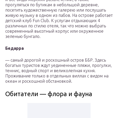
прогуляться по бутикам в небольшой деревне,
посетить художественную галерею или послушать
живую музыку в одном из пабов. На острове работает
детский клуб Fun Club. К услугам отдыхающих 4
различных по стилю отеля, так что можно выбрать
современный высотный корпус или окруженное
зеленью бунгало.
Бедарра
— самый дорогой и роскошный остров ББР. Здесь
богатых туристов ждут уединенные пляжи, прогулки,
теннис, водный спорт и великолепная кухня.
Проживание только в отдельных виллах с видом на
океан и роскошной обстановкой.
Обитатели — флора и фауна