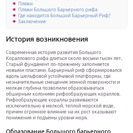
Пляжи
Пляжи Большого Барьерного рифа
Где находится Большой Барьерный Риф?
Заключение
История возникновения
Современная история развития Большого
Кораллового рифа длиться около восьми тысяч лет.
Старый фундамент по-прежнему заполняется
новыми пластами. Барьерный риф сформировался
вдоль шельфовой устойчивой платформы, где
незначительные смещения земной поверхности и
мелкая глубина позволили образовываться
обширным колониям рифообразующих кораллов.
Рифообразующие кораллы развиваются
исключительно в мелкой, теплой морской воде,
причем огромное влияние на их рост оказывают
понижения и подъемы уровня моря.
Образование Большого барьерного