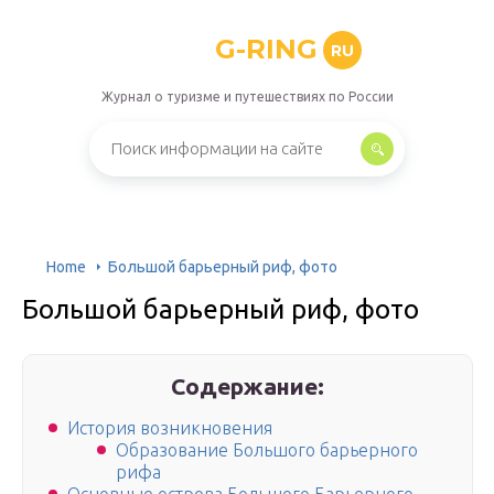
G-RING
RU
Журнал о туризме и путешествиях по России
Home
Большой барьерный риф, фото
Большой барьерный риф, фото
Содержание:
История возникновения
Образование Большого барьерного
рифа