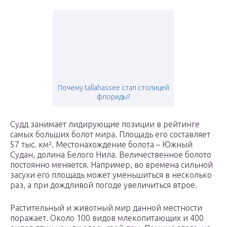
Почему tallahassee стал столицей
флориды?
Судд занимает лидирующие позиции в рейтинге
самых больших болот мира. Площадь его составляет
57 тыс. км². Местонахождение болота – Южный
Судан, долина Белого Нила. Величественное болото
постоянно меняется. Например, во времена сильной
засухи его площадь может уменьшиться в несколько
раз, а при дождливой погоде увеличиться втрое.
Растительный и животный мир данной местности
поражает. Около 100 видов млекопитающих и 400