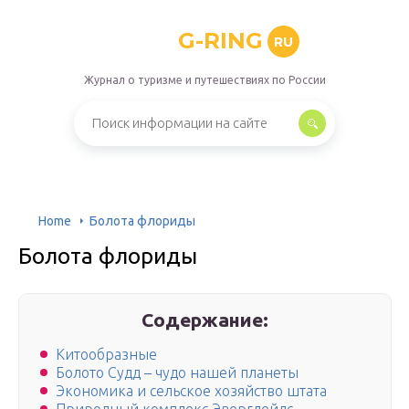
G-RING
RU
Журнал о туризме и путешествиях по России
Home
Болота флориды
Болота флориды
Содержание:
Китообразные
Болото Судд – чудо нашей планеты
Экономика и сельское хозяйство штата