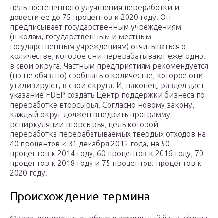
цель постепенного улучшения переработки и
довести ее до 75 процентов к 2020 году. Он
предписывает государственным учреждениям
(школам, государственным и местным
государственным учреждениям) отчитываться о
количестве, которое они перерабатывают ежегодно.
в свои округа. Частным предприятиям рекомендуется
(но не обязано) сообщать о количестве, которое они
утилизируют, в свои округа. И, наконец, раздел дает
указание FDEP создать Центр поддержки бизнеса по
переработке вторсырья. Согласно новому закону,
каждый округ должен внедрить программу
рециркуляции вторсырья, цель которой —
переработка перерабатываемых твердых отходов на
40 процентов к 31 декабря 2012 года, на 50
процентов к 2014 году, 60 процентов к 2016 году, 70
процентов к 2018 году и 75 процентов. процентов к
2020 году.
Происхождение термина