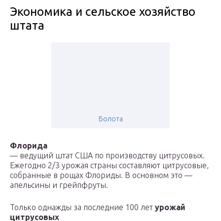
Экономика и сельское хозяйство
штата
Болота
Флорида
— ведущий штат США по производству цитрусовых.
Ежегодно 2/3 урожая страны составляют цитрусовые,
собранные в рощах Флориды. В основном это —
апельсины и грейпфруты.
Только однажды за последние 100 лет
урожай
цитрусовых