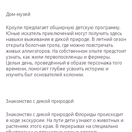
Дом-музей
Кроули предлагает обширную детскую программу.
Юные искатель приключений могут получить здесь
навыки выживания в дикой природе. В летний сезон
открыта болотная тропа, где можно повстречать
живых аллигаторов. На собственном опыте предстоит
узнать, как жили первопоселенцы и фермеры.
Целых день, проведённый в образе персонажа того
времени, помогает глубже усвоить историю и
изучить быт основателей колонии.
Знакомство с дикой природой
Знакомство с дикой природой Флориды происходит
в ходе экскурсии. На пути дети узнают о животных и
растениях этого края. В перерывах на специально