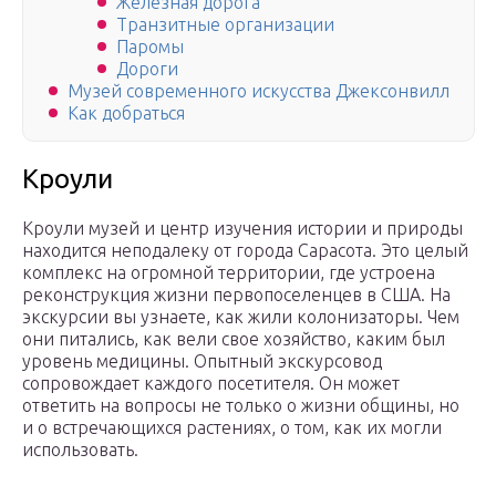
Железная дорога
Транзитные организации
Паромы
Дороги
Музей современного искусства Джексонвилл
Как добраться
Кроули
Кроули музей и центр изучения истории и природы
находится неподалеку от города Сарасота. Это целый
комплекс на огромной территории, где устроена
реконструкция жизни первопоселенцев в США. На
экскурсии вы узнаете, как жили колонизаторы. Чем
они питались, как вели свое хозяйство, каким был
уровень медицины. Опытный экскурсовод
сопровождает каждого посетителя. Он может
ответить на вопросы не только о жизни общины, но
и о встречающихся растениях, о том, как их могли
использовать.