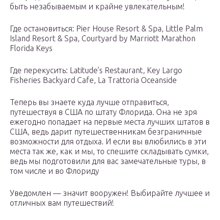
быть незабываемым и крайне увлекательным!
Где остановиться: Pier House Resort & Spa, Little Palm
Island Resort & Spa, Courtyard by Marriott Marathon
Florida Keys
Где перекусить: Latitude’s Restaurant, Key Largo
Fisheries Backyard Cafe, La Trattoria Oceanside
Теперь вы знаете куда лучше отправиться,
путешествуя в США по штату Флорида. Она не зря
ежегодно попадает на первые места лучших штатов в
США, ведь дарит путешественникам безграничные
возможности для отдыха. И если вы влюбились в эти
места так же, как и мы, то спешите складывать сумки,
ведь мы подготовили для вас замечательные туры, в
том числе и во Флориду
Уведомлен — значит вооружен! Выбирайте лучшее и
отличных вам путешествий!