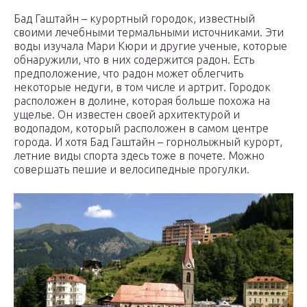
Бад Гаштайн – курортный городок, известный
своими лечебными термальными источниками. Эти
воды изучала Мари Кюри и другие ученые, которые
обнаружили, что в них содержится радон. Есть
предположение, что радон может облегчить
некоторые недуги, в том числе и артрит. Городок
расположен в долине, которая больше похожа на
ущелье. Он известен своей архитектурой и
водопадом, который расположен в самом центре
города. И хотя Бад Гаштайн – горнолыжный курорт,
летние виды спорта здесь тоже в почете. Можно
совершать пешие и велосипедные прогулки.