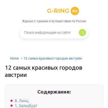
G-RING
RU
Журнал о туризме и путешествиях по России
Home
12 самых красивых городов австрии
12 самых красивых городов
австрии
Содержание:
8. Линц
1. Зальцбург