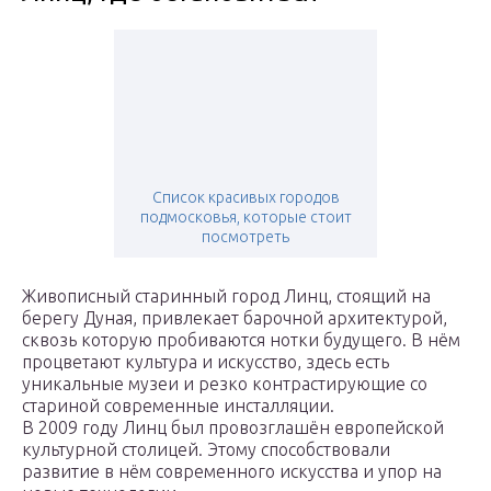
Список красивых городов
подмосковья, которые стоит
посмотреть
Живописный старинный город Линц, стоящий на
берегу Дуная, привлекает барочной архитектурой,
сквозь которую пробиваются нотки будущего. В нём
процветают культура и искусство, здесь есть
уникальные музеи и резко контрастирующие со
стариной современные инсталляции.
В 2009 году Линц был провозглашён европейской
культурной столицей. Этому способствовали
развитие в нём современного искусства и упор на