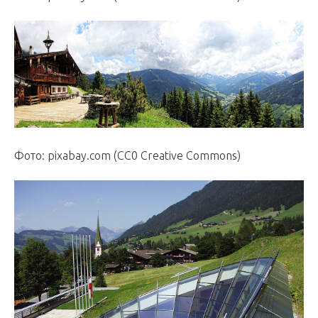
Фото: pixabay.com (CC0 Creative Commons)