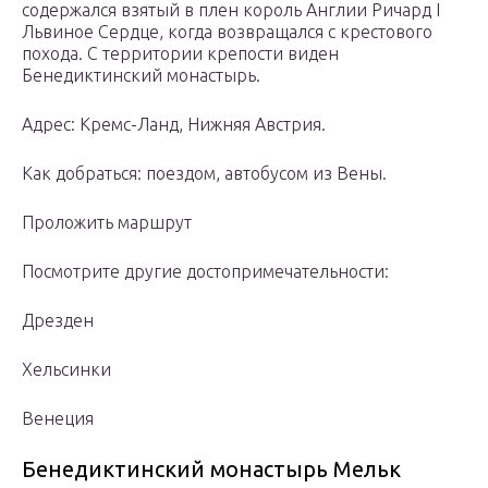
содержался взятый в плен король Англии Ричард I
Львиное Сердце, когда возвращался с крестового
похода. С территории крепости виден
Бенедиктинский монастырь.
Адрес: Кремс-Ланд, Нижняя Австрия.
Как добраться: поездом, автобусом из Вены.
Проложить маршрут
Посмотрите другие достопримечательности:
Дрезден
Хельсинки
Венеция
Бенедиктинский монастырь Мельк