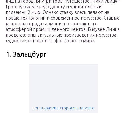
вид на город. Внутри горы путешественники увидят
Гротовую железную дорогу и удивительный
подземный мир. Однако ставку здесь делают на
новые технологии и современное искусство. Старые
кварталы города гармонично сочетаются с
атмосферой промышленного центра. В музее Линца
представлены актуальные произведения искусства
художников и фотографов со всего мира.
1. Зальцбург
Топ-8 красивых городов на волге