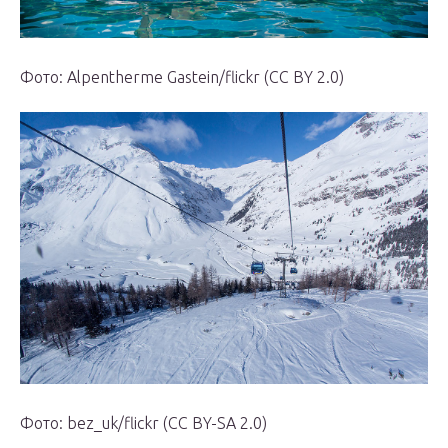
Фото: Alpentherme Gastein/flickr (CC BY 2.0)
Фото: bez_uk/flickr (CC BY-SA 2.0)