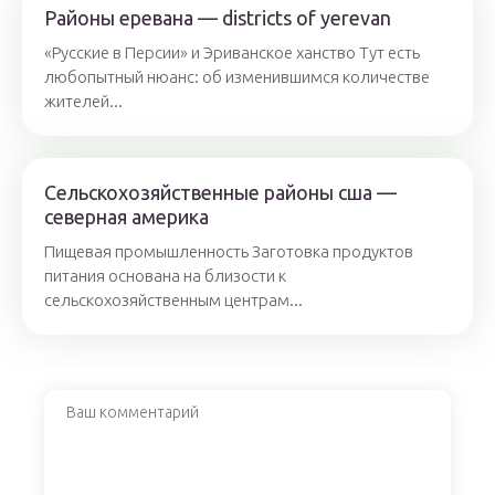
Районы еревана — districts of yerevan
«Русские в Персии» и Эриванское ханство Тут есть
любопытный нюанс: об изменившимся количестве
жителей...
Сельскохозяйственные районы сша —
северная америка
Пищевая промышленность Заготовка продуктов
питания основана на близости к
сельскохозяйственным центрам...