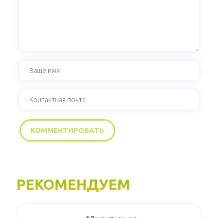
РЕКОМЕНДУЕМ