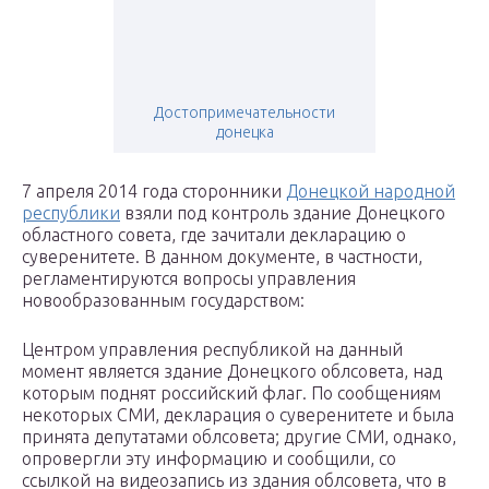
Достопримечательности
донецка
7 апреля 2014 года сторонники
Донецкой народной
республики
взяли под контроль здание Донецкого
областного совета, где зачитали декларацию о
суверенитете. В данном документе, в частности,
регламентируются вопросы управления
новообразованным государством:
Центром управления республикой на данный
момент является здание Донецкого облсовета, над
которым поднят российский флаг. По сообщениям
некоторых СМИ, декларация о суверенитете и была
принята депутатами облсовета; другие СМИ, однако,
опровергли эту информацию и сообщили, со
ссылкой на видеозапись из здания облсовета, что в