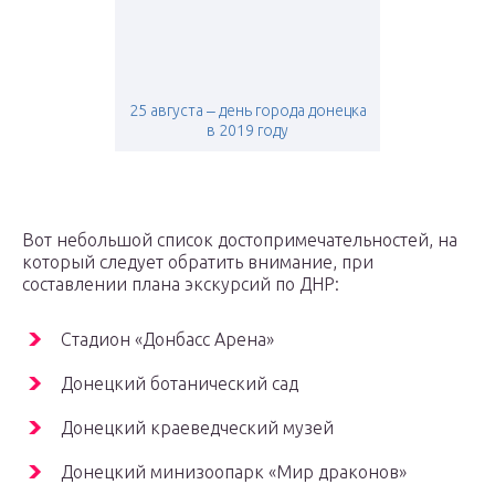
25 августа ‒ день города донецка
в 2019 году
Вот небольшой список достопримечательностей, на
который следует обратить внимание, при
составлении плана экскурсий по ДНР:
Стадион «Донбасс Арена»
Донецкий ботанический сад
Донецкий краеведческий музей
Донецкий минизоопарк «Мир драконов»