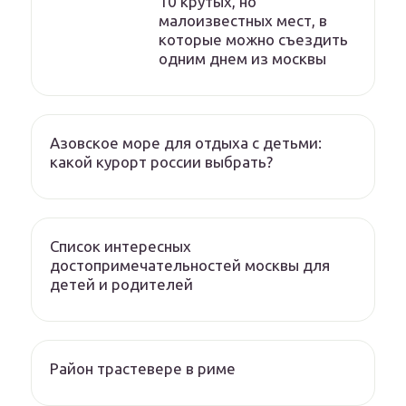
10 крутых, но
малоизвестных мест, в
которые можно съездить
одним днем из москвы
Азовское море для отдыха с детьми:
какой курорт россии выбрать?
Список интересных
достопримечательностей москвы для
детей и родителей
Район трастевере в риме