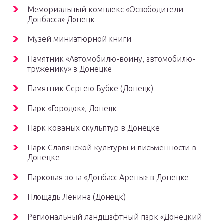
Мемориальный комплекс «Освободители
Донбасса» Донецк
Музей миниатюрной книги
Памятник «Автомобилю-воину, автомобилю-
труженику» в Донецке
Памятник Сергею Бубке (Донецк)
Парк «Городок», Донецк
Парк кованых скульптур в Донецке
Парк Славянской культуры и письменности в
Донецке
Парковая зона «Донбасс Арены» в Донецке
Площадь Ленина (Донецк)
Региональный ландшафтный парк «Донецкий