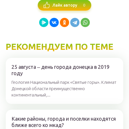
0
Лайк автору
РЕКОМЕНДУЕМ ПО ТЕМЕ
25 августа ‒ день города донецка в 2019
году
Геология Национальный парк «Святые горы». Климат
Донецкой области преимущественно
континентальный,...
Какие районы, города и поселки находятся
ближе всего ко мкад?