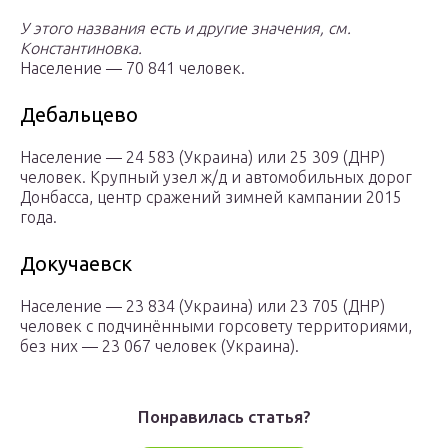
У этого названия есть и другие значения, см.
Константиновка.
Население — 70 841 человек.
Дебальцево
Население — 24 583 (Украина) или 25 309 (ДНР)
человек. Крупный узел ж/д и автомобильных дорог
Донбасса, центр сражений зимней кампании 2015
года.
Докучаевск
Население — 23 834 (Украина) или 23 705 (ДНР)
человек с подчинёнными горсовету территориями,
без них — 23 067 человек (Украина).
Понравилась статья?