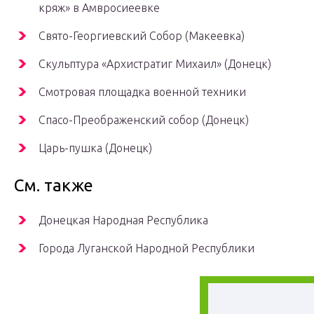
кряж» в Амвросиеевке
Свято-Георгиевский Собор (Макеевка)
Скульптура «Архистратиг Михаил» (Донецк)
Смотровая площадка военной техники
Спасо-Преображенский собор (Донецк)
Царь-пушка (Донецк)
См. также
Донецкая Народная Республика
Города Луганской Народной Республики