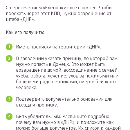
С пересечением «Еленовки» все сложнее. Чтобы
проехать через этот КПП, нужно разрешение от
штаба «ДНР».
Как его получить:
Иметь прописку на территории «ДНР».
В заявлении указать причину, по которой вам
нужно попасть в Донецк. Это может быть:
возвращение домой, воссоединение с семьей,
учеба, работа, лечение, уход за пожилыми или
больными родственниками, смерть близкого
человека.
Подтвердить документально основания для
въезда и прописку.
Быть убедительным. Распишите подробно,
почему вам нужно в «ДНР», и приложите как
можно больше документов. Их список к каждой