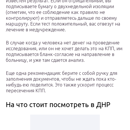
известен результат. Если он отрицательный, вы
подписываете бумагу о двухнедельной изоляции
(отметим, что ее соблюдение как правило не
контролируют) и отправляетесь дальше по своему
маршруту. Если тест положительный, вас отвезут на
лечение в медучреждение.
В случае когда у человека нет денег на проведение
исследования, или он не хочет делать это на КПП, им
подписывается бланк-согласие на направление в
больницу, и уже там сдается анализ.
Еще одна рекомендация: берите с собой ручку для
заполнения документов, чтобы не ждать пока кто-
нибудь ею поделится. Это также ускорит процесс
пересечения КПП.
На что стоит посмотреть в ДНР