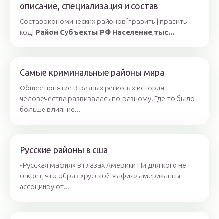
описание, специализация и состав
Состав экономических районов[править | править
код]
Район
Субъекты РФ
Население,тыс....
Самые криминальные районы мира
Общее понятие В разных регионах история
человечества развивалась по-разному. Где-то было
больше влияние...
Русские районы в сша
«Русская мафия» в глазах Америки Ни для кого не
секрет, что образ «русской мафии» американцы
ассоциируют...