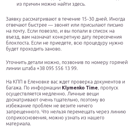
из причин можно найти здесь.
Заявку рассматривают в течение 15-30 дней. Иногда
отвечают быстрее — звонят или присылают письмо
на почту. Если повезло, и вы попали в список на
въезд, вам назначат конкретную дату пересечения
блокпоста. Если не приедете, всю процедуру нужно
будет проходить заново.
Уточнить детали можно, позвонив по номеру горячей
линии штаба +38 095 556 13 99.
На КПП в Еленовке вас ждет проверка документов и
багажа. По информации
Klymenko Time
, пропуск
осуществляется медленно. Личные вещи
досматривают очень тщательно, поэтому во
избежание проблем не везите ничего
запрещенного. Что нельзя перемещать через линию
соприкосновения, можно узнать из нашего
материала.