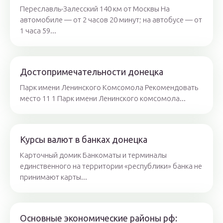
Переславль-Залесский 140 км от Москвы На
автомобиле — от 2 часов 20 минут; на автобусе — от
1 часа 59...
Достопримечательности донецка
Парк имени Ленинского Комсомола Рекомендовать
место 11 1 Парк имени Ленинского комсомола...
Курсы валют в банках донецка
Карточный домик Банкоматы и терминалы
единственного на территории «республики» банка не
принимают карты...
Основные экономические районы рф: