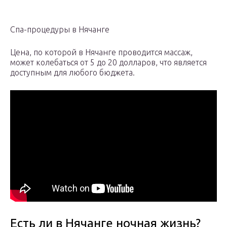
Спа-процедуры в Нячанге
Цена, по которой в Нячанге проводится массаж,
может колебаться от 5 до 20 долларов, что является
доступным для любого бюджета.
Есть ли в Нячанге ночная жизнь?