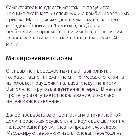
Самостоятельно сделать массаж не получится.
Техника включает 50 сложных и 2 комбинированных
приема. Мастер может делать массаж по экспресс-
методике (занимает 15 минут), подбирая
необходимые приемы в зависимости от состояния
здоровья и показаний, или полный (занимает 40
минут).
Массирование головы
Стандартно процедуру начинают выполнять с
головы. Пациент лежит на спине, массажист стоит в
изголовье. Подушечки пальцев кладут на виски.
Выполняют круговые движения вперед. В начале
процедуры ощущается покалывание, довольно
интенсивное давление.
Далее прорабатывают центральную точку лобной
доли, продолжая осуществлять круговые движения,
пальцем одной руки, плавно продвигаясь вверх.
Массажируют верхнюю часть головы, переходя на