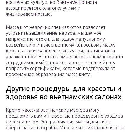
восточных культур, во Вьетнаме полнота
ассоциируется с благополучием и
жизнерадостностью.
Массаж от незрячих специалистов позволяет
устранить защемление нервов, мышечное
напряжение, отеки. Благодаря мануальному
воздействию и качественному кокосовому маслу
кожа становится более эластичной, подтянутой и
увлажненной. Если вы сомневаетесь в компетенции
сотрудников выбранного салона, не стесняйтесь
попросить сертификаты, которые подтверждают
профильное образование массажиста.
Другие процедуры для красоты и
здоровья во вьетнамских салонах
Кроме массажа вьетнамские мастера могут
предложить вам интересные процедуры по уходу за
лицом и телом. Это различные маски для лица,
обертывания и скрабы. Многие из них выполняются