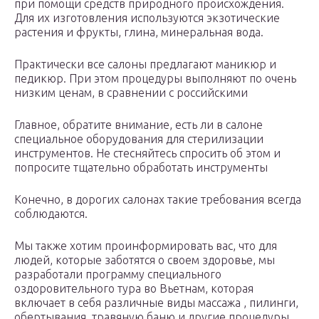
при помощи средств природного происхождения.
Для их изготовления используются экзотические
растения и фрукты, глина, минеральная вода.
Практически все салоны предлагают маникюр и
педикюр. При этом процедуры выполняют по очень
низким ценам, в сравнении с российскими
Главное, обратите внимание, есть ли в салоне
специальное оборудования для стерилизации
инструментов. Не стесняйтесь спросить об этом и
попросите тщательно обработать инструменты
Конечно, в дорогих салонах такие требования всегда
соблюдаются.
Мы также хотим проинформировать вас, что для
людей, которые заботятся о своем здоровье, мы
разработали программу специального
оздоровительного тура во Вьетнам, которая
включает в себя различные виды массажа , пилинги,
обертывания, травяную баню и другие процедуры.