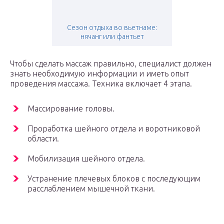
Сезон отдыха во вьетнаме:
нячанг или фантьет
Чтобы сделать массаж правильно, специалист должен
знать необходимую информации и иметь опыт
проведения массажа. Техника включает 4 этапа.
Массирование головы.
Проработка шейного отдела и воротниковой
области.
Мобилизация шейного отдела.
Устранение плечевых блоков с последующим
расслаблением мышечной ткани.