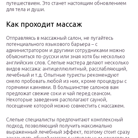
путешествием. Это станет настоящим обновлением
для тела и души.
Как проходит массаж
Отправляясь в массажный салон, не пугайтесь
потенциального языкового барьера – с
администратором и другими сотрудниками можно
объясниться по-русски или зная хотя бы несколько
английских слов. Слепые мастера делают несколько
видов массажа: антицеллюлитный, расслабляющий,
лечебный и т.д. Опытные туристы рекомендуют
смело пробовать любой из них, кроме процедуры с
горячими камнями. В большинстве салонов вам
предложат свежие соки и чай перед сеансом.
Некоторые заведения располагают сауной,
посещение которой можно совместить с массажем.
Слепые специалисты предпочитают комплексный
подход, позволяющий получить максимально
выраженный лечебный эффект, поэтому стоит сразу