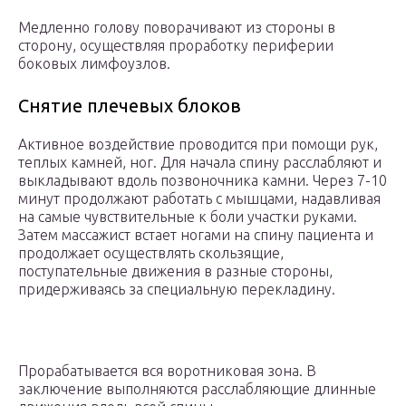
Медленно голову поворачивают из стороны в
сторону, осуществляя проработку периферии
боковых лимфоузлов.
Снятие плечевых блоков
Активное воздействие проводится при помощи рук,
теплых камней, ног. Для начала спину расслабляют и
выкладывают вдоль позвоночника камни. Через 7-10
минут продолжают работать с мышцами, надавливая
на самые чувствительные к боли участки руками.
Затем массажист встает ногами на спину пациента и
продолжает осуществлять скользящие,
поступательные движения в разные стороны,
придерживаясь за специальную перекладину.
Прорабатывается вся воротниковая зона. В
заключение выполняются расслабляющие длинные