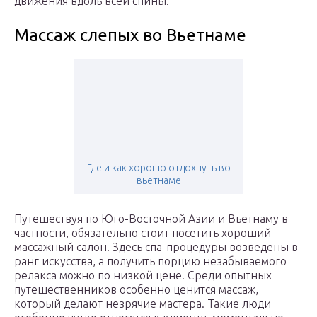
движения вдоль всей спины.
Массаж слепых во Вьетнаме
Где и как хорошо отдохнуть во
вьетнаме
Путешествуя по Юго-Восточной Азии и Вьетнаму в
частности, обязательно стоит посетить хороший
массажный салон. Здесь спа-процедуры возведены в
ранг искусства, а получить порцию незабываемого
релакса можно по низкой цене. Среди опытных
путешественников особенно ценится массаж,
который делают незрячие мастера. Такие люди