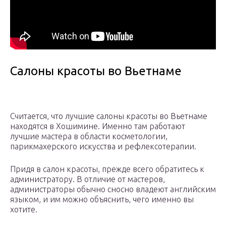
Салоны красоты во Вьетнаме
Считается, что лучшие салоны красоты во Вьетнаме
находятся в Хошимине. Именно там работают
лучшие мастера в области косметологии,
парикмахерского искусства и рефлексотерапии.
Придя в салон красоты, прежде всего обратитесь к
администратору. В отличие от мастеров,
администраторы обычно сносно владеют английским
языком, и им можно объяснить, чего именно вы
хотите.