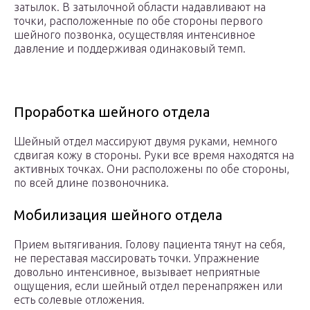
затылок. В затылочной области надавливают на
точки, расположенные по обе стороны первого
шейного позвонка, осуществляя интенсивное
давление и поддерживая одинаковый темп.
Проработка шейного отдела
Шейный отдел массируют двумя руками, немного
сдвигая кожу в стороны. Руки все время находятся на
активных точках. Они расположены по обе стороны,
по всей длине позвоночника.
Мобилизация шейного отдела
Прием вытягивания. Голову пациента тянут на себя,
не переставая массировать точки. Упражнение
довольно интенсивное, вызывает неприятные
ощущения, если шейный отдел перенапряжен или
есть солевые отложения.