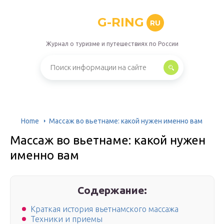
G-RING
RU
Журнал о туризме и путешествиях по России
Home
Массаж во вьетнаме: какой нужен именно вам
Массаж во вьетнаме: какой нужен
именно вам
Содержание:
Краткая история вьетнамского массажа
Техники и приемы