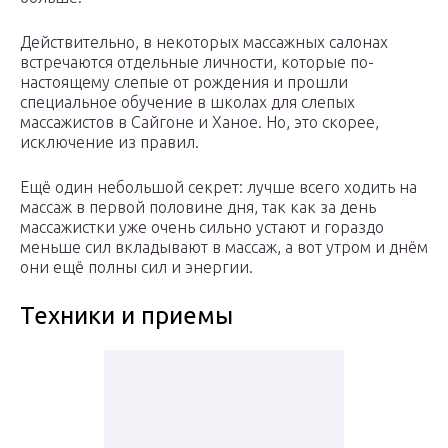
Действительно, в некоторых массажных салонах
встречаются отдельные личности, которые по-
настоящему слепые от рождения и прошли
специальное обучение в школах для слепых
массажистов в Сайгоне и Ханое. Но, это скорее,
исключение из правил.
Ещё один небольшой секрет: лучше всего ходить на
массаж в первой половине дня, так как за день
массажистки уже очень сильно устают и гораздо
меньше сил вкладывают в массаж, а вот утром и днём
они ещё полны сил и энергии.
Техники и приемы