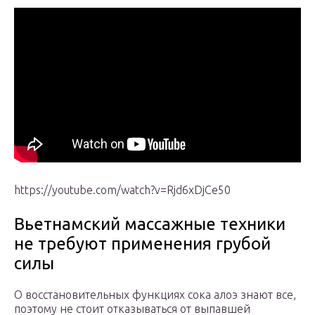
https://youtube.com/watch?v=Rjd6xDjCe50
Вьетнамский массажные техники
не требуют применения грубой
силы
О восстановительных функциях сока алоэ знают все,
поэтому не стоит отказываться от выпавшей