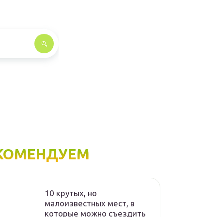
КОМЕНДУЕМ
10 крутых, но
малоизвестных мест, в
которые можно съездить