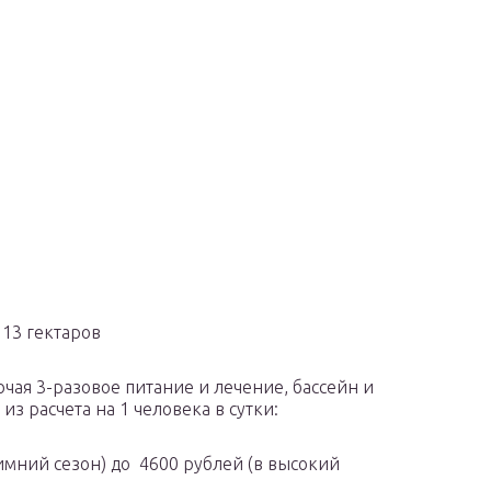
13 гектаров
чая 3-разовое питание и лечение, бассейн и
из расчета на 1 человека в сутки:
имний сезон) до 4600 рублей (в высокий