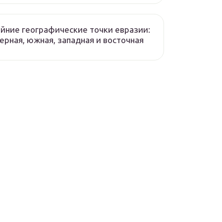
йние географические точки евразии:
ерная, южная, западная и восточная