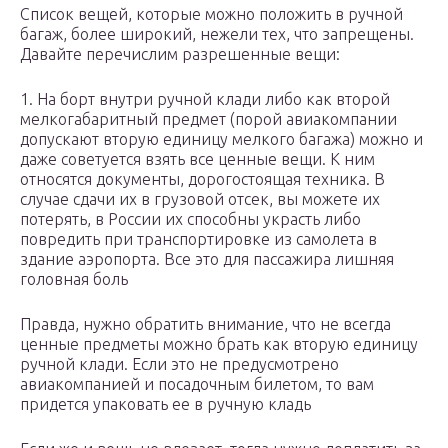
Список вещей, которые можно положить в ручной
багаж, более широкий, нежели тех, что запрещены.
Давайте перечислим разрешенные вещи:
1. На борт внутри ручной клади либо как второй
мелкогабаритный предмет (порой авиакомпании
допускают вторую единицу мелкого багажа) можно и
даже советуется взять все ценные вещи. К ним
относятся документы, дорогостоящая техника. В
случае сдачи их в грузовой отсек, вы можете их
потерять, в России их способны украсть либо
повредить при транспортировке из самолета в
здание аэропорта. Все это для пассажира лишняя
головная боль
Правда, нужно обратить внимание, что не всегда
ценные предметы можно брать как вторую единицу
ручной клади. Если это не предусмотрено
авиакомпанией и посадочным билетом, то вам
придется упаковать ее в ручную кладь