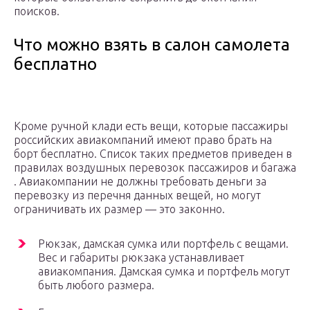
поисков.
Что можно взять в салон самолета
бесплатно
Кроме ручной клади есть вещи, которые пассажиры
российских авиакомпаний имеют право брать на
борт бесплатно. Список таких предметов приведен в
правилах воздушных перевозок пассажиров и багажа
. Авиакомпании не должны требовать деньги за
перевозку из перечня данных вещей, но могут
ограничивать их размер — это законно.
Рюкзак, дамская сумка или портфель с вещами.
Вес и габариты рюкзака устанавливает
авиакомпания. Дамская сумка и портфель могут
быть любого размера.