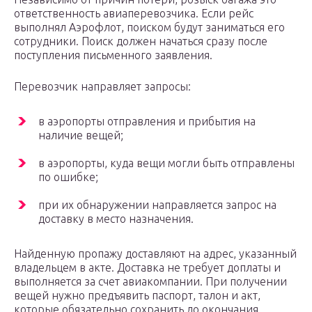
ответственность авиаперевозчика. Если рейс
выполнял Аэрофлот, поиском будут заниматься его
сотрудники. Поиск должен начаться сразу после
поступления письменного заявления.
Перевозчик направляет запросы:
в аэропорты отправления и прибытия на
наличие вещей;
в аэропорты, куда вещи могли быть отправлены
по ошибке;
при их обнаружении направляется запрос на
доставку в место назначения.
Найденную пропажу доставляют на адрес, указанный
владельцем в акте. Доставка не требует доплаты и
выполняется за счет авиакомпании. При получении
вещей нужно предъявить паспорт, талон и акт,
которые обязательно сохранить до окончания