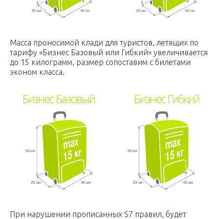
Масса проносимой клади для туристов, летящих по
тарифу «Бизнес Базовый или Гибкий» увеличивается
до 15 килограмм, размер сопоставим с билетами
эконом класса.
При нарушении прописанных S7 правил, будет