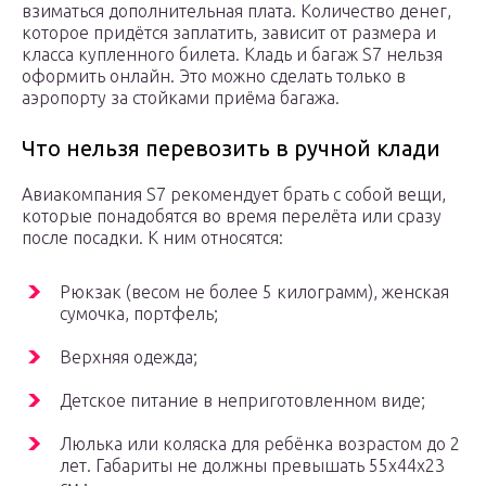
взиматься дополнительная плата. Количество денег,
которое придётся заплатить, зависит от размера и
класса купленного билета. Кладь и багаж S7 нельзя
оформить онлайн. Это можно сделать только в
аэропорту за стойками приёма багажа.
Что нельзя перевозить в ручной клади
Авиакомпания S7 рекомендует брать с собой вещи,
которые понадобятся во время перелёта или сразу
после посадки. К ним относятся:
Рюкзак (весом не более 5 килограмм), женская
сумочка, портфель;
Верхняя одежда;
Детское питание в неприготовленном виде;
Люлька или коляска для ребёнка возрастом до 2
лет. Габариты не должны превышать 55х44х23