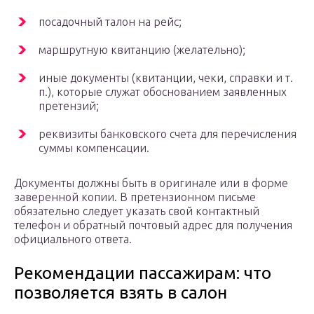
посадочный талон на рейс;
маршрутную квитанцию (желательно);
иные документы (квитанции, чеки, справки и т.
п.), которые служат обоснованием заявленных
претензий;
реквизиты банковского счета для перечисления
суммы компенсации.
Документы должны быть в оригинале или в форме
заверенной копии. В претензионном письме
обязательно следует указать свой контактный
телефон и обратный почтовый адрес для получения
официального ответа.
Рекомендации пассажирам: что
позволяется взять в салон