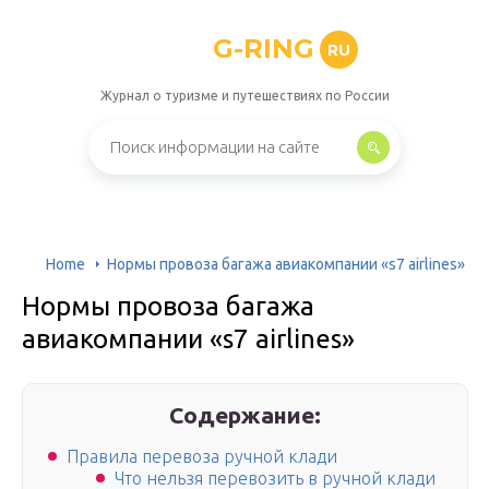
G-RING
RU
Журнал о туризме и путешествиях по России
Home
Нормы провоза багажа авиакомпании «s7 airlines»
Нормы провоза багажа
авиакомпании «s7 airlines»
Содержание:
Правила перевоза ручной клади
Что нельзя перевозить в ручной клади