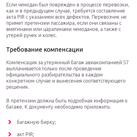
Если чемодан был поврежден в процессе перевозки,
как и в предыдущем случае, требуется составление
акта PIR с указанием всех дефектов. Перевозчик не
примет претензии пассажира, если они связаны с
вмятинами или царапинами чемоданов, а также с
утерей ручек и колес.
Требование компенсации
Компенсация за утерянный багаж авиакомпанией S7
выплачивается только после проведения
официального разбирательства в каждом
конкретном случае и вынесения соответствующего
решения.
В претензии должна быть подробная информация о
багаже. К документу необходимо приложить:
багажную бирку;
акт PIR;