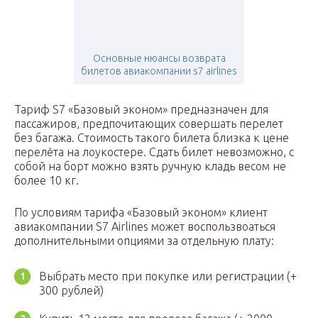
Основные нюансы возврата
билетов авиакомпании s7 airlines
Тариф S7 «Базовый эконом» предназначен для
пассажиров, предпочитающих совершать перелет
без багажа. Стоимость такого билета близка к цене
перелёта на лоукостере. Сдать билет невозможно, с
собой на борт можно взять ручную кладь весом не
более 10 кг.
По условиям тарифа «Базовый эконом» клиент
авиакомпании S7 Airlines может воспользвоаться
дополнительными опциями за отдельную плату:
Выбрать место при покупке или регистрации (+
300 рублей)