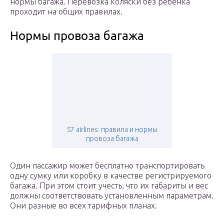
нормы багажа. Перевозка коляски без ребёнка
проходит на общих правилах.
Нормы провоза багажа
S7 airlines: правила и нормы
провоза багажа
Один пассажир может бесплатно транспортировать
одну сумку или коробку в качестве регистрируемого
багажа. При этом стоит учесть, что их габариты и вес
должны соответствовать установленным параметрам.
Они разные во всех тарифных планах.