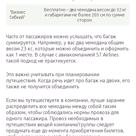
Бесплатно – два чемодана весом до 32 кг
“Бизнес
и габаритами не более 203 см по сумме
Гибкий”
сторон.
Часто от пассажиров можно услышать, что багаж
суммируется. Например, у вас два чемодана общим
весом 23 кг, которые можно объединить и оформить
как 1 место. В случае с авиакомпанией S7 Airlines
такой подход не практикуется.
Это важно учитывать при планировании
путешествия. Когда речь идет про багаж на двоих, его
также не получится объединить
Если вы путешествуете в компании, лучше заранее
распределить все чемоданы между собой таким
образом, чтобы соблюдались нормы провоза для
одного пассажира. Провоз необходимых в
путешествии вещей компании/группы следует
продумать еще до момента приобретения билетов,