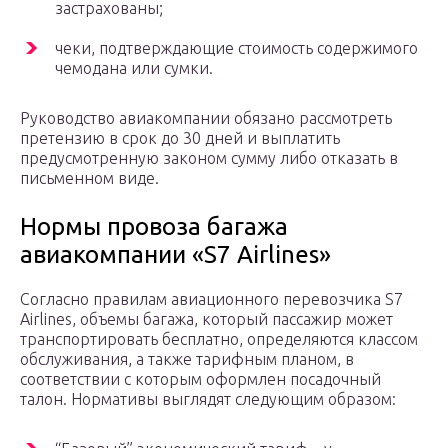
застрахованы;
чеки, подтверждающие стоимость содержимого
чемодана или сумки.
Руководство авиакомпании обязано рассмотреть
претензию в срок до 30 дней и выплатить
предусмотренную законом сумму либо отказать в
письменном виде.
Нормы провоза багажа
авиакомпании «S7 Airlines»
Согласно правилам авиационного перевозчика S7
Airlines, объемы багажа, который пассажир может
транспортировать бесплатно, определяются классом
обслуживания, а также тарифным планом, в
соответствии с которым оформлен посадочный
талон. Нормативы выглядят следующим образом: