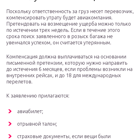
Поскольку ответственность за груз несет перевозчик,
компенсировать утрату будет авиакомпания.
Претендовать на возмещение ущерба можно только
по истечении трех недель. Если в течение этого
срока поиск заявленного в розыск багажа не
увенчался успехом, он считается утерянным.
Компенсация должна выплачиваться на основании
письменной претензии, которую нужно направить
до истечения 6 месяцев, если проблемы возникли на
внутренних рейсах, и до 18 для международных
перелетов.
К заявлению прилагаются:
авиабилет;
отрывной талон;
страховые документы, если вещи были