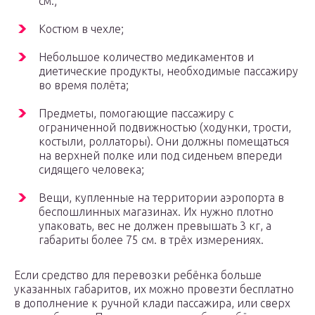
см.;
Костюм в чехле;
Небольшое количество медикаментов и
диетические продукты, необходимые пассажиру
во время полёта;
Предметы, помогающие пассажиру с
ограниченной подвижностью (ходунки, трости,
костыли, роллаторы). Они должны помещаться
на верхней полке или под сиденьем впереди
сидящего человека;
Вещи, купленные на территории аэропорта в
беспошлинных магазинах. Их нужно плотно
упаковать, вес не должен превышать 3 кг, а
габариты более 75 см. в трёх измерениях.
Если средство для перевозки ребёнка больше
указанных габаритов, их можно провезти бесплатно
в дополнение к ручной клади пассажира, или сверх