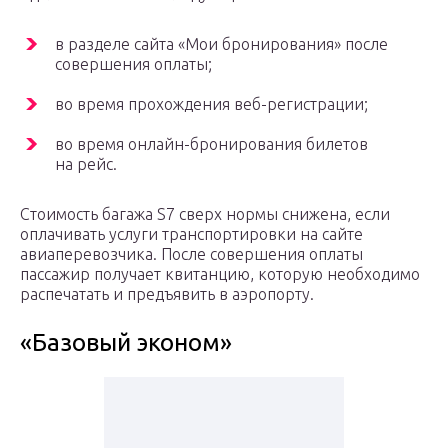
в разделе сайта «Мои бронирования» после
совершения оплаты;
во время прохождения веб-регистрации;
во время онлайн-бронирования билетов
на рейс.
Стоимость багажа S7 сверх нормы снижена, если
оплачивать услуги транспортировки на сайте
авиаперевозчика. После совершения оплаты
пассажир получает квитанцию, которую необходимо
распечатать и предъявить в аэропорту.
«Базовый эконом»