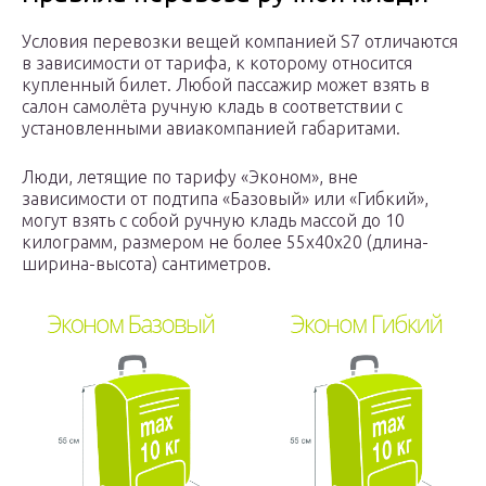
Условия перевозки вещей компанией S7 отличаются
в зависимости от тарифа, к которому относится
купленный билет. Любой пассажир может взять в
салон самолёта ручную кладь в соответствии с
установленными авиакомпанией габаритами.
Люди, летящие по тарифу «Эконом», вне
зависимости от подтипа «Базовый» или «Гибкий»,
могут взять с собой ручную кладь массой до 10
килограмм, размером не более 55х40х20 (длина-
ширина-высота) сантиметров.