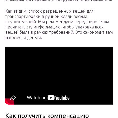
Как видим, список разрешенных вещей для
транспортировки в ручной клади весьма
внушительный. Мы рекомендуем перед перелетом
прочитать эту информацию, чтобы упаковка всех
вещей была в рамках требований. Это сэкономит вам
и время, и деньги.
Как получить компенсацию