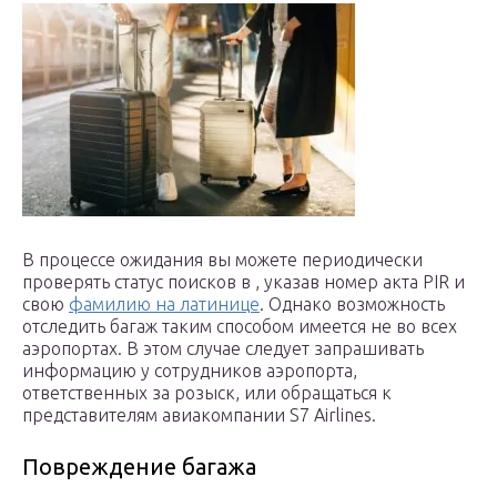
В процессе ожидания вы можете периодически
проверять статус поисков в , указав номер акта PIR и
свою
фамилию на латинице
. Однако возможность
отследить багаж таким способом имеется не во всех
аэропортах. В этом случае следует запрашивать
информацию у сотрудников аэропорта,
ответственных за розыск, или обращаться к
представителям авиакомпании S7 Airlines.
Повреждение багажа