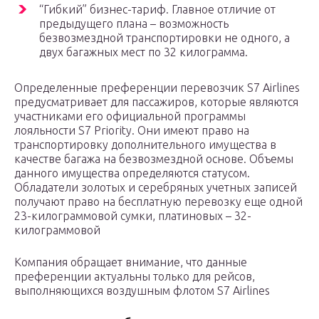
“Гибкий” бизнес-тариф. Главное отличие от
предыдущего плана – возможность
безвозмездной транспортировки не одного, а
двух багажных мест по 32 килограмма.
Определенные преференции перевозчик S7 Airlines
предусматривает для пассажиров, которые являются
участниками его официальной программы
лояльности S7 Priority. Они имеют право на
транспортировку дополнительного имущества в
качестве багажа на безвозмездной основе. Объемы
данного имущества определяются статусом.
Обладатели золотых и серебряных учетных записей
получают право на бесплатную перевозку еще одной
23-килограммовой сумки, платиновых – 32-
килограммовой
Компания обращает внимание, что данные
преференции актуальны только для рейсов,
выполняющихся воздушным флотом S7 Airlines