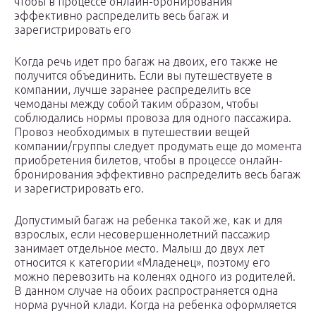
чтобы в процессе онлайн-бронирования
эффективно распределить весь багаж и
зарегистрировать его
Когда речь идет про багаж на двоих, его также не
получится объединить. Если вы путешествуете в
компании, лучше заранее распределить все
чемоданы между собой таким образом, чтобы
соблюдались нормы провоза для одного пассажира.
Провоз необходимых в путешествии вещей
компании/группы следует продумать еще до момента
приобретения билетов, чтобы в процессе онлайн-
бронирования эффективно распределить весь багаж
и зарегистрировать его.
Допустимый багаж на ребенка такой же, как и для
взрослых, если несовершеннолетний пассажир
занимает отдельное место. Малыш до двух лет
относится к категории «Младенец», поэтому его
можно перевозить на коленях одного из родителей.
В данном случае на обоих распространяется одна
норма ручной клади. Когда на ребенка оформляется