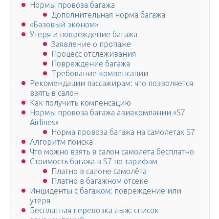
Нормы провоза багажа
Дополнительная норма багажа
«Базовый эконом»
Утеря и повреждение багажа
Заявление о пропаже
Процесс отслеживания
Повреждение багажа
Требование компенсации
Рекомендации пассажирам: что позволяется
взять в салон
Как получить компенсацию
Нормы провоза багажа авиакомпании «S7
Airlines»
Норма провоза багажа на самолетах S7
Алгоритм поиска
Что можно взять в салон самолета бесплатно
Стоимость багажа в S7 по тарифам
Платно в салоне самолёта
Платно в багажном отсеке
Инциденты с багажом: повреждение или
утеря
Бесплатная перевозка лыж: список