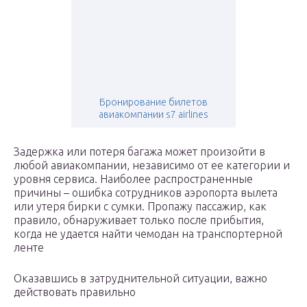
Бронирование билетов
авиакомпании s7 airlines
Задержка или потеря багажа может произойти в
любой авиакомпании, независимо от ее категории и
уровня сервиса. Наиболее распространенные
причины – ошибка сотрудников аэропорта вылета
или утеря бирки с сумки. Пропажу пассажир, как
правило, обнаруживает только после прибытия,
когда не удается найти чемодан на транспортерной
ленте
Оказавшись в затруднительной ситуации, важно
действовать правильно