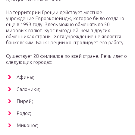
На территории Греции действует местное
учреждение Евроэксчейндж, которое было создано
еще в 1993 году. Здесь можно обменять до 50
мировых валют. Курс выгодней, чем в других
обменниках страны. Хотя учреждение не является
банковским, Банк Греции контролирует его работу.
Существует 28 филиалов по всей стране. Речь идет о
следующих городах:
Афины;
Салоники;
Пирей;
Родос;
Миконос;