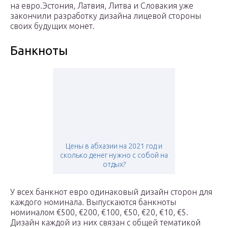
на евро.Эстония, Латвия, Литва и Словакия уже
закончили разработку дизайна лицевой стороны
своих будущих монет.
Банкноты
Цены в абхазии на 2021 год и
сколько денег нужно с собой на
отдых?
У всех банкнот евро одинаковый дизайн сторон для
каждого номинала. Выпускаются банкноты
номиналом €500, €200, €100, €50, €20, €10, €5.
Дизайн каждой из них связан с общей тематикой