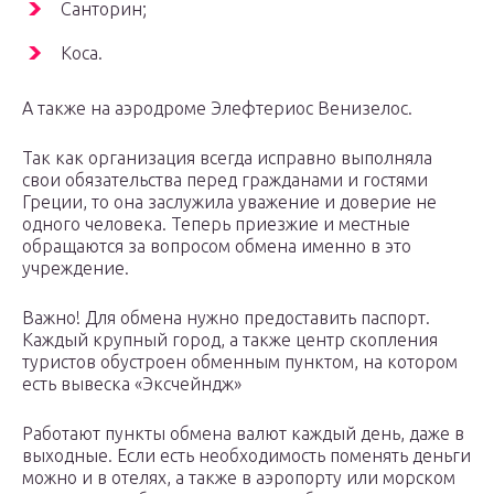
Санторин;
Коса.
А также на аэродроме Элефтериос Венизелос.
Так как организация всегда исправно выполняла
свои обязательства перед гражданами и гостями
Греции, то она заслужила уважение и доверие не
одного человека. Теперь приезжие и местные
обращаются за вопросом обмена именно в это
учреждение.
Важно! Для обмена нужно предоставить паспорт.
Каждый крупный город, а также центр скопления
туристов обустроен обменным пунктом, на котором
есть вывеска «Эксчейндж»
Работают пункты обмена валют каждый день, даже в
выходные. Если есть необходимость поменять деньги
можно и в отелях, а также в аэропорту или морском