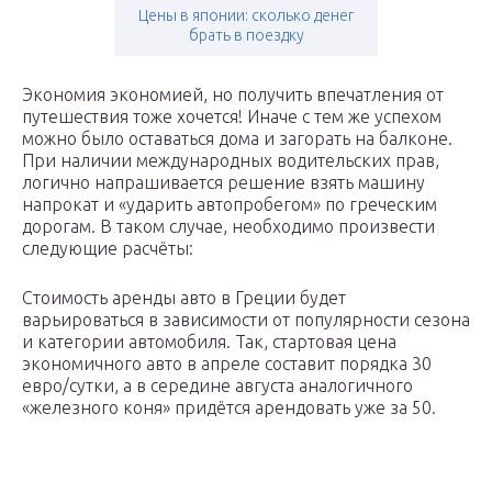
Цены в японии: сколько денег
брать в поездку
Экономия экономией, но получить впечатления от
путешествия тоже хочется! Иначе с тем же успехом
можно было оставаться дома и загорать на балконе.
При наличии международных водительских прав,
логично напрашивается решение взять машину
напрокат и «ударить автопробегом» по греческим
дорогам. В таком случае, необходимо произвести
следующие расчёты:
Стоимость аренды авто в Греции будет
варьироваться в зависимости от популярности сезона
и категории автомобиля. Так, стартовая цена
экономичного авто в апреле составит порядка 30
евро/сутки, а в середине августа аналогичного
«железного коня» придётся арендовать уже за 50.