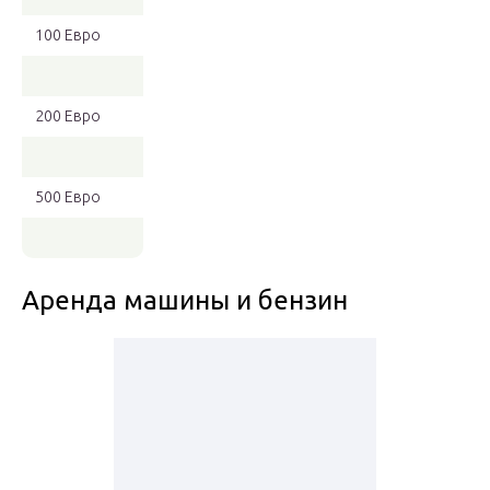
100 Евро
200 Евро
500 Евро
Аренда машины и бензин