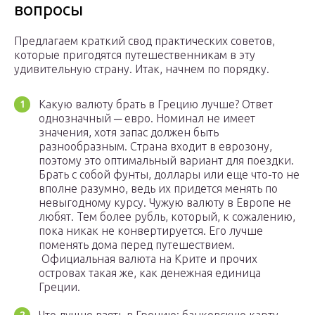
вопросы
Предлагаем краткий свод практических советов,
которые пригодятся путешественникам в эту
удивительную страну. Итак, начнем по порядку.
Какую валюту брать в Грецию лучше? Ответ
однозначный ─ евро. Номинал не имеет
значения, хотя запас должен быть
разнообразным. Страна входит в еврозону,
поэтому это оптимальный вариант для поездки.
Брать с собой фунты, доллары или еще что-то не
вполне разумно, ведь их придется менять по
невыгодному курсу. Чужую валюту в Европе не
любят. Тем более рубль, который, к сожалению,
пока никак не конвертируется. Его лучше
поменять дома перед путешествием.
Официальная валюта на Крите и прочих
островах такая же, как денежная единица
Греции.