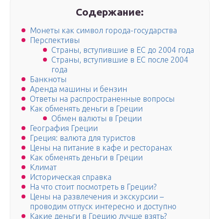
Содержание:
Монеты как символ города-государства
Перспективы
Страны, вступившие в ЕС до 2004 года
Страны, вступившие в ЕС после 2004
года
Банкноты
Аренда машины и бензин
Ответы на распространенные вопросы
Как обменять деньги в Греции
Обмен валюты в Греции
География Греции
Греция: валюта для туристов
Цены на питание в кафе и ресторанах
Как обменять деньги в Греции
Климат
Историческая справка
На что стоит посмотреть в Греции?
Цены на развлечения и экскурсии –
проводим отпуск интересно и доступно
Какие деньги в Грецию лучше взять?