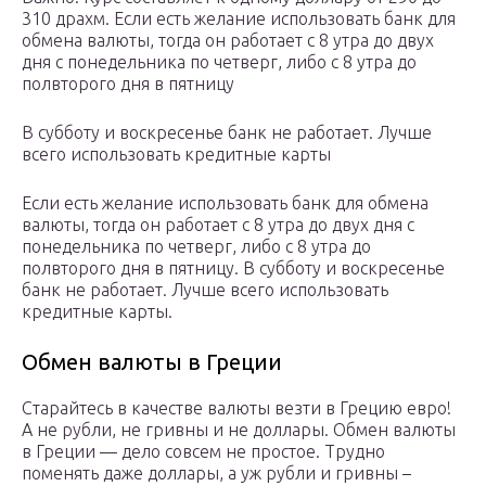
310 драхм. Если есть желание использовать банк для
обмена валюты, тогда он работает с 8 утра до двух
дня с понедельника по четверг, либо с 8 утра до
полвторого дня в пятницу
В субботу и воскресенье банк не работает. Лучше
всего использовать кредитные карты
Если есть желание использовать банк для обмена
валюты, тогда он работает с 8 утра до двух дня с
понедельника по четверг, либо с 8 утра до
полвторого дня в пятницу. В субботу и воскресенье
банк не работает. Лучше всего использовать
кредитные карты.
Обмен валюты в Греции
Старайтесь в качестве валюты везти в Грецию евро!
А не рубли, не гривны и не доллары. Обмен валюты
в Греции — дело совсем не простое. Трудно
поменять даже доллары, а уж рубли и гривны –