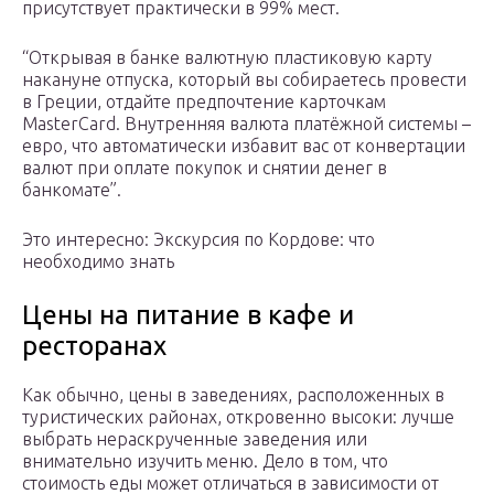
присутствует практически в 99% мест.
“Открывая в банке валютную пластиковую карту
накануне отпуска, который вы собираетесь провести
в Греции, отдайте предпочтение карточкам
MasterCard. Внутренняя валюта платёжной системы –
евро, что автоматически избавит вас от конвертации
валют при оплате покупок и снятии денег в
банкомате”.
Это интересно: Экскурсия по Кордове: что
необходимо знать
Цены на питание в кафе и
ресторанах
Как обычно, цены в заведениях, расположенных в
туристических районах, откровенно высоки: лучше
выбрать нераскрученные заведения или
внимательно изучить меню. Дело в том, что
стоимость еды может отличаться в зависимости от