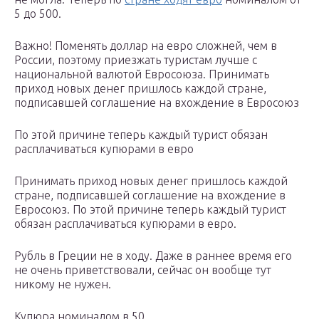
5 до 500.
Важно! Поменять доллар на евро сложней, чем в
России, поэтому приезжать туристам лучше с
национальной валютой Евросоюза. Принимать
приход новых денег пришлось каждой стране,
подписавшей соглашение на вхождение в Евросоюз
По этой причине теперь каждый турист обязан
расплачиваться купюрами в евро
Принимать приход новых денег пришлось каждой
стране, подписавшей соглашение на вхождение в
Евросоюз. По этой причине теперь каждый турист
обязан расплачиваться купюрами в евро.
Рубль в Греции не в ходу. Даже в раннее время его
не очень приветствовали, сейчас он вообще тут
никому не нужен.
Купюра номиналом в 50