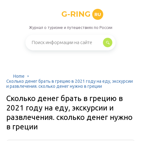
G-RING
RU
Журнал о туризме и путешествиях по России
Home
Сколько денег брать в грецию в 2021 году на еду, экскурсии
и развлечения. сколько денег нужно в греции
Сколько денег брать в грецию в
2021 году на еду, экскурсии и
развлечения. сколько денег нужно
в греции