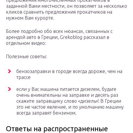
предложения многочисленных прокатчиков в
заданной Вами местности, он позволяет за несколько
кликов сравнить предложения прокатчиков на
нужном Вам курорте.
Более подробно обо всех нюансах, связанных с
арендой авто в Греции, Grekoblog рассказал в
отдельном видео:
Полезные советы:
бензозаправки в городе всегда дороже, чем на
трассе
если у Вас машина питается дизелем, будьте
очень внимательны на заправке и десять раз
скажите заправщику слово «дизель»! В Греции
это не частое явление, и по умолчанию машину
всегда заправят бензином.
Ответы на распространенные