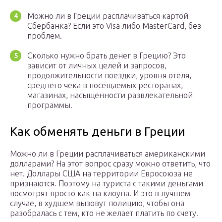
Можно ли в Греции расплачиваться картой
Сбербанка? Если это Visa либо MasterCard, без
проблем.
Сколько нужно брать денег в Грецию? Это
зависит от личных целей и запросов,
продолжительности поездки, уровня отеля,
среднего чека в посещаемых ресторанах,
магазинах, насыщенности развлекательной
программы.
Как обменять деньги в Греции
Можно ли в Греции расплачиваться американскими
долларами? На этот вопрос сразу можно ответить, что
нет. Доллары США на территории Евросоюза не
признаются. Поэтому на туриста с такими деньгами
посмотрят просто как на клоуна. И это в лучшем
случае, в худшем вызовут полицию, чтобы она
разобралась с тем, кто не желает платить по счету.