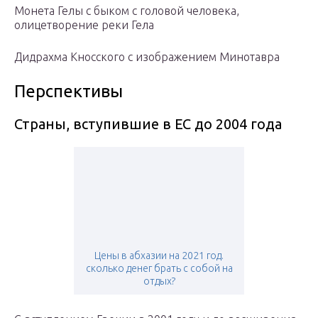
Монета Гелы с быком с головой человека,
олицетворение реки Гела
Дидрахма Кносского с изображением Минотавра
Перспективы
Страны, вступившие в ЕС до 2004 года
Цены в абхазии на 2021 год.
сколько денег брать с собой на
отдых?