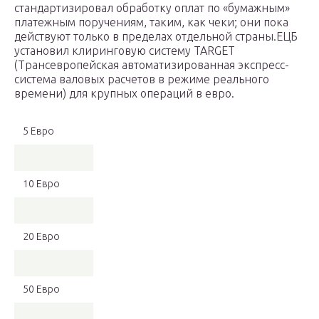
стандартизировал обработку оплат по «бумажным»
платежным поручениям, таким, как чеки; они пока
действуют только в пределах отдельной страны.ЕЦБ
установил клиринговую систему TARGET
(Трансевропейская автоматизированная экспресс-
система валовых расчетов в режиме реального
времени) для крупных операций в евро.
5 Евро
10 Евро
20 Евро
50 Евро