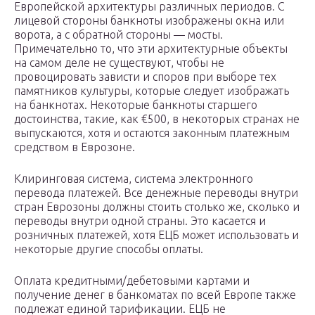
Европейской архитектуры различных периодов. С
лицевой стороны банкноты изображены окна или
ворота, а с обратной стороны — мосты.
Примечательно то, что эти архитектурные объекты
на самом деле не существуют, чтобы не
провоцировать зависти и споров при выборе тех
памятников культуры, которые следует изображать
на банкнотах. Некоторые банкноты старшего
достоинства, такие, как €500, в некоторых странах не
выпускаются, хотя и остаются законным платежным
средством в Еврозоне.
Клиринговая система, система электронного
перевода платежей. Все денежные переводы внутри
стран Еврозоны должны стоить столько же, сколько и
переводы внутри одной страны. Это касается и
розничных платежей, хотя ЕЦБ может использовать и
некоторые другие способы оплаты.
Оплата кредитными/дебетовыми картами и
получение денег в банкоматах по всей Европе также
подлежат единой тарификации. ЕЦБ не