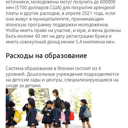
источники, молодожены могут получить до 600000
иен (5700 долларов США) для покрытия арендной
платы и других расходов, в апреле 2021 года, если
они живут в муниципалитете, принимающем
японскую программу поддержки молодоженов.
Чтобы иметь право на участие, и муж, и жена должны
быть моложе 40 лет на дату регистрации брака и
иметь совокупный доход менее 5,4 миллиона иен.
Расходы на образование
Система образования в Японии состоит из 4
уровней. Дошкольные учреждения подразделяются
на детские сады и центры, специализирующиеся на
уходе за детьми.