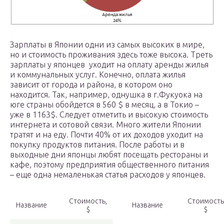
Зарплаты в Японии одни из самых высоких в мире,
но и стоимость проживания здесь тоже высока. Треть
зарплаты у японцев уходит на оплату аренды жилья
и коммунальных услуг. Конечно, оплата жилья
зависит от города и района, в котором оно
находится. Так, например, однушка в г.Фукуока на
юге страны обойдется в 560 $ в месяц, а в Токио –
уже в 1163$. Следует отметить и высокую стоимость
интернета и сотовой связи. Много жители Японии
тратят и на еду. Почти 40% от их доходов уходит на
покупку продуктов питания. После работы и в
выходные дни японцы любят посещать рестораны и
кафе, поэтому предприятия общественного питания
– еще одна немаленькая статья расходов у японцев.
Стоимость,
Стоимость
Название
Название
$
$