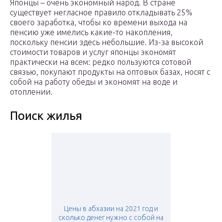
Японцы – очень экономный народ. В стране
существует негласное правило откладывать 25%
своего заработка, чтобы ко времени выхода на
пенсию уже имелись какие-то накопления,
поскольку пенсии здесь небольшие. Из-за высокой
стоимости товаров и услуг японцы экономят
практически на всем: редко пользуются сотовой
связью, покупают продукты на оптовых базах, носят с
собой на работу обеды и экономят на воде и
отоплении.
Поиск жилья
Цены в абхазии на 2021 год и
сколько денег нужно с собой на