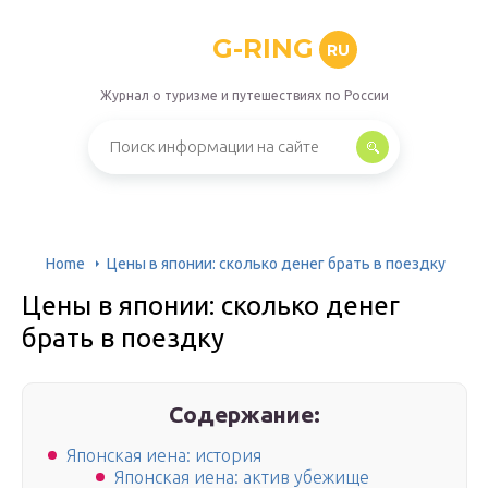
G-RING
RU
Журнал о туризме и путешествиях по России
Home
Цены в японии: сколько денег брать в поездку
Цены в японии: сколько денег
брать в поездку
Содержание:
Японская иена: история
Японская иена: актив убежище