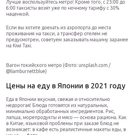
Лучше воспользуйтесь метро! Кроме того, с 23:00 до
6:00 таксисты возят уже по ночному тарифу с 30%
наценкой.
Если вы хотите доехать из аэропорта до места
проживания на такси, а трансфер отелем не
предусмотрен, советуем заказывать машину заранее
на Kiwi Taxi.
Вагон токийского метро (Фото: unsplash.com /
@liamburnettblue)
Цены на еду в Японии в 2021 году
Еда в Японии вкусная, свежая и относительно
недорогая! Блюда готовятся из натуральных,
минимально обработанных ингредиентов. Рис,
лапша, морепродукты и мясо — основа рациона. Как
в Китае, языковой проблемы при заказе блюд не
возникает: в кафе есть реалистичные макеты еды, в