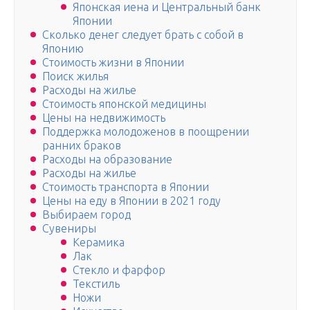
Японская иена и Центральный банк
Японии
Сколько денег следует брать с собой в
Японию
Стоимость жизни в Японии
Поиск жилья
Расходы на жилье
Стоимость японской медицины
Цены на недвижимость
Поддержка молодоженов в поощрении
ранних браков
Расходы на образование
Расходы на жилье
Стоимость транспорта в Японии
Цены на еду в Японии в 2021 году
Выбираем город
Сувениры
Керамика
Лак
Стекло и фарфор
Текстиль
Ножи