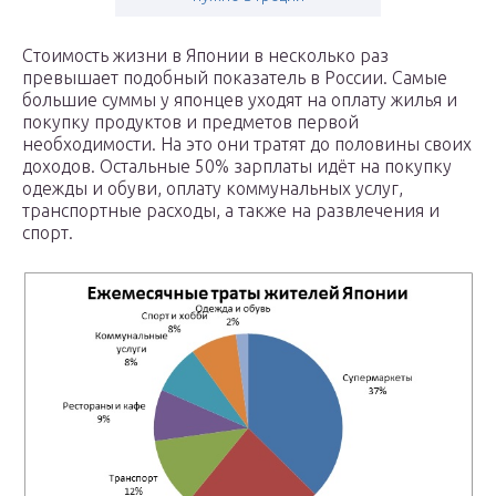
Стоимость жизни в Японии в несколько раз
превышает подобный показатель в России. Самые
большие суммы у японцев уходят на оплату жилья и
покупку продуктов и предметов первой
необходимости. На это они тратят до половины своих
доходов. Остальные 50% зарплаты идёт на покупку
одежды и обуви, оплату коммунальных услуг,
транспортные расходы, а также на развлечения и
спорт.