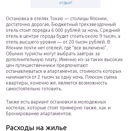
отдых?
Остановка в отелях Токио — столицы Японии,
достаточно дорогая. Бюджетный трехзвездочный
отель стоит порядка 6 000 рублей за ночь. Средний
отель в центре города будет стоить около 9 тысяч, а
отель высшего уровня — от 20 тысяч рублей. В
Японии почти нет отелей, где “все включено”.
Обычно туристы могут выбрать завтрак за
дополнительную плату. Именно из-за таких высоких
цен путешественники предпочитают
останавливаться в апартаментах, стоимость которых
начинается от 2 тысяч за одну ночь. Плюсом съема
квартиры, конечно же, является возможность
самостоятельно готовить.
Также есть вариант остановки в молодежных
хостелах, которые стоят примерно также, как и
бронирование апартаментов.
Расходы на жилье