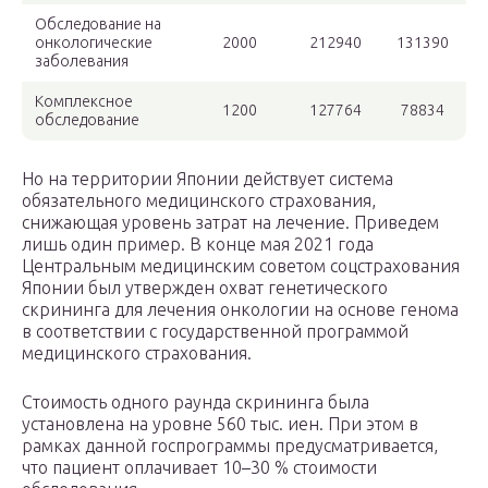
Обследование на
онкологические
2000
212940
131390
заболевания
Комплексное
1200
127764
78834
обследование
Но на территории Японии действует система
обязательного медицинского страхования,
снижающая уровень затрат на лечение. Приведем
лишь один пример. В конце мая 2021 года
Центральным медицинским советом соцстрахования
Японии был утвержден охват генетического
скрининга для лечения онкологии на основе генома
в соответствии с государственной программой
медицинского страхования.
Стоимость одного раунда скрининга была
установлена на уровне 560 тыс. иен. При этом в
рамках данной госпрограммы предусматривается,
что пациент оплачивает 10–30 % стоимости