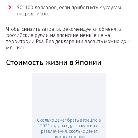
50–100 долларов, если прибегнуть к услугам
посредников.
Чтобы снизить затраты, рекомендуется обменять
российские рубли на японские иены еще на
территории РФ. Без декларации ввозить можно до 1
млн иен.
Стоимость жизни в Японии
Сколько денег брать в грецию в
2021 году на еду, экскурсии и
развлечения. сколько денег
нужно в греции