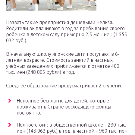
Назвать такие предприятия дешевыми нельзя.
Родители выплачивают в год за пребывание своего
ребенка в детском саду примерно 2,5 млн иен (1 555
032 руб.).
В начальную школу японские дети поступают в 6-
летнем возрасте. Стоимость занятий в частных
учебных заведениях приближается к отметке 400
тыс. иен (248 805 рубля) в год.
Среднее образование предусматривает 2 ступени:
Неполное бесплатно для детей, которые
проживают в Стране восходящего солнца
постоянно.
Полное стоит: в общественной школе – 230 тыс.
иен (143 063 руб.) в год, в частной – 960 тыс. иен