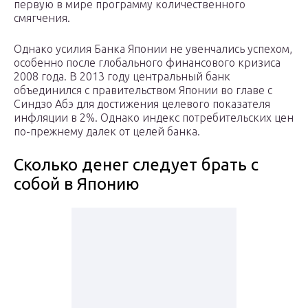
первую в мире программу количественного
смягчения.
Однако усилия Банка Японии не увенчались успехом,
особенно после глобального финансового кризиса
2008 года. В 2013 году центральный банк
объединился с правительством Японии во главе с
Синдзо Абэ для достижения целевого показателя
инфляции в 2%. Однако индекс потребительских цен
по-прежнему далек от целей банка.
Сколько денег следует брать с
собой в Японию