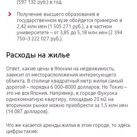
(597 132 руб.) в год.
Получение высшего образования в
государственном вузе обойдется примерно в
2,42 млн иен (1 505 271 руб.), а в частном
университете – от 3,85 до 5,18 млн иен (2 394
750–3 222 027 руб.).
Расходы на жилье
Ответ, какие цены в Японии на недвижимость,
зависит от месторасположения интересующего
объекта. В столице квадратный метр жилья самый
дорогой – порядка 6 000–8000 долларов. Но Токио –
это не вся Япония. Например, в городе Фукуока
однокомнатную квартиру, площадью 20 м2 на
вторичном рынке можно приобрести за 1,5 млн иен
(14 087 долларов).
Что же касается аренды жилья в этом городе, то здесь
цифры такие: