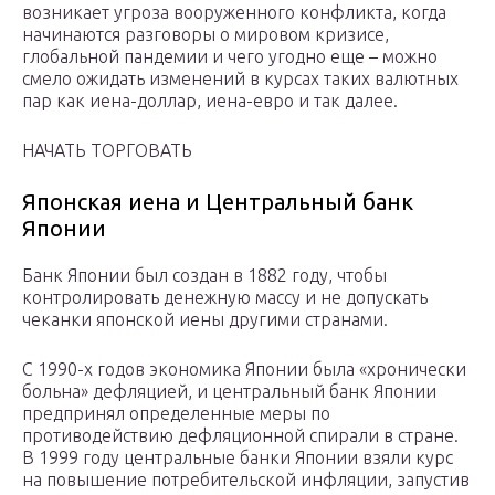
возникает угроза вооруженного конфликта, когда
начинаются разговоры о мировом кризисе,
глобальной пандемии и чего угодно еще – можно
смело ожидать изменений в курсах таких валютных
пар как иена-доллар, иена-евро и так далее.
НАЧАТЬ ТОРГОВАТЬ
Японская иена и Центральный банк
Японии
Банк Японии был создан в 1882 году, чтобы
контролировать денежную массу и не допускать
чеканки японской иены другими странами.
С 1990-х годов экономика Японии была «хронически
больна» дефляцией, и центральный банк Японии
предпринял определенные меры по
противодействию дефляционной спирали в стране.
В 1999 году центральные банки Японии взяли курс
на повышение потребительской инфляции, запустив