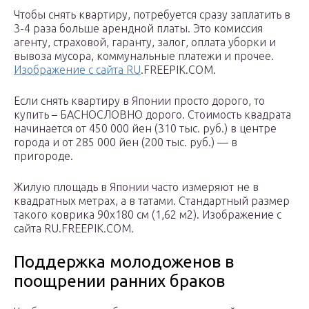
Чтобы снять квартиру, потребуется сразу заплатить в
3-4 раза больше арендной платы. Это комиссия
агенту, страховой, гаранту, залог, оплата уборки и
вывоза мусора, коммунальные платежи и прочее.
Изображение с сайта RU
.FREEPIK.COM.
Если снять квартиру в Японии просто дорого, то
купить – БАСНОСЛОВНО дорого. Стоимость квадрата
начинается от 450 000 йен (310 тыс. руб.) в центре
города и от 285 000 йен (200 тыс. руб.) — в
пригороде.
Жилую площадь в Японии часто измеряют не в
квадратных метрах, а в татами. Стандартный размер
такого коврика 90х180 см (1,62 м2). Изображение с
сайта RU.FREEPIK.COM.
Поддержка молодоженов в
поощрении ранних браков