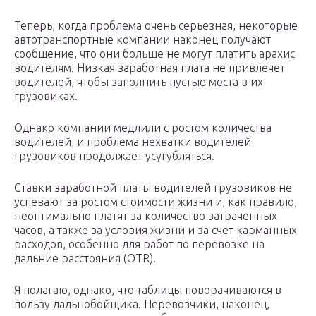
Теперь, когда проблема очень серьезная, некоторые
автотранспортные компании наконец получают
сообщение, что они больше не могут платить арахис
водителям. Низкая заработная плата не привлечет
водителей, чтобы заполнить пустые места в их
грузовиках.
Однако компании медлили с ростом количества
водителей, и проблема нехватки водителей
грузовиков продолжает усугубляться.
Ставки заработной платы водителей грузовиков не
успевают за ростом стоимости жизни и, как правило,
неоптимально платят за количество затраченных
часов, а также за условия жизни и за счет карманных
расходов, особенно для работ по перевозке на
дальние расстояния (OTR).
Я полагаю, однако, что таблицы поворачиваются в
пользу дальнобойщика. Перевозчики, наконец,