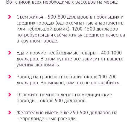
Вот список всех необходимых расходов на месяц:
Съём жилья – 500-800 долларов в небольших и
средних городах (однокомнатные апартаменты
или небольшой домик). 1200-1500 долларов
потребуется для съёма жилья среднего качества
в крупном городе.
Еда и прочие необходимые товары – 400-1000
долларов. В этом пункте всё зависит от вашего
умения экономить.
Расход на транспорт составит около 100-200
долларов. Возможно, вам это не понадобится.
Отложите немного денег на медицинские
расходы – около 500 долларов.
Желательно иметь ещё 250-500 долларов на
непредвиденные расходы.