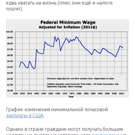
едва хватать на жизнь (плюс они ещё и налоги
платят).
График изменения минимальной почасовой
зарплаты в США
Однако в стране граждане могут получать большие