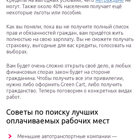
кредиты на выгодных условиях, чего
неграждане
не
могут. Также около 40% населения получает ещё
некоторые льготы или пособия.
Как вы поняли, пока вы не получите полный список
прав и обязанностей граждан, вам придётся жить
полностью на свою зарплату. Вы не сможете получать
страховку, выгодные для вас кредиты, голосовать на
выборах.
Вам будет очень сложно открыть своё дело, в любых
финансовых спорах закон будет на стороне
гражданина. Чтобы получить все эти привилегии,
нужно либо оформить Green Cart, либо получить
гражданство. Теперь поговорим о конкретных видах
работ.
Советы по поиску лучших
оплачиваемых рабочих мест
Меньшие автотранспортные компании —