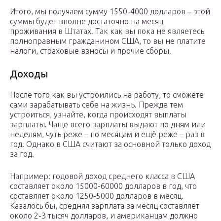
Итого, мы получаем сумму 1550-4000 долларов – этой
суммы будет вполне достаточно на месяц
проживания в Штатах. Так как вы пока не являетесь
полноправным гражданином США, то вы не платите
налоги, страховые взносы и прочие сборы.
Доходы
После того как вы устроились на работу, то сможете
сами зарабатывать себе на жизнь. Прежде тем
устроиться, узнайте, когда происходят выплаты
зарплаты. Чаще всего зарплаты выдают по дням или
неделям, чуть реже – по месяцам и ещё реже – раз в
год. Однако в США считают за основной только доход
за год.
Например: годовой доход среднего класса в США
составляет около 15000-60000 долларов в год, что
составляет около 1250-5000 долларов в месяц.
Казалось бы, средняя зарплата за месяц составляет
около 2-3 тысяч долларов, и американцам должно