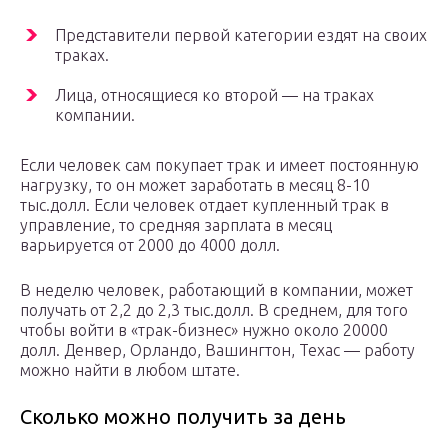
Представители первой категории ездят на своих
траках.
Лица, относящиеся ко второй — на траках
компании.
Если человек сам покупает трак и имеет постоянную
нагрузку, то он может заработать в месяц 8-10
тыс.долл. Если человек отдает купленный трак в
управление, то средняя зарплата в месяц
варьируется от 2000 до 4000 долл.
В неделю человек, работающий в компании, может
получать от 2,2 до 2,3 тыс.долл. В среднем, для того
чтобы войти в «трак-бизнес» нужно около 20000
долл. Денвер, Орландо, Вашингтон, Техас — работу
можно найти в любом штате.
Сколько можно получить за день