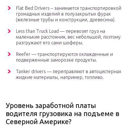
Flat Bed Drivers – занимается транспортировкой
громадных изделий в полузакрытых фурах
(железные трубы и конструкции, древесина).
Less than Truck Load — перевозят груз на
маленькие расстояния, вес небольшой, поэтому
разгружают его сами шоферы.
Reefer — транспортируются охлажденные и
подверженные заморозке продукты.
Tanker drivers — переправляют в автоцистернах
жидкие материалы, например, топливо.
Уровень заработной платы
водителя грузовика на подъеме в
Северной Америке?