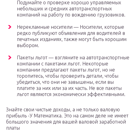
Подумайте о проверке хорошо управляемых
небольших и средних автотранспортных
компаний на работу по вождению грузовиков.
Нерекламные носители — Носители, которые
редко публикуют объявления для водителей в
печатных изданиях, также могут быть хорошим
выбором.
Пакеты льгот — взгляните на автотранспортные
компании с пакетами льгот. Некоторые
компании предлагают пакеты льгот, но не
торопитесь, чтобы проверить детали, чтобы
убедиться, что они не завышены, если вы
платите за них или за их часть. Не все пакеты
льгот являются экономически эффективными.
Знайте свои чистые доходы, а не только валовую
прибыль -У Математика. Это на самом деле не имеет
большого значения для вашей валовой заработной
платы