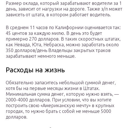
Размер оклада, который зарабатывают водители за 1
день, зависит от нагрузки на дороге. Также з/п может
зависеть от штата, в котором работает водитель.
В среднем 11 часов по Калифорнии оценивается так:
45 центов за каждую милю. В день это будет
примерно 270 долларов. В таких скоростных штатах,
как Невада, Юта, Небраска, можно заработать около
350 долларов/день Владельцы закрытых траков
зарабатывают немного меньше.
Расходы на жизнь
Обязательно запаситесь небольшой суммой денег,
хотя бы на первые месяцы жизни в Штатах.
Минимальная сумма денег, которую нужно взять, —
2000-4000 долларов. При условии, что вы хотите
построить свою «Американскую мечту» в крупных
городах, то нужно брать с собой не меньше 5000
долларов.