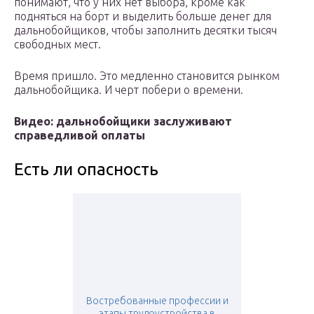
понимают, что у них нет выбора, кроме как
подняться на борт и выделить больше денег для
дальнобойщиков, чтобы заполнить десятки тысяч
свободных мест.
Время пришло. Это медленно становится рынком
дальнобойщика. И черт побери о времени.
Видео: дальнобойщики заслуживают
справедливой оплаты
Есть ли опасность
Востребованные профессии и
этапы трудоустройства в