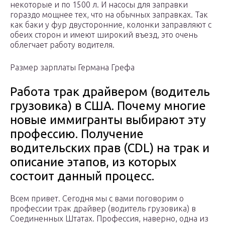
некоторые и по 1500 л. И насосы для заправки
гораздо мощнее тех, что на обычных заправках. Так
как баки у фур двусторонние, колонки заправляют с
обеих сторон и имеют широкий въезд, это очень
облегчает работу водителя.
Размер зарплаты Германа Грефа
Работа трак драйвером (водитель
грузовика) в США. Почему многие
новые иммигранты выбирают эту
профессию. Получение
водительских прав (CDL) на трак и
описание этапов, из которых
состоит данный процесс.
Всем привет. Сегодня мы с вами поговорим о
профессии трак драйвер (водитель грузовика) в
Соединенных Штатах. Профессия, наверно, одна из