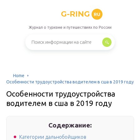
G-RING
RU
Журнал о туризме и путешествиях по России
Home
Особенности трудоустройства водителем в сша в 2019 году
Особенности трудоустройства
водителем в сша в 2019 году
Содержание:
Категории дальнобойщиков