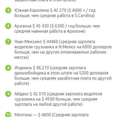
Южная Каролина $ 42 270 ($ 6000 + / год
больше, чем средняя работа в S.Carolina)
Аризона $ 45 430 ($ 6300 / год больше, чем
средняя наемная работа в Аризоне)
Нью-Мексико $ 44460 (средняя зарплата
водителя грузовика в N.Mexico на 6000 долларов
больше, чем на других оплачиваемых рабочих
местах)
Индиана $ 46,210 (средняя зарплата
дальнобойщика в этом штате на 5200 долларов
больше, чем средняя заработная плата по другой
работе)
Айдахо $ 42 010 (средняя зарплата водителя
грузовика на $ 4500 больше, чем средняя
зарплата на любой другой работе)
Монтана — $ 4600 (Средняя зарплата