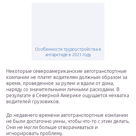
Особенности трудоустройства в
антарктиде в 2021 году
Некоторые североамериканские автотранспортные
компании не платят водителям должным образом за
время, проведенное за рулем и вдали от дома,
наряду со значительными личными расходами. В
результате в Северной Америке ощущается нехватка
водителей грузовиков.
До недавнего времени автотранспортные компании
не были достаточно умны, чтобы что-то с этим делать.
Они не могли больше отворачиваться и
игнорировать проблему.