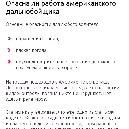
Опасна ли работа американского
дальнобойщика
Основные опасности для любого водителя:
нарушения правил;
плохая погода;
неудовлетворительное состояние дорожного
покрытия и люди на дороге.
На трассах пешеходов в Америке не встретишь.
Дороги здесь великолепные, а там, где есть строгий
видеоконтроль, правил никто не нарушает. Нет
здесь и рэкетиров.
Статистика утверждает, что ежегодно из ста тысяч
водителей около тридцати гибнет по вине погоды и
из-за несоблюдения безопасности, норм рабочего