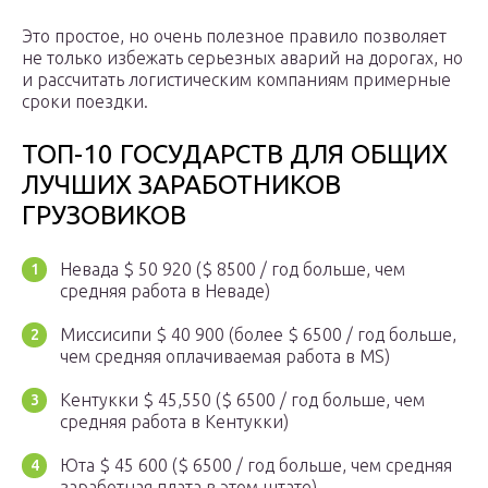
Это простое, но очень полезное правило позволяет
не только избежать серьезных аварий на дорогах, но
и рассчитать логистическим компаниям примерные
сроки поездки.
ТОП-10 ГОСУДАРСТВ ДЛЯ ОБЩИХ
ЛУЧШИХ ЗАРАБОТНИКОВ
ГРУЗОВИКОВ
Невада $ 50 920 ($ 8500 / год больше, чем
средняя работа в Неваде)
Миссисипи $ 40 900 (более $ 6500 / год больше,
чем средняя оплачиваемая работа в MS)
Кентукки $ 45,550 ($ 6500 / год больше, чем
средняя работа в Кентукки)
Юта $ 45 600 ($ 6500 / год больше, чем средняя
заработная плата в этом штате)