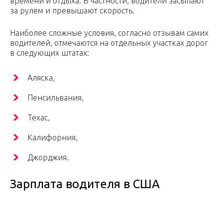
времени и отдыха. В частности, водители засыпают
за рулем и превышают скорость.
Наиболее сложные условия, согласно отзывам самих
водителей, отмечаются на отдельных участках дорог
в следующих штатах:
Аляска,
Пенсильвания,
Техас,
Калифорния,
Джорджия.
Зарплата водителя в США