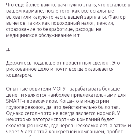
Что еще более важно, вам нужно знать, что осталось в
вашем кармане, после того, как все остальные
выхватили какую-то часть вашей зарплаты. Фактор
вычетов, таких как подоходный налог, пенсия,
страхование по безработице, расходы на
медицинское обслуживание и т
д.
Держитесь подальше от процентных сделок . Это
рискованное дело и почти всегда оказывается
кошмаром.
Опытные водители МОГУТ зарабатывать больше
денег и являются наиболее привлекательными для
SMART-перевозчиков. Когда-то в индустрии
грузоперевозок, да, это действительно было так.
Однако сегодня это не всегда является нормой. У
некоторых автотранспортных компаний будет
скользящая шкала, где через несколько лет, а затем и
через 5 лет с этой конкретной компанией, пробег