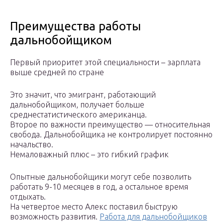
Преимущества работы
дальнобойщиком
Первый приоритет этой специальности – зарплата
выше средней по стране
Это значит, что эмигрант, работающий
дальнобойщиком, получает больше
среднестатистического американца.
Второе по важности преимущество — относительная
свобода. Дальнобойщика не контролирует постоянно
начальство.
Немаловажный плюс – это гибкий график
Опытные дальнобойщики могут себе позволить
работать 9-10 месяцев в год, а остальное время
отдыхать.
На четвертое место Алекс поставил быструю
возможность развития.
Работа для дальнобойщиков