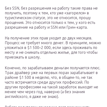
Без SSN, без разрешения на работу такие права не
получить, поэтому к тем, кто уже «загорелся» в
туристическом статусе, это не относится, прошу
прощения. Это относится только к тем, у кого есть
разрешение на работу и SSN или Грин-карта.
На получение этих прав уходит до двух месяцев.
Процесс не требует много денег. В принципе, можно
уложиться в $1 500–2 000, если здесь проживать по
месту и не снимать отдельно жилье, для того чтобы
приезжать в школу.
Конечно, по зарабатываем деньгам получается плюс.
Трак драйвер уже на первых порах зарабатывает в
районе $1 500 в неделю, что, в общем-то, не так
часто встречается среди других профессий. По
другим профессиям на такой заработок выходят не
менее чем через год, наверно (а без знания
английского, я даже не знаю).