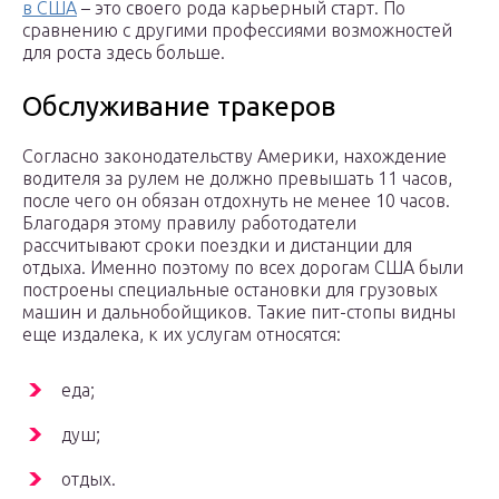
в США
– это своего рода карьерный старт. По
сравнению с другими профессиями возможностей
для роста здесь больше.
Обслуживание тракеров
Согласно законодательству Америки, нахождение
водителя за рулем не должно превышать 11 часов,
после чего он обязан отдохнуть не менее 10 часов.
Благодаря этому правилу работодатели
рассчитывают сроки поездки и дистанции для
отдыха. Именно поэтому по всех дорогам США были
построены специальные остановки для грузовых
машин и дальнобойщиков. Такие пит-стопы видны
еще издалека, к их услугам относятся:
еда;
душ;
отдых.