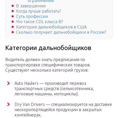
ограничения
В завершении
Когда лучше работать?
Суть профессии
Что такое CDL класса B?
Категории дальнобойщиков в США
Сколько получают дальнобойщики в России?
Категории дальнобойщиков
Водитель должен знать предписания по
транспортировке специфических товаров.
Существуют несколько категорий грузов:
Auto Haulers — производит перевоз
транспортных средств (сельхозтехника,
легковые машины, мотоциклы).
Dry Van Drivers — специализируется на доставке
нескоропортящейся продукции в закрытых
контейнерах.