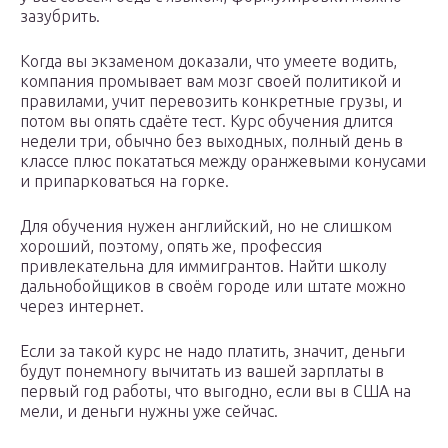
зазубрить.
Когда вы экзаменом доказали, что умеете водить,
компания промывает вам мозг своей политикой и
правилами, учит перевозить конкретные грузы, и
потом вы опять сдаёте тест. Курс обучения длится
недели три, обычно без выходных, полный день в
классе плюс покататься между оранжевыми конусами
и припарковаться на горке.
Для обучения нужен английский, но не слишком
хороший, поэтому, опять же, профессия
привлекательна для иммигрантов. Найти школу
дальнобойщиков в своём городе или штате можно
через интернет.
Если за такой курс не надо платить, значит, деньги
будут понемногу вычитать из вашей зарплаты в
первый год работы, что выгодно, если вы в США на
мели, и деньги нужны уже сейчас.