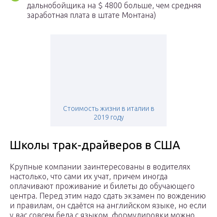
дальнобойщика на $ 4800 больше, чем средняя
заработная плата в штате Монтана)
Стоимость жизни в италии в
2019 году
Школы трак-драйверов в США
Крупные компании заинтересованы в водителях
настолько, что сами их учат, причем иногда
оплачивают проживание и билеты до обучающего
центра. Перед этим надо сдать экзамен по вождению
и правилам, он сдаётся на английском языке, но если
у вас совсем беда с языком, формулировки можно