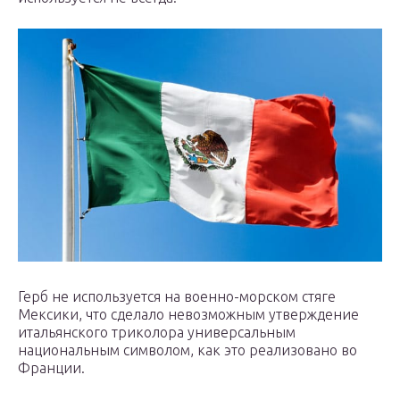
Герб не используется на военно-морском стяге
Мексики, что сделало невозможным утверждение
итальянского триколора универсальным
национальным символом, как это реализовано во
Франции.