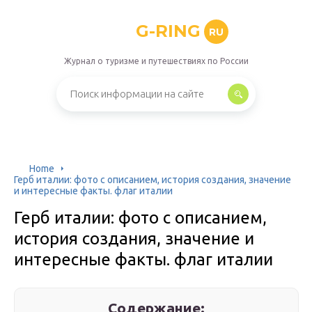
G-RING
RU
Журнал о туризме и путешествиях по России
Home
Герб италии: фото с описанием, история создания, значение
и интересные факты. флаг италии
Герб италии: фото с описанием,
история создания, значение и
интересные факты. флаг италии
Содержание: