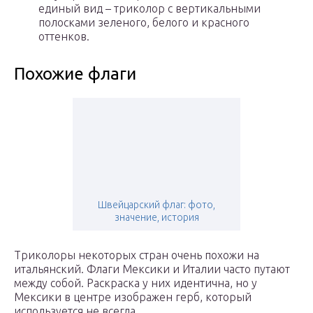
единый вид – триколор с вертикальными
полосками зеленого, белого и красного
оттенков.
Похожие флаги
Швейцарский флаг: фото,
значение, история
Триколоры некоторых стран очень похожи на
итальянский. Флаги Мексики и Италии часто путают
между собой. Раскраска у них идентична, но у
Мексики в центре изображен герб, который
используется не всегда.