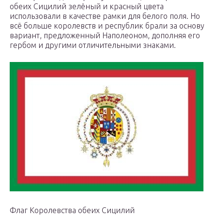
обеих Сицилий зелёный и красный цвета
использовали в качестве рамки для белого поля. Но
всё больше королевств и республик брали за основу
вариант, предложенный Наполеоном, дополняя его
гербом и другими отличительными знаками.
Флаг Королевства обеих Сицилий