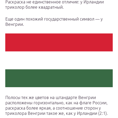
Раскраска не единственное отличие: у Ирландии
триколор более квадратный.
Еще один похожий государственный символ — у
Венгрии.
Полосы тех же цветов на штандарте Венгрии
расположены горизонтально, как на флаге России,
раскраска более яркая, а соотношение сторон у
триколора Венгрии такое же, как у Ирландии (2:1).