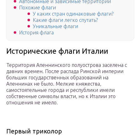
Автономные и зависимые территории
Похожие флаги
У каких стран одинаковые флаги?
Какие флаги легко спутать?
Уникальные флаги
История флага
Исторические флаги Италии
Территория Апеннинского полуострова заселена с
давних времен. После распада Римской империи
больших государственных образований на
Апеннинах не было. Мелкие княжества,
самостоятельные города и республики имели
собственные символы власти, но к Италии это
отношения не имело.
Первый триколор