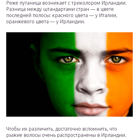
Реже путаница возникает с триколором Ирландии.
Разница между штандартами стран — в цвете
последней полосы: красного цвета — у Италии,
оранжевого цвета — у Ирландии.
Чтобы их различить, достаточно вспомнить, что
рыжие волосы очень распространены в Ирландии.