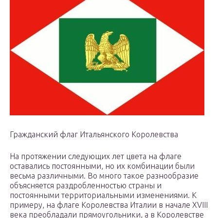
Гражданский флаг Итальянского Королевства
На протяжении следующих лет цвета на флаге
оставались постоянными, но их комбинации были
весьма различными. Во много такое разнообразие
объясняется раздробленностью страны и
постоянными территориальными изменениями. К
примеру, на флаге Королевства Италии в начале XVIII
века преобладали прямоугольники, а в Королевстве