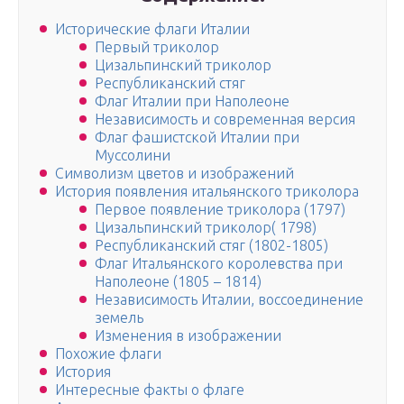
Исторические флаги Италии
Первый триколор
Цизальпинский триколор
Республиканский стяг
Флаг Италии при Наполеоне
Независимость и современная версия
Флаг фашистской Италии при
Муссолини
Символизм цветов и изображений
История появления итальянского триколора
Первое появление триколора (1797)
Цизальпинский триколор( 1798)
Республиканский стяг (1802-1805)
Флаг Итальянского королевства при
Наполеоне (1805 – 1814)
Независимость Италии, воссоединение
земель
Изменения в изображении
Похожие флаги
История
Интересные факты о флаге