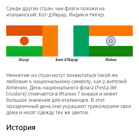
Среди других стран, чьи флаги похожи на
итальянский: Кот-д’Ивуар, Индия и Нигер.
Немногие из стран могут похвастаться такой же
любовью к национальному символу, как у жителей
Аппенин. День национального флага (Festa del
tricolore) отмечается в Италии 7 января и имеет
большое значение для итальянцев. В этот
праздничный день они украшают триколорами свои
дома и носят одежду тех же цветов.
История