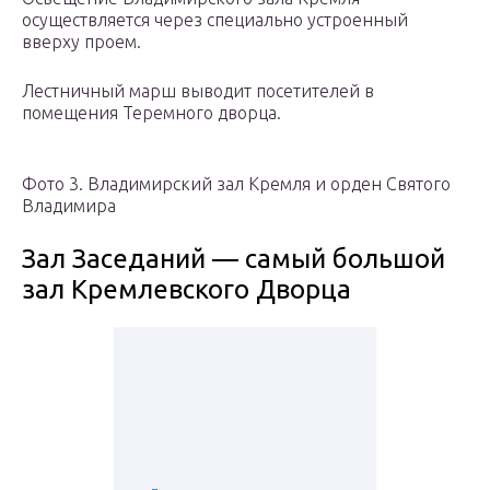
осуществляется через специально устроенный
вверху проем.
Лестничный марш выводит посетителей в
помещения Теремного дворца.
Фото 3. Владимирский зал Кремля и орден Святого
Владимира
Зал Заседаний — самый большой
зал Кремлевского Дворца