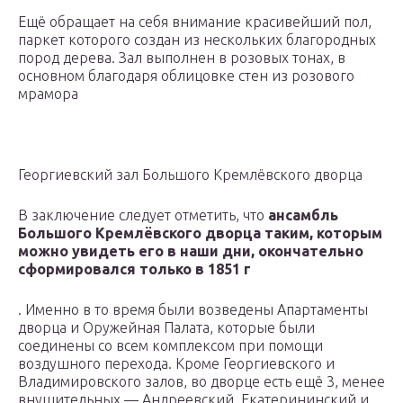
Ещё обращает на себя внимание красивейший пол,
паркет которого создан из нескольких благородных
пород дерева. Зал выполнен в розовых тонах, в
основном благодаря облицовке стен из розового
мрамора
Георгиевский зал Большого Кремлёвского дворца
В заключение следует отметить, что
ансамбль
Большого Кремлёвского дворца таким, которым
можно увидеть его в наши дни, окончательно
сформировался только в 1851 г
. Именно в то время были возведены Апартаменты
дворца и Оружейная Палата, которые были
соединены со всем комплексом при помощи
воздушного перехода. Кроме Георгиевского и
Владимировского залов, во дворце есть ещё 3, менее
внушительных — Андреевский, Екатерининский и