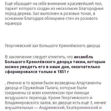
Ещё обращает на себя внимание красивейший пол,
паркет которого создан из нескольких благородных
пород дерева. Зал выполнен в розовых тонах, в
основном благодаря облицовке стен из розового
мрамора
Георгиевский зал Большого Кремлёвского дворца
В заключение следует отметить, что
ансамбль
Большого Кремлёвского дворца таким, которым
можно увидеть его в наши дни, окончательно
сформировался только в 1851 г
. Именно в то время были возведены Апартаменты
дворца и Оружейная Палата, которые были
соединены со всем комплексом при помощи
воздушного перехода. Кроме Георгиевского и
Владимировского залов, во дворце есть ещё 3, менее
внушительных — Андреевский, Екатерининский и