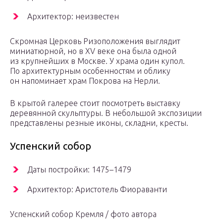
Архитектор: неизвестен
Скромная Церковь Ризоположения выглядит
миниатюрной, но в XV веке она была одной
из крупнейших в Москве. У храма один купол.
По архитектурным особенностям и облику
он напоминает храм Покрова на Нерли.
В крытой галерее стоит посмотреть выставку
деревянной скульптуры. В небольшой экспозиции
представлены резные иконы, складни, кресты.
Успенский собор
Даты постройки: 1475–1479
Архитектор: Аристотель Фиораванти
Успенский собор Кремля / фото автора