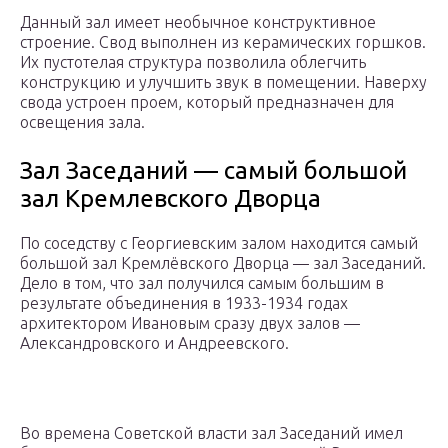
Данный зал имеет необычное конструктивное
строение. Свод выполнен из керамических горшков.
Их пустотелая структура позволила облегчить
конструкцию и улучшить звук в помещении. Наверху
свода устроен проем, который предназначен для
освещения зала.
Зал Заседаний — самый большой
зал Кремлевского Дворца
По соседству с Георгиевским залом находится самый
большой зал Кремлёвского Дворца — зал Заседаний.
Дело в том, что зал получился самым большим в
результате объединения в 1933-1934 годах
архитектором Ивановым сразу двух залов —
Александровского и Андреевского.
Во времена Советской власти зал Заседаний имел