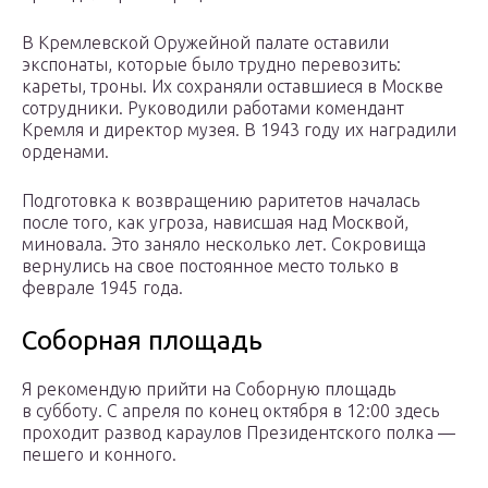
В Кремлевской Оружейной палате оставили
экспонаты, которые было трудно перевозить:
кареты, троны. Их сохраняли оставшиеся в Москве
сотрудники. Руководили работами комендант
Кремля и директор музея. В 1943 году их наградили
орденами.
Подготовка к возвращению раритетов началась
после того, как угроза, нависшая над Москвой,
миновала. Это заняло несколько лет. Сокровища
вернулись на свое постоянное место только в
феврале 1945 года.
Соборная площадь
Я рекомендую прийти на Соборную площадь
в субботу. С апреля по конец октября в 12:00 здесь
проходит развод караулов Президентского полка —
пешего и конного.