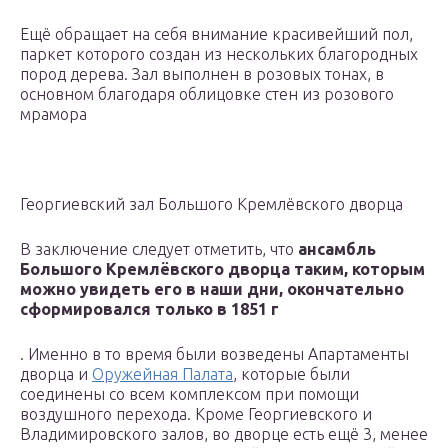
Ещё обращает на себя внимание красивейший пол,
паркет которого создан из нескольких благородных
пород дерева. Зал выполнен в розовых тонах, в
основном благодаря облицовке стен из розового
мрамора
Георгиевский зал Большого Кремлёвского дворца
В заключение следует отметить, что
ансамбль
Большого Кремлёвского дворца таким, которым
можно увидеть его в наши дни, окончательно
сформировался только в 1851 г
. Именно в то время были возведены Апартаменты
дворца и
Оружейная Палата
, которые были
соединены со всем комплексом при помощи
воздушного перехода. Кроме Георгиевского и
Владимировского залов, во дворце есть ещё 3, менее