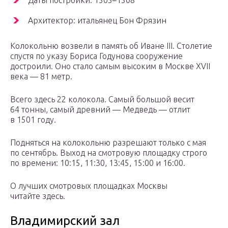
Архитектор: итальянец Бон Фрязин
Колокольню возвели в память об Иване III. Столетие
спустя по указу Бориса Годунова сооружение
достроили. Оно стало самым высоким в Москве XVII
века — 81 метр.
Всего здесь 22 колокола. Самый большой весит
64 тонны, самый древний — Медведь — отлит
в 1501 году.
Подняться на колокольню разрешают только с мая
по сентябрь. Выход на смотровую площадку строго
по времени: 10:15, 11:30, 13:45, 15:00 и 16:00.
О лучших смотровых площадках Москвы
читайте здесь.
Владимирский зал