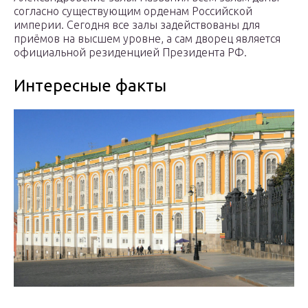
согласно существующим орденам Российской
империи. Сегодня все залы задействованы для
приёмов на высшем уровне, а сам дворец является
официальной резиденцией Президента РФ.
Интересные факты