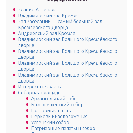
Здание Арсенала
Владимирский зал Кремля
Зал Заседаний — самый большой зал
Кремлевского Дворца
Андреевский зал Кремля
Владимирский зал Большого Кремлёвского
дворца
Владимирский зал Большого Кремлёвского
дворца
Владимирский зал Большого Кремлёвского
дворца
Владимирский зал Большого Кремлёвского
дворца
Интересные факты
Соборная площадь
Архангельский собор
Благовещенский собор
Грановитая палата
Церковь Ризоположения
Успенский собор
Патриаршие палаты и собор