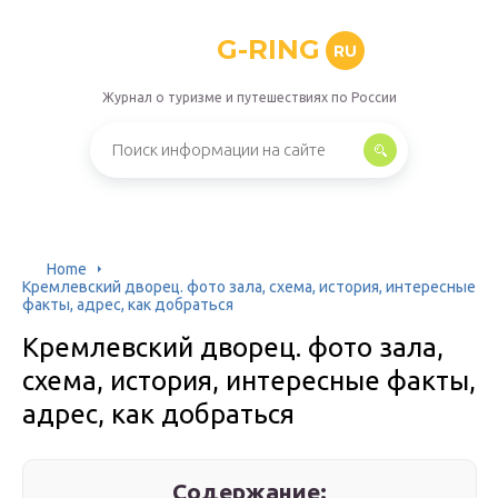
G-RING
RU
Журнал о туризме и путешествиях по России
Home
Кремлевский дворец. фото зала, схема, история, интересные
факты, адрес, как добраться
Кремлевский дворец. фото зала,
схема, история, интересные факты,
адрес, как добраться
Содержание: