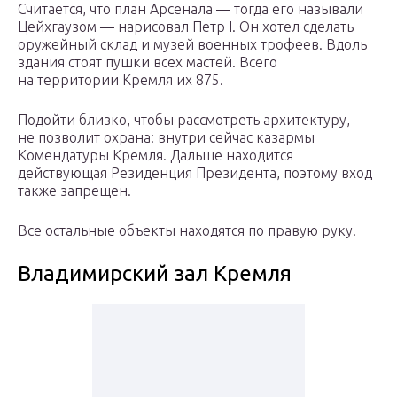
Считается, что план Арсенала — тогда его называли
Цейхгаузом — нарисовал Петр I. Он хотел сделать
оружейный склад и музей военных трофеев. Вдоль
здания стоят пушки всех мастей. Всего
на территории Кремля их 875.
Подойти близко, чтобы рассмотреть архитектуру,
не позволит охрана: внутри сейчас казармы
Комендатуры Кремля. Дальше находится
действующая Резиденция Президента, поэтому вход
также запрещен.
Все остальные объекты находятся по правую руку.
Владимирский зал Кремля