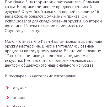
При Иване 3 на территории располагалась Большая
казна. Историки считают ее предшественницей
будущей Оружейной палаты. В первой половине 16
века сформировался Оружейный приказ. Он
использовался для складирования оружия. Во второй
половине 16 века название изменилось на
Оружейную палату.
Мало кто знает, что Иван 4 организовал в хранилище
оружия мастерские. В них изготовлялись разные
предметы по государеву заказу. Во второй половине
17 века хранилище дополнилось предметами
искусства. Именно с этого времени кладовая стала
центром общерусского национального искусства.
В государевых мастерских изготовляли:
оружие
знамена
броню