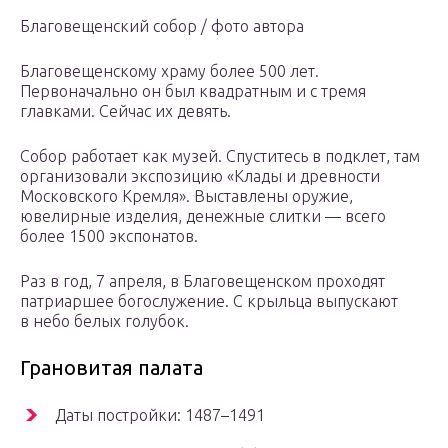
Благовещенский собор / фото автора
Благовещенскому храму более 500 лет.
Первоначально он был квадратным и с тремя
главками. Сейчас их девять.
Собор работает как музей. Спуститесь в подклет, там
организовали экспозицию «Клады и древности
Московского Кремля». Выставлены оружие,
ювелирные изделия, денежные слитки — всего
более 1500 экспонатов.
Раз в год, 7 апреля, в Благовещенском проходят
патриаршее богослужение. С крыльца выпускают
в небо белых голубок.
Грановитая палата
Даты постройки: 1487–1491