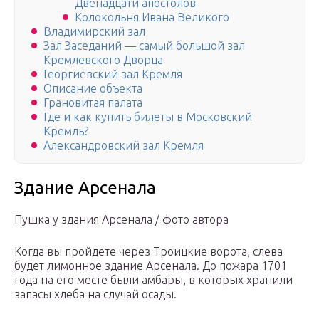
Двенадцати апостолов
Колокольня Ивана Великого
Владимирский зал
Зал Заседаний — самый большой зал
Кремлевского Дворца
Георгиевский зал Кремля
Описание объекта
Грановитая палата
Где и как купить билеты в Московский
Кремль?
Александровский зал Кремля
Здание Арсенала
Пушка у здания Арсенала / фото автора
Когда вы пройдете через Троицкие ворота, слева
будет лимонное здание Арсенала. До пожара 1701
года на его месте были амбары, в которых хранили
запасы хлеба на случай осады.