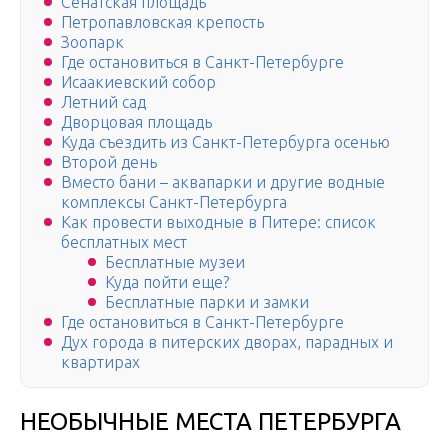
Сенатская площадь
Петропавловская крепость
Зоопарк
Где остановиться в Санкт-Петербурге
Исаакиевский собор
Летний сад
Дворцовая площадь
Куда съездить из Санкт-Петербурга осенью
Второй день
Вместо бани – аквапарки и другие водные
комплексы Санкт-Петербурга
Как провести выходные в Питере: список
бесплатных мест
Бесплатные музеи
Куда пойти еще?
Бесплатные парки и замки
Где остановиться в Санкт-Петербурге
Дух города в питерских дворах, парадных и
квартирах
НЕОБЫЧНЫЕ МЕСТА ПЕТЕРБУРГА