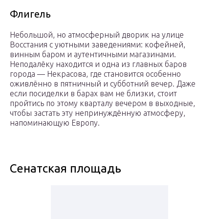
Флигель
Небольшой, но атмосферный дворик на улице
Восстания с уютными заведениями: кофейней,
винным баром и аутентичными магазинами.
Неподалёку находится и одна из главных баров
города — Некрасова, где становится особенно
оживлённо в пятничный и субботний вечер. Даже
если посиделки в барах вам не близки, стоит
пройтись по этому кварталу вечером в выходные,
чтобы застать эту непринуждённую атмосферу,
напоминающую Европу.
Сенатская площадь