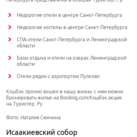
Недорогие отели в центре Санкт-Петербурга
Недорогие хостелы в центре Санкт-Петербурга
СПА-отели Санкт-Петербурга и Ленинградской
области
Базы отдыха и отели на озерах Ленинградской
области
Отели рядом с аэропортом Пулково
Кэшбэк прочно вошел в нашу жизнь: с ним можно
бронировать жилье на Booking.com:Кэшбэк акция
на Туристер. Ру
Фото: Наталия Семчина
Исаакиевский собор