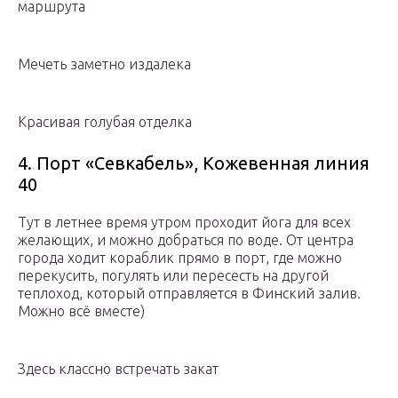
маршрута
Мечеть заметно издалека
Красивая голубая отделка
4. Порт «Севкабель», Кожевенная линия
40
Тут в летнее время утром проходит йога для всех
желающих, и можно добраться по воде. От центра
города ходит кораблик прямо в порт, где можно
перекусить, погулять или пересесть на другой
теплоход, который отправляется в Финский залив.
Можно всё вместе)
Здесь классно встречать закат