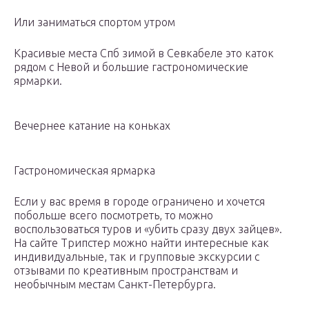
Или заниматься спортом утром
Красивые места Спб зимой в Севкабеле это каток
рядом с Невой и большие гастрономические
ярмарки.
Вечернее катание на коньках
Гастрономическая ярмарка
Если у вас время в городе ограничено и хочется
побольше всего посмотреть, то можно
воспользоваться туров и «убить сразу двух зайцев».
На сайте Трипстер можно найти интересные как
индивидуальные, так и групповые экскурсии с
отзывами по креативным пространствам и
необычным местам Санкт-Петербурга.