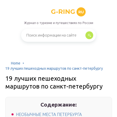
G-RING
RU
Журнал о туризме и путешествиях по России
Home
19 лучших пешеходных маршрутов по санкт-петербургу
19 лучших пешеходных
маршрутов по санкт-петербургу
Содержание:
НЕОБЫЧНЫЕ МЕСТА ПЕТЕРБУРГА