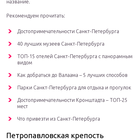
название.
Рекомендуем прочитать:
Достопримечательности Санкт-Петербурга
40 лучших музеев Санкт-Петербурга
ТОП-15 отелей Санкт-Петербурга с панорамным
видом
Как добраться до Валаама – 5 лучших способов
Парки Санкт-Петербурга для отдыха и прогулок
Достопримечательности Кронштадта – ТОП-25
мест
Что привезти из Санкт-Петербурга
Петропавловская крепость