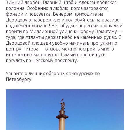
Зимний дворец, Главный штаб и Александровская
колонна. Особенно я люблю, когда загораются
фонари и подсветка. Вечером приходите на
Дворцовую набережную и полюбуйтесь на красиво
подсвеченный мост! Не забудьте пересечь площадь и
пройти по Миллионной улице к Новому Эрмитажу —
туда, где Атланты держат небо на каменных руках. С
Дворцовой площади удобно начинать прогулки по
центру Питера — отсюда можно построить много
интересных маршрутов. Самый простой путь —
погулять по Невскому проспекту.
Узнайте о лучших обзорных экскурсиях по
Петербургу.