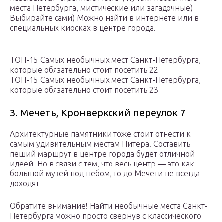
места Петербурга, мистические или загадочные)
Выбирайте сами) Можно найти в интернете или в
специальных киосках в центре города.
ТОП-15 Самых необычных мест Санкт-Петербурга,
которые обязательно стоит посетить 22
ТОП-15 Самых необычных мест Санкт-Петербурга,
которые обязательно стоит посетить 23
3. Мечеть, Кронверкский переулок 7
Архитектурные памятники тоже стоит отнести к
самым удивительным местам Питера. Составить
пеший маршрут в центре города будет отличной
идеей! Но в связи с тем, что весь центр — это как
большой музей под небом, то до Мечети не всегда
доходят
Обратите внимание! Найти необычные места Санкт-
Петербурга можно просто свернув с классического