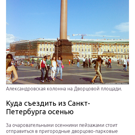
Александровская колонна на Дворцовой площади.
Куда съездить из Санкт-
Петербурга осенью
За очаровательными осенними пейзажами стоит
отправиться в пригородные дворцово-парковые