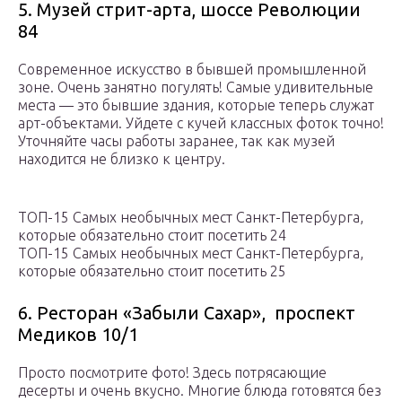
5. Музей стрит-арта, шоссе Революции
84
Современное искусство в бывшей промышленной
зоне. Очень занятно погулять! Самые удивительные
места — это бывшие здания, которые теперь служат
арт-объектами. Уйдете с кучей классных фоток точно!
Уточняйте часы работы заранее, так как музей
находится не близко к центру.
ТОП-15 Самых необычных мест Санкт-Петербурга,
которые обязательно стоит посетить 24
ТОП-15 Самых необычных мест Санкт-Петербурга,
которые обязательно стоит посетить 25
6. Ресторан «Забыли Сахар», проспект
Медиков 10/1
Просто посмотрите фото! Здесь потрясающие
десерты и очень вкусно. Многие блюда готовятся без