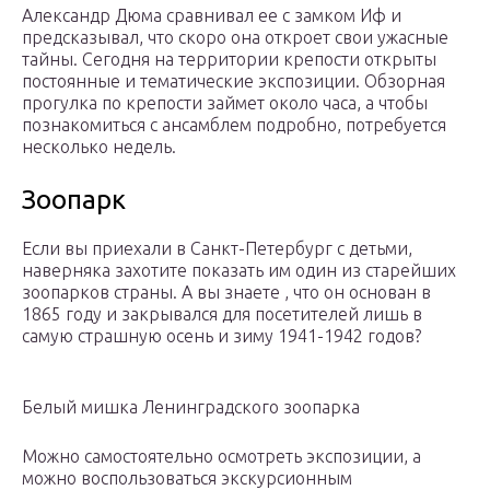
Александр Дюма сравнивал ее с замком Иф и
предсказывал, что скоро она откроет свои ужасные
тайны. Сегодня на территории крепости открыты
постоянные и тематические экспозиции. Обзорная
прогулка по крепости займет около часа, а чтобы
познакомиться с ансамблем подробно, потребуется
несколько недель.
Зоопарк
Если вы приехали в Санкт-Петербург с детьми,
наверняка захотите показать им один из старейших
зоопарков страны. А вы знаете , что он основан в
1865 году и закрывался для посетителей лишь в
самую страшную осень и зиму 1941-1942 годов?
Белый мишка Ленинградского зоопарка
Можно самостоятельно осмотреть экспозиции, а
можно воспользоваться экскурсионным