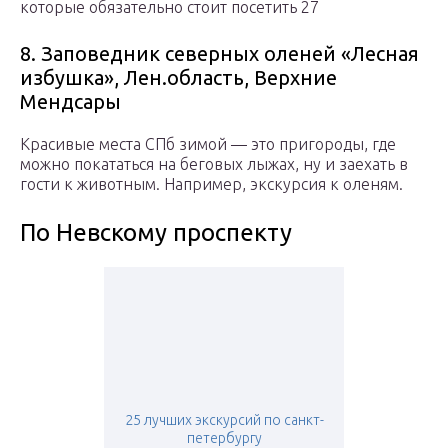
которые обязательно стоит посетить 27
8. Заповедник северных оленей «Лесная
избушка», Лен.область, Верхние
Мендсары
Красивые места СПб зимой — это пригороды, где
можно покататься на беговых лыжах, ну и заехать в
гости к животным. Например, экскурсия к оленям.
По Невскому проспекту
25 лучших экскурсий по санкт-
петербургу