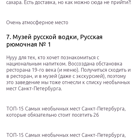
сахара. Есть доставка, но как можно сюда не прийти?!
Очень атмосферное место
7. Музей русской водки, Русская
рюмочная № 1
Нууу для тех, кто хочет познакомиться с
национальным напитком. Воссоздана обстановка
ресторана 19-го века (и меню). Получиться сходить и
в ресторан, и в музей (даже с экскурсией), поэтому
это заведение мы тоже отнесли к списку необычных
мест Санкт-Петербурга.
ТОП-15 Самых необычных мест Санкт-Петербурга,
которые обязательно стоит посетить 26
ТОП-15 Самых необычных мест Санкт-Петербурга,