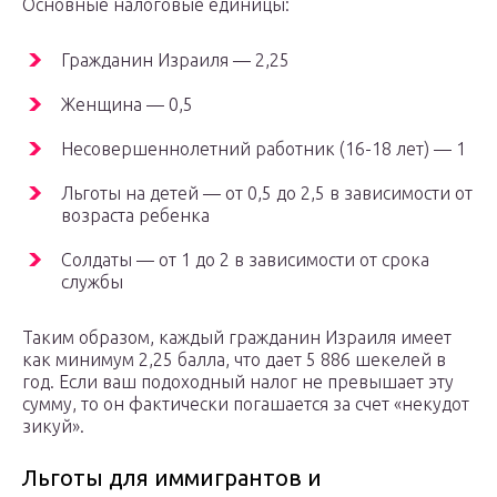
Основные налоговые единицы:
Гражданин Израиля — 2,25
Женщина — 0,5
Несовершеннолетний работник (16-18 лет) — 1
Льготы на детей — от 0,5 до 2,5 в зависимости от
возраста ребенка
Солдаты — от 1 до 2 в зависимости от срока
службы
Таким образом, каждый гражданин Израиля имеет
как минимум 2,25 балла, что дает 5 886 шекелей в
год. Если ваш подоходный налог не превышает эту
сумму, то он фактически погашается за счет «некудот
зикуй».
Льготы для иммигрантов и