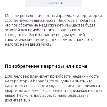
профессиям
Многие россияне имеют на израильской территории
собственную недвижимость. Некоторые полагают,
что приобретение недвижимого имущества будет
основой для приобретения израильского
гражданства. Во избежание недоразумений,
гипотетические иммигранты должны знать всё о
налогах на недвижимость.
Приобретение квартиры или дома
Если человек планирует приобрести недвижимость
на территории Израиля, то он должен знать, что
налоговая ставка в этом случае зависит от стоимости
квартиры или дома. Если объект недвижимости стоит
выше 1-го млн. долларов, то налоговая ставка
достигает 10%.