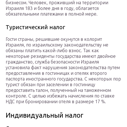
бизнесом. Человек, проживший на территории
Израиля 183 и более дня в году, облагается
обязательными платежами в полной мере.
Туристический налог
Гости страны, решившие окунутся в колорит
Израиля, по израильскому законодательству не
обязаны платить какой-либо взнос. Так как
некоторые резиденты государства имеют двойное
гражданство, служба безопасности Израиля
установила факт нарушения законодательства путем
предоставления в гостиницах и отелях второго
паспорта иностранного государства. С некоторых пор
турист обязан при заселении в гостиницу
предоставить талон, полученный на таможенном
контроле. С целью избежать начисления по ставке
НДС при бронировании отеля в размере 17 %.
Индивидуальный налог