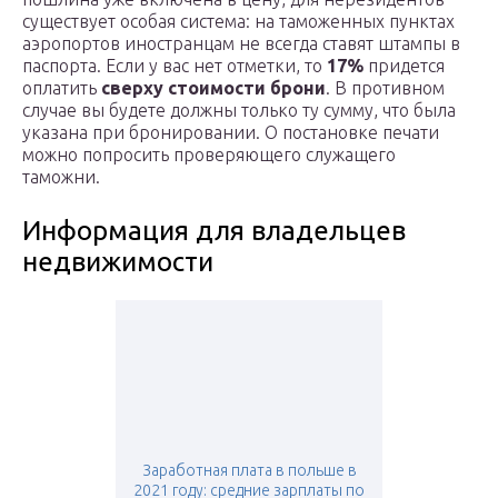
существует особая система: на таможенных пунктах
аэропортов иностранцам не всегда ставят штампы в
паспорта. Если у вас нет отметки, то
17%
придется
оплатить
сверху стоимости брони
. В противном
случае вы будете должны только ту сумму, что была
указана при бронировании. О постановке печати
можно попросить проверяющего служащего
таможни.
Информация для владельцев
недвижимости
Заработная плата в польше в
2021 году: средние зарплаты по