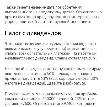
Также имеет значение дата приобретения
выставленного на продажу имущества. Относительно
других факторов продавцу нужно поинтересоваться
у представителей соответствующей инстанции.
Налог с дивидендов
Этот налог исчисляется с суммы, которая подлежит
выплате владельцу (учредителям) компании после
уплаты всех обязательных платежей. На иврите он
называется масс дивиденд. Ставка составляет 30%.
На первый взгляд покажется: ну как же иметь фирму
выгоднее, если вместо 50% подоходного налога
придется заплатить 53% (23% корпоративного=30%
налога на дивиденды). Давайте разбираться.
Предположим, что так называемая чистая прибыль
компании составила 120000 шекелей. 23% от них
составят 27600. Остается в итоге 92400, которые и