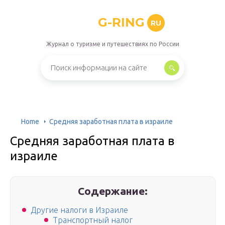
G-RING
RU
Журнал о туризме и путешествиях по России
Home
Средняя заработная плата в израиле
Средняя заработная плата в
израиле
Содержание:
Другие налоги в Израиле
Транспортный налог