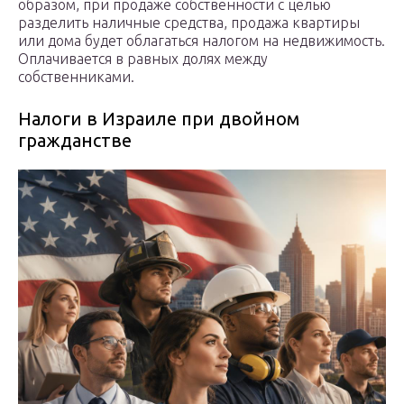
образом, при продаже собственности с целью
разделить наличные средства, продажа квартиры
или дома будет облагаться налогом на недвижимость.
Оплачивается в равных долях между
собственниками.
Налоги в Израиле при двойном
гражданстве