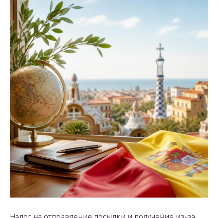
Налог на отправление посылки и получение из-за