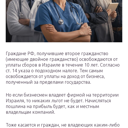
Граждане РФ, получившие второе гражданство
(имеющие двойное гражданство) освобождаются от
уплаты сборов в Израиле в течение 10 лет. Согласно
ст. 14 указа о подоходном налоге. Тем самым
освобождается от уплаты на доход от бизнеса,
полученный за пределами государства.
Но если бизнесмен владеет фирмой на территории
Израиля, то никаких льгот не будет. Начисляться
пошлина на прибыль будет, как и местным
владельцам компаний.
Тоже касается и граждан, не владеющих каким-либо