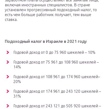
заработной платы осуществляют все занятые лица,
включая иностранных специалистов. В стране
установлен прогрессивный подоходный налог, то
есть чем больше работник получает, тем выше
ставка.
Подоходный налог в Израиле в 2021 году
Годовой доход от 0 до 75 960 шекелей – 10%
Годовой доход от 75 961 до 108 960 шекелей –
14%
Годовой доход от 108 961 до 174 960 шекелей–
20%
Годовой доход от 174 961 до 243 120 шекелей –
31%
Годовой доход от 243 121 до 505 920 шекелей –