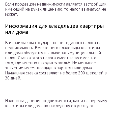
Если продавцом недвижимости является застройщик,
имеющий на руках лицензию, то налог взиматься не
может.
Информация для владельцев квартиры
или дома
В израильском государстве нет единого налога на
недвижимость. Вместо него владельцы квартиры
или дома обязуются выплачивать муниципальный
налог. Ставка этого налога имеет зависимость от
того, где именно находится жильё. Не меньшее
значение имеет площадь квартиры или дома.
Начальная ставка составляет не более 200 шекелей в
30 дней.
Налоги на дарение недвижимости, как и на передачу
квартиры или дома по наследству отсутствуют.