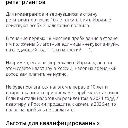
репатриантов
Для иммигрантов и вернувшихся в страну
репатриантов после 10 лет отсутствия в Израиле
действуют особые налоговые правила.
В течение первых 18 месяцев пребывания в стране
им положены 3 льготные единицы «некудот зикуй»,
на следующий год — 2 и на третий — 1.
Например, если вы переехали в Израиль, но при
этом сдаете квартиру в России, налог на арендный
доход вам платить не нужно.
Не будет облагаться налогом в первые 10 лет и
прирост капитала при продаже зарубежных активов.
Если вы стали налоговым резидентом в 2021 году, а
квартиру в России продадите, скажем, в 2026-м, то
налог на прибыль не заплатите.
Льготы для квалифицированных