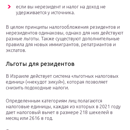
если вы нерезидент и налог на доход не
удерживается у источника.
В целом принципы налогообложения резидентов и
нерезидентов одинаковы, однако для них действуют
разные льготы. Также существуют дополнительные
правила для новых иммигрантов, репатриантов и
экспатов.
Льготы для резидентов
В Израиле действует система «льготных налоговых
единиц» («некудот зикуй»), которая позволяет
снизить подоходные налоги.
Определенным категориям лиц полагаются
налоговые единицы, каждая из которых в 2021 году
дает налоговый вычет в размере 218 шекелей в
месяц или 2616 в год.