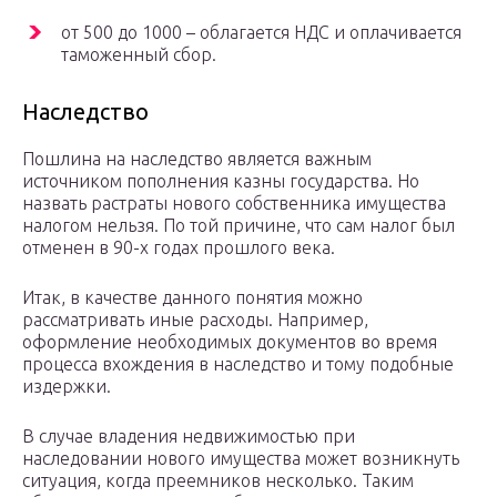
от 500 до 1000 – облагается НДС и оплачивается
таможенный сбор.
Наследство
Пошлина на наследство является важным
источником пополнения казны государства. Но
назвать растраты нового собственника имущества
налогом нельзя. По той причине, что сам налог был
отменен в 90-х годах прошлого века.
Итак, в качестве данного понятия можно
рассматривать иные расходы. Например,
оформление необходимых документов во время
процесса вхождения в наследство и тому подобные
издержки.
В случае владения недвижимостью при
наследовании нового имущества может возникнуть
ситуация, когда преемников несколько. Таким