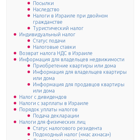
Посылки
Наследство
Налоги в Израиле при двойном
гражданстве
Туристический налог
Индивидуальный налог
Статус подачи
Налоговые ставки
Возврат налога НДС в Израиле
Информация для владельцев недвижимости
Приобретение квартиры или дома
Информация для владельцев квартиры
или дома
Информация для продавцов квартиры
или дома
Налог с дивидендов
Налоги с зарплаты в Израиле
Порядок уплаты налогов
Подача декларации
Налоги для физических лиц
Статус налогового резидента
Подоходный налог («мас ахнаса»)