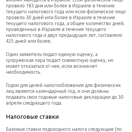
провело 183 дня или более в Израиле в течение
текущего налогового года или если физическое лицо
провело 30 дней или более в Израиле в течение
текущего налогового года, а общее количество дней,
проведенных в Израиле в течение текущего
налогового года и двух предыдущих лет, составляло
425 дней или более.
Один заявитель подаст единую оценку, а
супружеская пара подаст совместную оценку, но
может отказаться от нее, если возникнет
необходимость.
Годом для целей налогообложения для физических
лиц является календарный год, и они должны
подавать свои годовые налоговые декларации до 30
апреля следующего года.
Налоговые ставки
Базовые ставки подоходного налога следующие (по