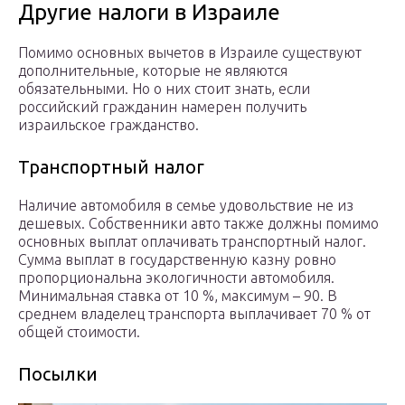
Другие налоги в Израиле
Помимо основных вычетов в Израиле существуют
дополнительные, которые не являются
обязательными. Но о них стоит знать, если
российский гражданин намерен получить
израильское гражданство.
Транспортный налог
Наличие автомобиля в семье удовольствие не из
дешевых. Собственники авто также должны помимо
основных выплат оплачивать транспортный налог.
Сумма выплат в государственную казну ровно
пропорциональна экологичности автомобиля.
Минимальная ставка от 10 %, максимум – 90. В
среднем владелец транспорта выплачивает 70 % от
общей стоимости.
Посылки