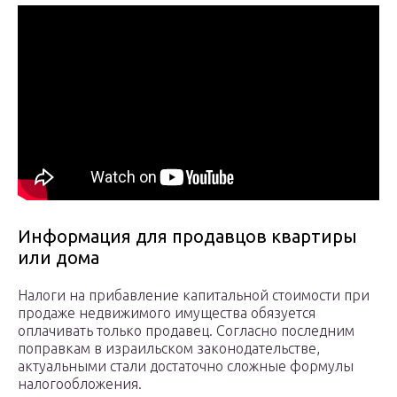
Информация для продавцов квартиры
или дома
Налоги на прибавление капитальной стоимости при
продаже недвижимого имущества обязуется
оплачивать только продавец. Согласно последним
поправкам в израильском законодательстве,
актуальными стали достаточно сложные формулы
налогообложения.