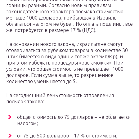
границы разный. Согласно новым правилам
законодательного характера посылка стоимостью
меньше 1000 долларов, прибывшая в Израиль,
облагаться налогом не будет. Но оплата пошлины, все
же, потребуется в размере 17 % (НДС).
На основании нового закона, израильтяне смогут
отовариваться за рубежом товаром в количестве 30
штук (имеется в виду один и тот же экземпляр), и
при этом избежать процедуры «растаможки». При
условии, что общая стоимость не превышает 1000
долларов. Если сумма выше, то разрешенное
количество уменьшается до 5.
На сегодняшний день стоимость отправления
посылок такова:
общая стоимость до 75 долларов – не облагается
налогом;
от 75 до 500 долларов – 17 % от стоимости;