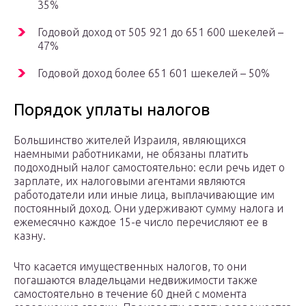
35%
Годовой доход от 505 921 до 651 600 шекелей –
47%
Годовой доход более 651 601 шекелей – 50%
Порядок уплаты налогов
Большинство жителей Израиля, являющихся
наемными работниками, не обязаны платить
подоходный налог самостоятельно: если речь идет о
зарплате, их налоговыми агентами являются
работодатели или иные лица, выплачивающие им
постоянный доход. Они удерживают сумму налога и
ежемесячно каждое 15-е число перечисляют ее в
казну.
Что касается имущественных налогов, то они
погашаются владельцами недвижимости также
самостоятельно в течение 60 дней с момента