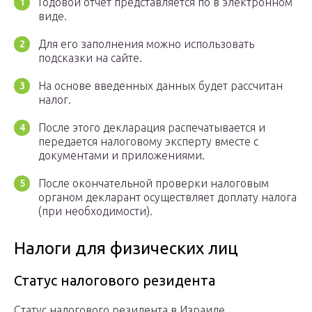
Годовой отчет представляется по в электронном
виде.
Для его заполнения можно использовать
подсказки на сайте.
На основе введенных данных будет рассчитан
налог.
После этого декларация распечатывается и
передается налоговому эксперту вместе с
документами и приложениями.
После окончательной проверки налоговым
органом декларант осуществляет доплату налога
(при необходимости).
Налоги для физических лиц
Статус налогового резидента
Статус налогового резидента в Израиле