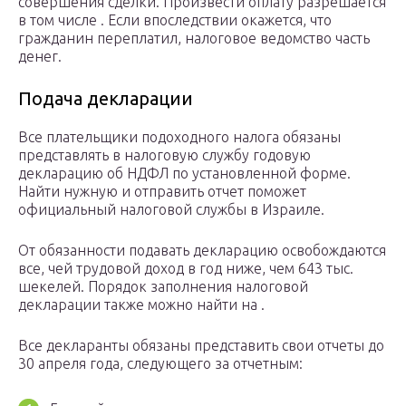
совершения сделки. Произвести оплату разрешается
в том числе . Если впоследствии окажется, что
гражданин переплатил, налоговое ведомство часть
денег.
Подача декларации
Все плательщики подоходного налога обязаны
представлять в налоговую службу годовую
декларацию об НДФЛ по установленной форме.
Найти нужную и отправить отчет поможет
официальный налоговой службы в Израиле.
От обязанности подавать декларацию освобождаются
все, чей трудовой доход в год ниже, чем 643 тыс.
шекелей. Порядок заполнения налоговой
декларации также можно найти на .
Все декларанты обязаны представить свои отчеты до
30 апреля года, следующего за отчетным: