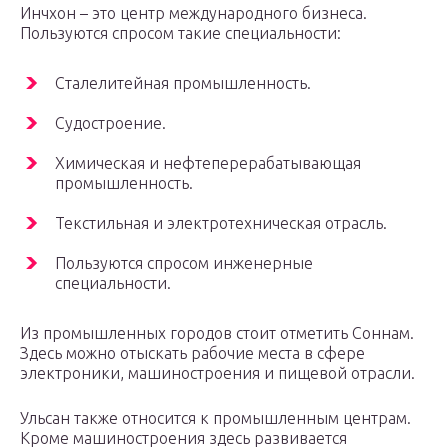
Инчхон – это центр международного бизнеса.
Пользуются спросом такие специальности:
Сталелитейная промышленность.
Судостроение.
Химическая и нефтеперерабатывающая
промышленность.
Текстильная и электротехническая отрасль.
Пользуются спросом инженерные
специальности.
Из промышленных городов стоит отметить Соннам.
Здесь можно отыскать рабочие места в сфере
электроники, машиностроения и пищевой отрасли.
Ульсан также относится к промышленным центрам.
Кроме машиностроения здесь развивается