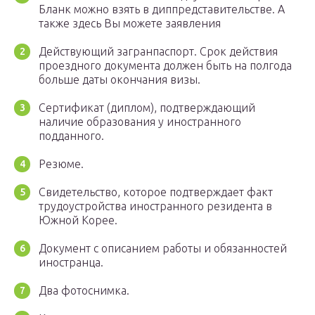
Бланк можно взять в диппредставительстве. А
также здесь Вы можете заявления
Действующий загранпаспорт. Срок действия
проездного документа должен быть на полгода
больше даты окончания визы.
Сертификат (диплом), подтверждающий
наличие образования у иностранного
подданного.
Резюме.
Свидетельство, которое подтверждает факт
трудоустройства иностранного резидента в
Южной Корее.
Документ с описанием работы и обязанностей
иностранца.
Два фотоснимка.