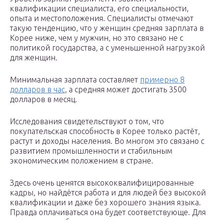
квалификации специалиста, его специальности,
опыта и местоположения. Специалисты отмечают
такую тенденцию, что у женщин средняя зарплата в
Корее ниже, чем у мужчин, но это связано не с
политикой государства, а с уменьшенной нагрузкой
для женщин.
Минимальная зарплата составляет
примерно 8
долларов в час
, а средняя может достигать 3500
долларов в месяц.
Исследования свидетельствуют о том, что
покупательская способность в Корее только растёт,
растут и доходы населения. Во многом это связано с
развитием промышленности и стабильным
экономическим положением в стране.
Здесь очень ценятся высококвалифицированные
кадры, но найдётся работа и для людей без высокой
квалификации и даже без хорошего знания языка.
Правда оплачиваться она будет соответствующе. Для