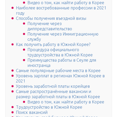
Видео о том, как найти работу в Корее
Наиболее востребованные профессии в 2021
году
Способы получения въездной визы
Получение через
диппредставительство
Получение через Иммиграционную
службу
Как получить работу в Южной Корее?
Процедура официального
трудоустройства в Южной Корее
Преимущества работы в Сеуле для
иностранца
Самые популярные рабочие места в Корее
Уровень зарплат в регионах Южной Корее в
2021
Уровень заработной платы корейцев
Самые распространённые вакансии и
размер заработной платы в Южной Корее
Видео о том, как найти работу в Корее
Трудоустройство в Южной Корее
Поиск вакансий