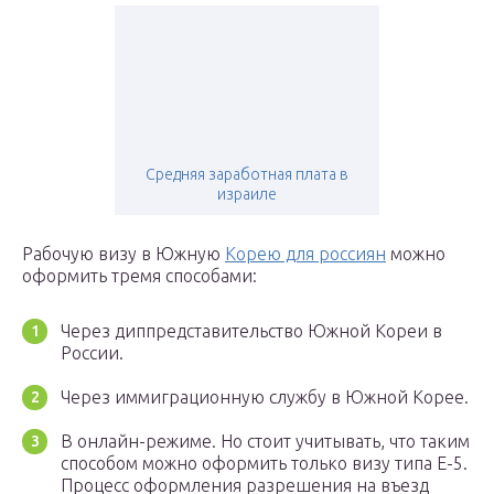
Средняя заработная плата в
израиле
Рабочую визу в Южную
Корею для россиян
можно
оформить тремя способами:
Через диппредставительство Южной Кореи в
России.
Через иммиграционную службу в Южной Корее.
В онлайн-режиме. Но стоит учитывать, что таким
способом можно оформить только визу типа Е-5.
Процесс оформления разрешения на въезд