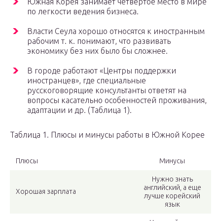
Южная Корея занимает четвертое место в мире
по легкости ведения бизнеса.
Власти Сеула хорошо относятся к иностранным
рабочим т. к. понимают, что развивать
экономику без них было бы сложнее.
В городе работают «Центры поддержки
иностранцев», где специальные
русскоговорящие консультанты ответят на
вопросы касательно особенностей проживания,
адаптации и др. (Таблица 1).
Таблица 1. Плюсы и минусы работы в Южной Корее
Плюсы
Минусы
Нужно знать
английский, а еще
Хорошая зарплата
лучше корейский
язык