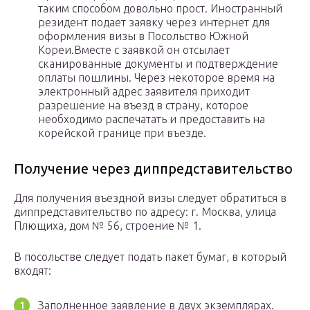
таким способом довольно прост. Иностранный
резидент подает заявку через интернет для
оформления визы в Посольство Южной
Кореи.Вместе с заявкой он отсылает
сканированные документы и подтверждение
оплаты пошлины. Через некоторое время на
электронный адрес заявителя приходит
разрешение на въезд в страну, которое
необходимо распечатать и предоставить на
корейской границе при въезде.
Получение через диппредставительство
Для получения въездной визы следует обратиться в
диппредставительство по адресу: г. Москва, улица
Плющиха, дом № 56, строение № 1.
В посольстве следует подать пакет бумаг, в который
входят:
Заполненное заявление в двух экземплярах.