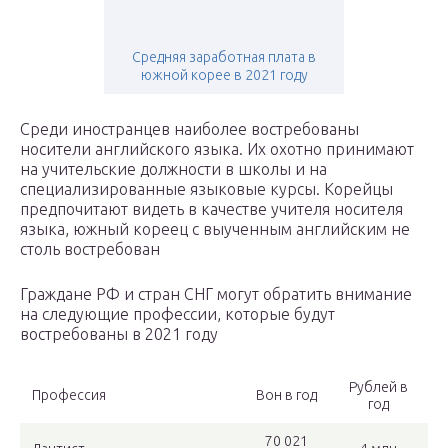
Средняя заработная плата в
южной корее в 2021 году
Среди иностранцев наиболее востребованы
носители английского языка. Их охотно принимают
на учительские должности в школы и на
специализированные языковые курсы. Корейцы
предпочитают видеть в качестве учителя носителя
языка, южный кореец с выученным английским не
столь востребован
Граждане РФ и стран СНГ могут обратить внимание
на следующие профессии, которые будут
востребованы в 2021 году
Рублей в
Профессия
Вон в год
год
70 021