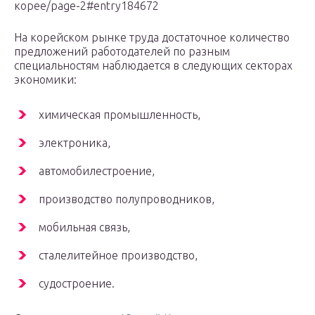
корее/page-2#entry184672
На корейском рынке труда достаточное количество
предложений работодателей по разным
специальностям наблюдается в следующих секторах
экономики:
химическая промышленность,
электроника,
автомобилестроение,
производство полупроводников,
мобильная связь,
сталелитейное производство,
судостроение.