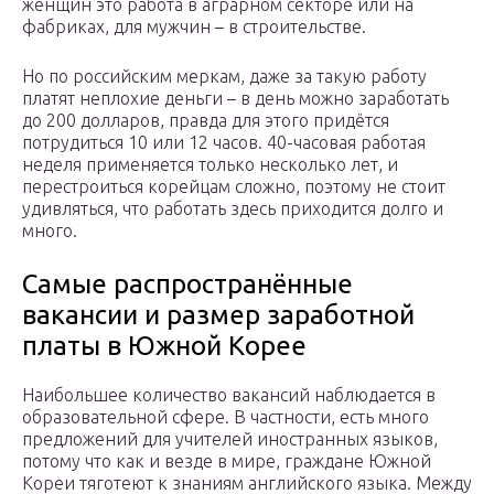
женщин это работа в аграрном секторе или на
фабриках, для мужчин – в строительстве.
Но по российским меркам, даже за такую работу
платят неплохие деньги – в день можно заработать
до 200 долларов, правда для этого придётся
потрудиться 10 или 12 часов. 40-часовая работая
неделя применяется только несколько лет, и
перестроиться корейцам сложно, поэтому не стоит
удивляться, что работать здесь приходится долго и
много.
Самые распространённые
вакансии и размер заработной
платы в Южной Корее
Наибольшее количество вакансий наблюдается в
образовательной сфере. В частности, есть много
предложений для учителей иностранных языков,
потому что как и везде в мире, граждане Южной
Кореи тяготеют к знаниям английского языка. Между