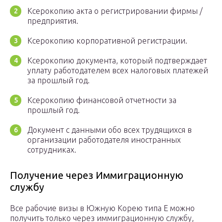
Ксерокопию акта о регистрировании фирмы /
предприятия.
Ксерокопию корпоративной регистрации.
Ксерокопию документа, который подтверждает
уплату работодателем всех налоговых платежей
за прошлый год.
Ксерокопию финансовой отчетности за
прошлый год.
Документ с данными обо всех трудящихся в
организации работодателя иностранных
сотрудниках.
Получение через Иммиграционную
службу
Все рабочие визы в Южную Корею типа Е можно
получить только через иммиграционную службу,