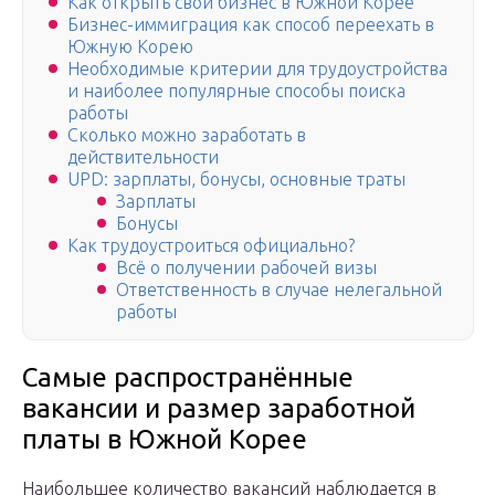
Как открыть свой бизнес в Южной Корее
Бизнес-иммиграция как способ переехать в
Южную Корею
Необходимые критерии для трудоустройства
и наиболее популярные способы поиска
работы
Сколько можно заработать в
действительности
UPD: зарплаты, бонусы, основные траты
Зарплаты
Бонусы
Как трудоустроиться официально?
Всё о получении рабочей визы
Ответственность в случае нелегальной
работы
Самые распространённые
вакансии и размер заработной
платы в Южной Корее
Наибольшее количество вакансий наблюдается в