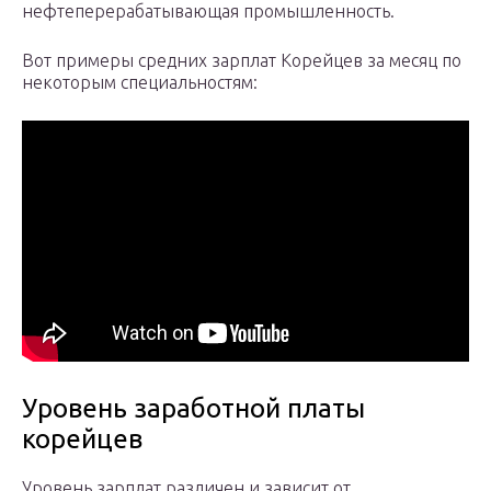
нефтеперерабатывающая промышленность.
Вот примеры средних зарплат Корейцев за месяц по
некоторым специальностям:
Уровень заработной платы
корейцев
Уровень зарплат различен и зависит от