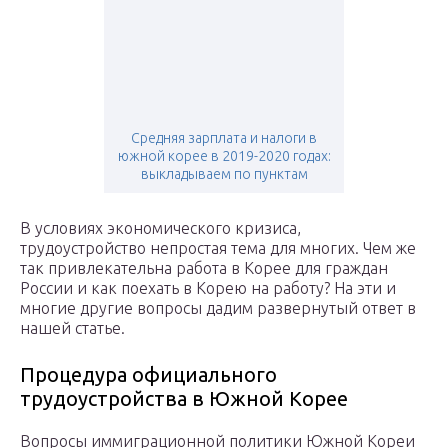
Средняя зарплата и налоги в
южной корее в 2019-2020 годах:
выкладываем по пунктам
В условиях экономического кризиса,
трудоустройство непростая тема для многих. Чем же
так привлекательна работа в Корее для граждан
России и как поехать в Корею на работу? На эти и
многие другие вопросы дадим развернутый ответ в
нашей статье.
Процедура официального
трудоустройства в Южной Корее
Вопросы иммиграционной политики Южной Кореи