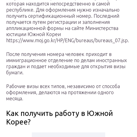
которая находится непосредственно в самой
республике. Для оформления нужно изначально
получить сертификационный номер. Последний
получается путем регистрации и заполнения
аппликационной формы на сайте Министерства
юстиции Южной Кореи
https://www.moj.go.kr/HP/ENG/bureaus/bureaus_07.jsp.
После получения номера человек приходит в
иммиграционное отделение по делам иностранных
граждан и подает необходимые для открытия визы
бумаги.
Рабочие визы всех типов, независимо от способа
оформления, делаются на протяжении одного
месяца.
Как получить работу в Южной
Корее?