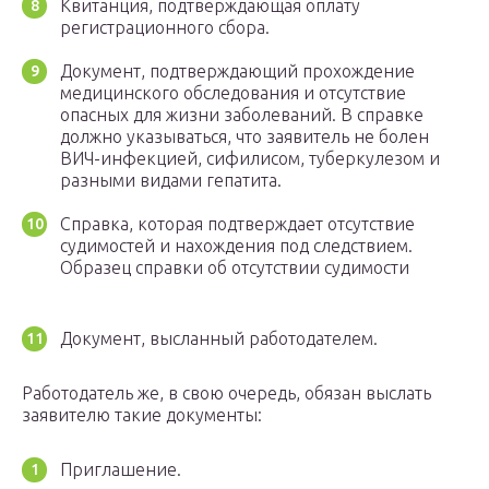
Квитанция, подтверждающая оплату
регистрационного сбора.
Документ, подтверждающий прохождение
медицинского обследования и отсутствие
опасных для жизни заболеваний. В справке
должно указываться, что заявитель не болен
ВИЧ-инфекцией, сифилисом, туберкулезом и
разными видами гепатита.
Справка, которая подтверждает отсутствие
судимостей и нахождения под следствием.
Образец справки об отсутствии судимости
Документ, высланный работодателем.
Работодатель же, в свою очередь, обязан выслать
заявителю такие документы:
Приглашение.