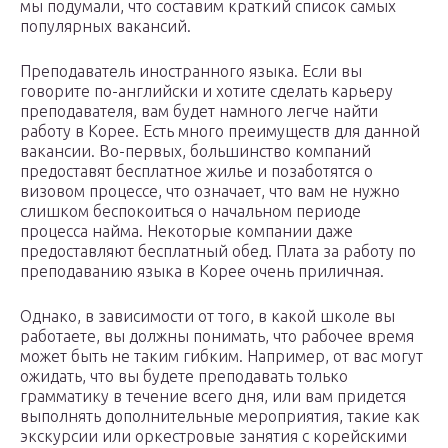
мы подумали, что составим краткий список самых
популярных вакансий.
Преподаватель иностранного языка. Если вы
говорите по-английски и хотите сделать карьеру
преподавателя, вам будет намного легче найти
работу в Корее. Есть много преимуществ для данной
вакансии. Во-первых, большинство компаний
предоставят бесплатное жилье и позаботятся о
визовом процессе, что означает, что вам не нужно
слишком беспокоиться о начальном периоде
процесса найма. Некоторые компании даже
предоставляют бесплатный обед. Плата за работу по
преподаванию языка в Корее очень приличная.
Однако, в зависимости от того, в какой школе вы
работаете, вы должны понимать, что рабочее время
может быть не таким гибким. Например, от вас могут
ожидать, что вы будете преподавать только
грамматику в течение всего дня, или вам придется
выполнять дополнительные мероприятия, такие как
экскурсии или оркестровые занятия с корейскими