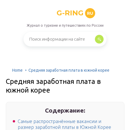
G-RING
RU
Журнал о туризме и путешествиях по России
Home
Средняя заработная плата в южной корее
Средняя заработная плата в
южной корее
Содержание:
Самые распространённые вакансии и
размер заработной платы в Южной Корее