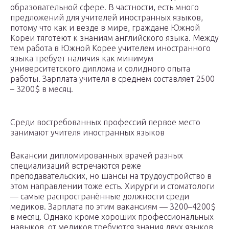
образовательной сфере. В частности, есть много
предложений для учителей иностранных языков,
потому что как и везде в мире, граждане Южной
Кореи тяготеют к знаниям английского языка. Между
тем работа в Южной Корее учителем иностранного
языка требует наличия как минимум
университетского диплома и солидного опыта
работы. Зарплата учителя в среднем составляет 2500
– 3200$ в месяц.
Среди востребованных профессий первое место
занимают учителя иностранных языков
Вакансии дипломированных врачей разных
специализаций встречаются реже
преподавательских, но шансы на трудоустройство в
этом направлении тоже есть. Хирурги и стоматологи
— самые распространённые должности среди
медиков. Зарплата по этим вакансиям — 3200–4200$
в месяц. Однако кроме хороших профессиональных
навыков, от медиков требуются знания двух языков