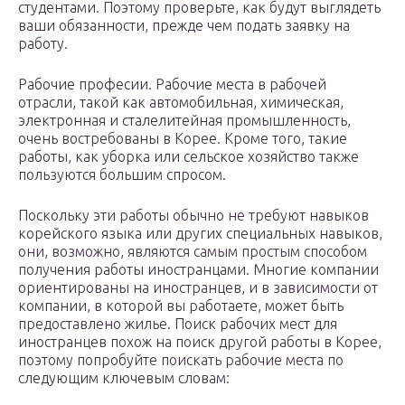
студентами. Поэтому проверьте, как будут выглядеть
ваши обязанности, прежде чем подать заявку на
работу.
Рабочие професии. Рабочие места в рабочей
отрасли, такой как автомобильная, химическая,
электронная и сталелитейная промышленность,
очень востребованы в Корее. Кроме того, такие
работы, как уборка или сельское хозяйство также
пользуются большим спросом.
Поскольку эти работы обычно не требуют навыков
корейского языка или других специальных навыков,
они, возможно, являются самым простым способом
получения работы иностранцами. Многие компании
ориентированы на иностранцев, и в зависимости от
компании, в которой вы работаете, может быть
предоставлено жилье. Поиск рабочих мест для
иностранцев похож на поиск другой работы в Корее,
поэтому попробуйте поискать рабочие места по
следующим ключевым словам: