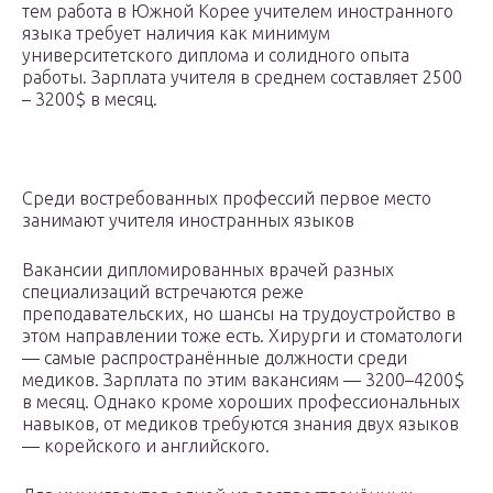
тем работа в Южной Корее учителем иностранного
языка требует наличия как минимум
университетского диплома и солидного опыта
работы. Зарплата учителя в среднем составляет 2500
– 3200$ в месяц.
Среди востребованных профессий первое место
занимают учителя иностранных языков
Вакансии дипломированных врачей разных
специализаций встречаются реже
преподавательских, но шансы на трудоустройство в
этом направлении тоже есть. Хирурги и стоматологи
— самые распространённые должности среди
медиков. Зарплата по этим вакансиям — 3200–4200$
в месяц. Однако кроме хороших профессиональных
навыков, от медиков требуются знания двух языков
— корейского и английского.