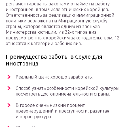
регламентированы законами о найме на работу
иностранцев, в том числе этнических корейцев.
Ответственность за реализацию иммиграционной
политики возложена на Миграционную службу
страны, которая является одним из звеньев
Министерства юстиции. Из 32-х типов виз,
предусмотренных корейским законодательством, 12
относятся к категории рабочих виз.
Преимущества работы в Сеуле для
иностранца
Реальный шанс хорошо заработать.
Способ узнать особенности корейской культуры,
посмотреть достопримечательности страны.
В городе очень низкий процент
правонарушений и преступности, развитая
инфраструктура.