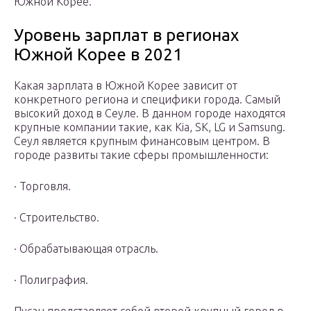
Южной Корее.
Уровень зарплат в регионах
Южной Корее в 2021
Какая зарплата в Южной Корее зависит от
конкретного региона и специфики города. Самый
высокий доход в Сеуле. В данном городе находятся
крупные компании такие, как Kia, SK, LG и Samsung.
Сеул является крупным финансовым центром. В
городе развиты такие сферы промышленности:
· Торговля.
· Строительство.
· Обрабатывающая отрасль.
· Полиграфия.