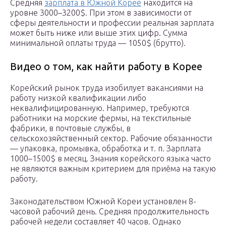
Средняя
зарплата в Южной Корее
находится на
уровне 3000–3200$. При этом в зависимости от
сферы деятельности и профессии реальная зарплата
может быть ниже или выше этих цифр. Сумма
минимальной оплаты труда — 1050$ (брутто).
Видео о том, как найти работу в Корее
Корейский рынок труда изобилует вакансиями на
работу низкой квалификации либо
неквалифицированную. Например, требуются
работники на морские фермы, на текстильные
фабрики, в почтовые службы, в
сельскохозяйственный сектор. Рабочие обязанности
— упаковка, промывка, обработка и т. п. Зарплата
1000–1500$ в месяц. Знания корейского языка часто
не являются важным критерием для приёма на такую
работу.
Законодательством Южной Кореи установлен 8-
часовой рабочий день. Средняя продолжительность
рабочей недели составляет 40 часов. Однако