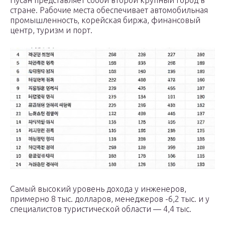
Пусан представляет собой второй крупный город в
стране. Рабочие места обеспечивает автомобильная
промышленность, корейская биржа, финансовый
центр, туризм и порт.
Самый высокий уровень дохода у инженеров,
примерно 8 тыс. долларов, менеджеров -6,2 тыс. и у
специалистов туристической области — 4,4 тыс.