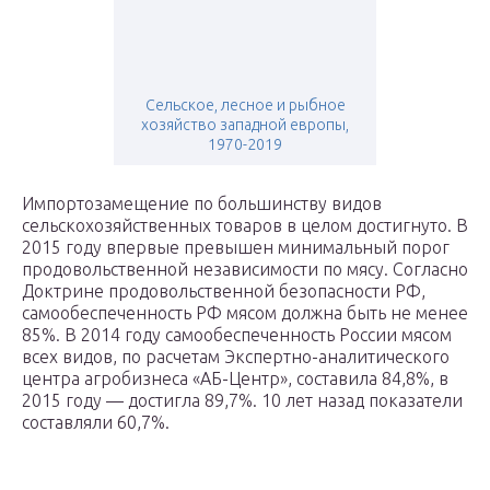
Сельское, лесное и рыбное
хозяйство западной европы,
1970-2019
Импортозамещение по большинству видов
сельскохозяйственных товаров в целом достигнуто. В
2015 году впервые превышен минимальный порог
продовольственной независимости по мясу. Согласно
Доктрине продовольственной безопасности РФ,
самообеспеченность РФ мясом должна быть не менее
85%. В 2014 году самообеспеченность России мясом
всех видов, по расчетам Экспертно-аналитического
центра агробизнеса «АБ-Центр», составила 84,8%, в
2015 году — достигла 89,7%. 10 лет назад показатели
составляли 60,7%.