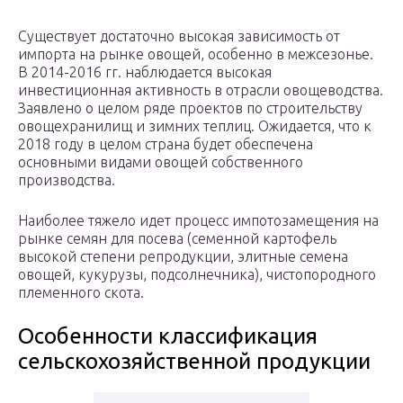
Существует достаточно высокая зависимость от
импорта на рынке овощей, особенно в межсезонье.
В 2014-2016 гг. наблюдается высокая
инвестиционная активность в отрасли овощеводства.
Заявлено о целом ряде проектов по строительству
овощехранилищ и зимних теплиц. Ожидается, что к
2018 году в целом страна будет обеспечена
основными видами овощей собственного
производства.
Наиболее тяжело идет процесс импотозамещения на
рынке семян для посева (семенной картофель
высокой степени репродукции, элитные семена
овощей, кукурузы, подсолнечника), чистопородного
племенного скота.
Особенности классификация
сельскохозяйственной продукции