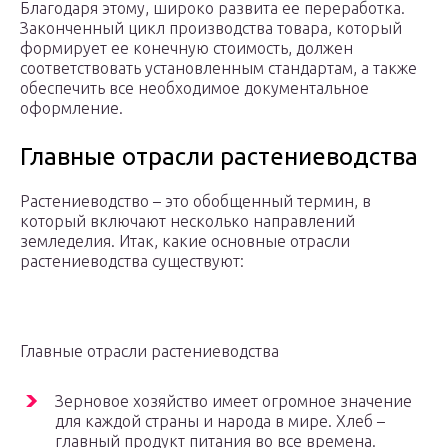
Благодаря этому, широко развита ее переработка.
Законченный цикл производства товара, который
формирует ее конечную стоимость, должен
соответствовать установленным стандартам, а также
обеспечить все необходимое документальное
оформление.
Главные отрасли растениеводства
Растениеводство – это обобщенный термин, в
который включают несколько направлений
земледелия. Итак, какие основные отрасли
растениеводства существуют:
Главные отрасли растениеводства
Зерновое хозяйство имеет огромное значение
для каждой страны и народа в мире. Хлеб –
главный продукт питания во все времена.