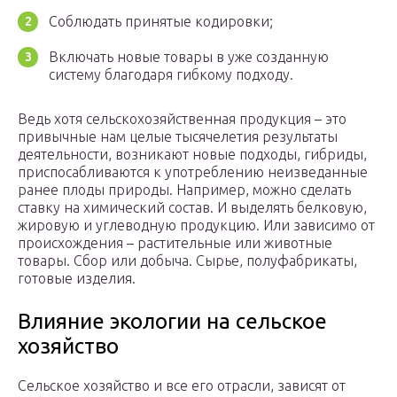
Соблюдать принятые кодировки;
Включать новые товары в уже созданную
систему благодаря гибкому подходу.
Ведь хотя сельскохозяйственная продукция – это
привычные нам целые тысячелетия результаты
деятельности, возникают новые подходы, гибриды,
приспосабливаются к употреблению неизведанные
ранее плоды природы. Например, можно сделать
ставку на химический состав. И выделять белковую,
жировую и углеводную продукцию. Или зависимо от
происхождения – растительные или животные
товары. Сбор или добыча. Сырье, полуфабрикаты,
готовые изделия.
Влияние экологии на сельское
хозяйство
Сельское хозяйство и все его отрасли, зависят от