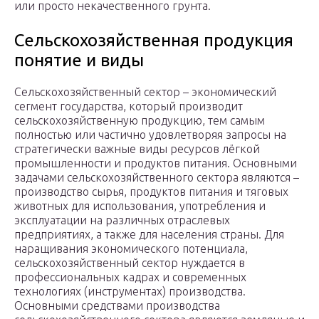
или просто некачественного грунта.
Сельскохозяйственная продукция
понятие и виды
Сельскохозяйственный сектор – экономический
сегмент государства, который производит
сельскохозяйственную продукцию, тем самым
полностью или частично удовлетворяя запросы на
стратегически важные виды ресурсов лёгкой
промышленности и продуктов питания. Основными
задачами сельскохозяйственного сектора являются –
производство сырья, продуктов питания и тяговых
животных для использования, употребления и
эксплуатации на различных отраслевых
предприятиях, а также для населения страны. Для
наращивания экономического потенциала,
сельскохозяйственный сектор нуждается в
профессиональных кадрах и современных
технологиях (инструментах) производства.
Основными средствами производства