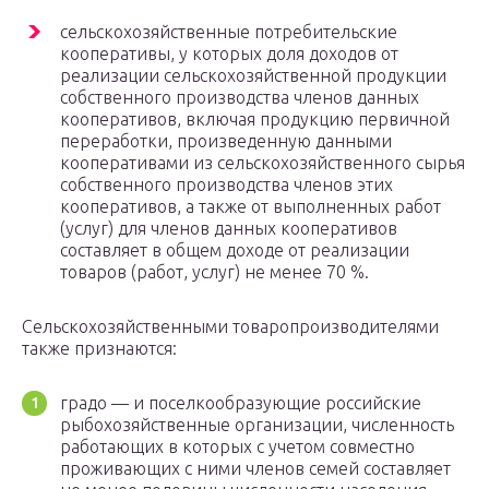
сельскохозяйственные потребительские
кооперативы, у которых доля доходов от
реализации сельскохозяйственной продукции
собственного производства членов данных
кооперативов, включая продукцию первичной
переработки, произведенную данными
кооперативами из сельскохозяйственного сырья
собственного производства членов этих
кооперативов, а также от выполненных работ
(услуг) для членов данных кооперативов
составляет в общем доходе от реализации
товаров (работ, услуг) не менее 70 %.
Сельскохозяйственными товаропроизводителями
также признаются:
градо — и поселкообразующие российские
рыбохозяйственные организации, численность
работающих в которых с учетом совместно
проживающих с ними членов семей составляет