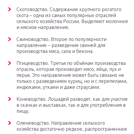
Скотоводство. Содержание крупного рогатого
скота – одна из самых популярных отраслей
сельского хозяйства России. Выделяют молочное
и мясное направление.
Свиноводство. Второе по популярности
направление – разведение свиней для
производства мяса, сала и бекона.
Птицеводство. Третья по объёмам производства
отрасль, которая производит мясо, яйца, пух и
перья. Это направление может быть связано не
только с разведением куриц, но и с перепелами,
индюками, утками и даже страусами.
Коневодство. Лошадей разводят, как для участия
в скачках и выставках, так и для употребления в
пищу.
Оленеводство. Направление сельского
хозяйства достаточно редкое, распространенное