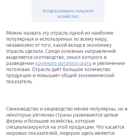
Когда возникло сельское
хозяйство
Можно назвать эту отрасль одной из наиболее
популярных и используемых по всему миру,
независимо от того, какой вклад в экономику
отрасль сделала. Среди основных направлений
выделяется скотоводство, смысл которого в
разведении
крупного рогатого скота
и увеличении
поголовья. Отрасль даёт большое количество
продукции и повышает общий экономический
показатель.
Свиноводство и овцеводство менее популярны, но в
некоторых регионах страны развиваются целые
фермы и большие хозяйства, которые
специализируются на этой продукции. Что касается
мировых показателей, лидером здесь является