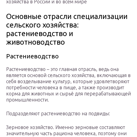
хозяйства в России и во всем мире
Основные отрасли специализации
сельского хозяйства:
растениеводство и
животноводство
Растениеводство
Растениеводство – это главная отрасль, ведь она
является основой сельского хозяйства, включающая в
себя возделывание культур, которые удовлетворяют
потребности человека в пище, а также производит
корма для животных и сырьё для перерабатывающей
промышленности.
Подразделяют растениеводство на подвиды:
Зерновое хозяйство. Именно зерновые составляют
значительную часть рациона человека, поэтому они