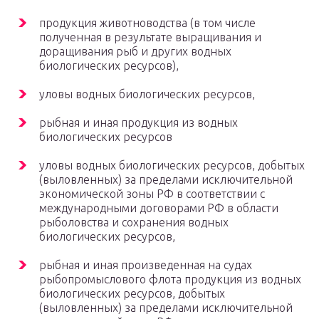
продукция животноводства (в том числе
полученная в результате выращивания и
доращивания рыб и других водных
биологических ресурсов),
уловы водных биологических ресурсов,
рыбная и иная продукция из водных
биологических ресурсов
уловы водных биологических ресурсов, добытых
(выловленных) за пределами исключительной
экономической зоны РФ в соответствии с
международными договорами РФ в области
рыболовства и сохранения водных
биологических ресурсов,
рыбная и иная произведенная на судах
рыбопромыслового флота продукция из водных
биологических ресурсов, добытых
(выловленных) за пределами исключительной