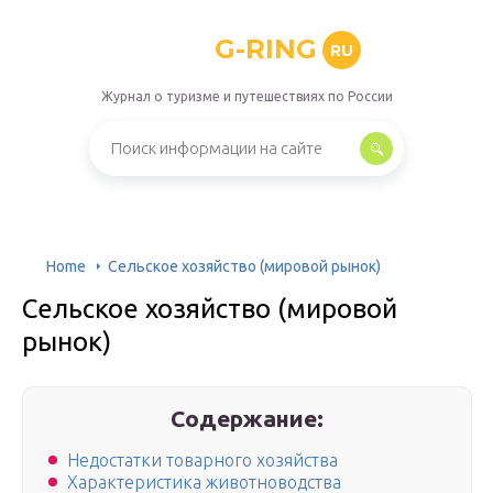
G-RING
RU
Журнал о туризме и путешествиях по России
Home
Сельское хозяйство (мировой рынок)
Сельское хозяйство (мировой
рынок)
Содержание:
Недостатки товарного хозяйства
Характеристика животноводства