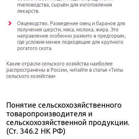
пчеловодства, сырьём для изготовления
лекарств.
Овцеводство. Разведение овец и баранов для
получения шерсти, мяса, молока, жира. Это
направление особенно развито в предгорьях,
где условия менее подходящие для крупного
рогатого скота.
Какие отрасли сельского хозяйства наиболее
распространены в России, читайте в статье «Типы
сельского хозяйства»
Понятие сельскохозяйственного
товаропроизводителя и
сельскохозяйственной продукции.
(Ст. 346.2 НК РФ)