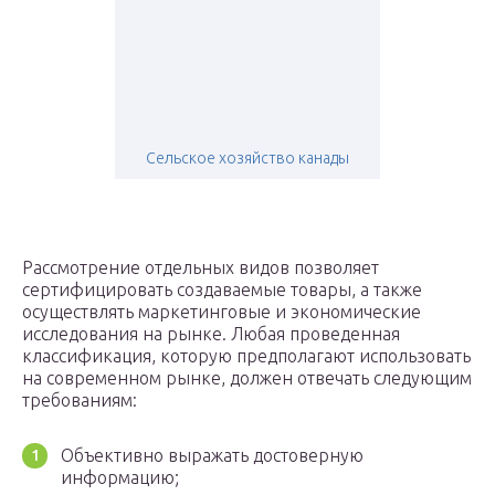
Сельское хозяйство канады
Рассмотрение отдельных видов позволяет
сертифицировать создаваемые товары, а также
осуществлять маркетинговые и экономические
исследования на рынке. Любая проведенная
классификация, которую предполагают использовать
на современном рынке, должен отвечать следующим
требованиям:
Объективно выражать достоверную
информацию;