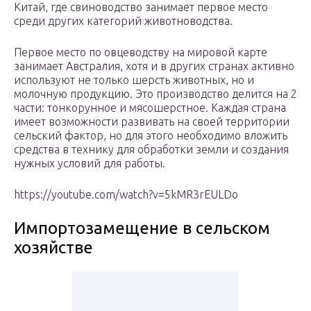
Китай, где свиноводство занимает первое место
среди других категорий животноводства.
Первое место по овцеводству на мировой карте
занимает Австралия, хотя и в других странах активно
используют не только шерсть животных, но и
молочную продукцию. Это производство делится на 2
части: тонкорунное и мясошерстное. Каждая страна
имеет возможности развивать на своей территории
сельский фактор, но для этого необходимо вложить
средства в технику для обработки земли и создания
нужных условий для работы.
https://youtube.com/watch?v=5kMR3rEULDo
Импортозамещение в сельском
хозяйстве