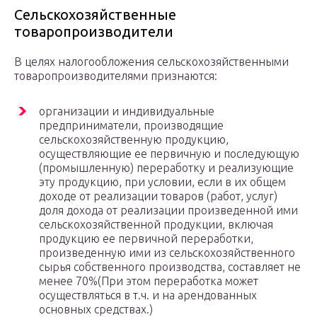
Сельскохозяйственные
товаропроизводители
В целях налогообложения сельскохозяйственными
товаропроизводителями признаются:
организации и индивидуальные
предприниматели, производящие
сельскохозяйственную продукцию,
осуществляющие ее первичную и последующую
(промышленную) переработку и реализующие
эту продукцию, при условии, если в их общем
доходе от реализации товаров (работ, услуг)
доля дохода от реализации произведенной ими
сельскохозяйственной продукции, включая
продукцию ее первичной переработки,
произведенную ими из сельскохозяйственного
сырья собственного производства, составляет не
менее 70%(При этом переработка может
осуществляться в т.ч. и на арендованных
основных средствах.)