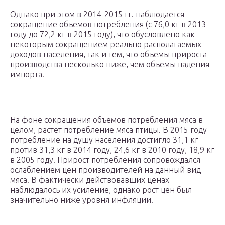
Однако при этом в 2014-2015 гг. наблюдается
сокращение объемов потребления (с 76,0 кг в 2013
году до 72,2 кг в 2015 году), что обусловлено как
некоторым сокращением реально располагаемых
доходов населения, так и тем, что объемы прироста
производства несколько ниже, чем объемы падения
импорта.
На фоне сокращения объемов потребления мяса в
целом, растет потребление мяса птицы. В 2015 году
потребление на душу населения достигло 31,1 кг
против 31,3 кг в 2014 году, 24,6 кг в 2010 году, 18,9 кг
в 2005 году. Прирост потребления сопровождался
ослаблением цен производителей на данный вид
мяса. В фактически действовавших ценах
наблюдалось их усиление, однако рост цен был
значительно ниже уровня инфляции.