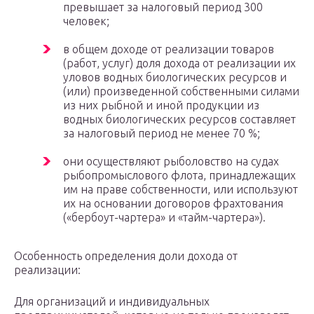
превышает за налоговый период 300
человек;
в общем доходе от реализации товаров
(работ, услуг) доля дохода от реализации их
уловов водных биологических ресурсов и
(или) произведенной собственными силами
из них рыбной и иной продукции из
водных биологических ресурсов составляет
за налоговый период не менее 70 %;
они осуществляют рыболовство на судах
рыбопромыслового флота, принадлежащих
им на праве собственности, или используют
их на основании договоров фрахтования
(«бербоут-чартера» и «тайм-чартера»).
Особенность определения доли дохода от
реализации:
Для организаций и индивидуальных