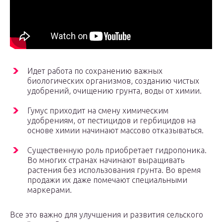
Идет работа по сохранению важных
биологических организмов, созданию чистых
удобрений, очищению грунта, воды от химии.
Гумус приходит на смену химическим
удобрениям, от пестицидов и гербицидов на
основе химии начинают массово отказываться.
Существенную роль приобретает гидропоника.
Во многих странах начинают выращивать
растения без использования грунта. Во время
продажи их даже помечают специальными
маркерами.
Все это важно для улучшения и развития сельского