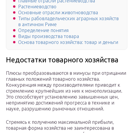
Главные отрасли растениеводства
Растениеводство
Основные отрасли животноводства
Типы рабовладельческих аграрных хозяйств
в античном Риме
Определение понятия
Виды производства товара
Основа товарного хозяйства: товар и деньги
Недостатки товарного хозяйства
Плюсы преобразовываются в минусы при отрицании
главных положений товарного хозяйства.
Конкуренция между производителями приводит к
стремлению крупнейших из них к монополизации.
Это способствует установлению завышенных цен,
непринятию достижений прогресса в технике и
науке, разрушению рыночных отношений.
Стремясь к получению максимальной прибыли,
товарная форма хозяйства не заинтересована в