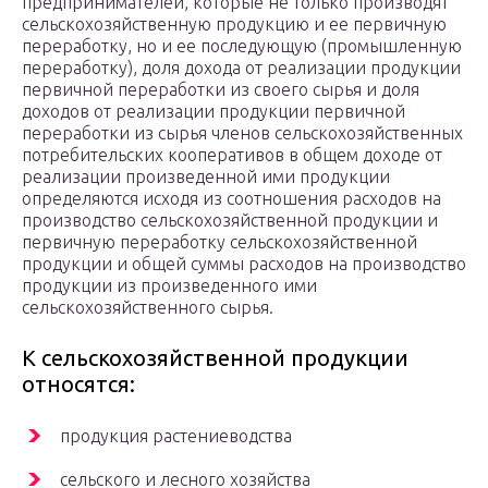
предпринимателей, которые не только производят
сельскохозяйственную продукцию и ее первичную
переработку, но и ее последующую (промышленную
переработку), доля дохода от реализации продукции
первичной переработки из своего сырья и доля
доходов от реализации продукции первичной
переработки из сырья членов сельскохозяйственных
потребительских кооперативов в общем доходе от
реализации произведенной ими продукции
определяются исходя из соотношения расходов на
производство сельскохозяйственной продукции и
первичную переработку сельскохозяйственной
продукции и общей суммы расходов на производство
продукции из произведенного ими
сельскохозяйственного сырья.
К сельскохозяйственной продукции
относятся:
продукция растениеводства
сельского и лесного хозяйства