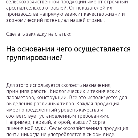
сельскохозяйственной продукции имеют огромный
арсенал сельхоз отраслей. От показателей их
производства напрямую зависит качество жизни и
экономический потенциал нашей страны.
Сделать закладку на статью:
На основании чего осуществляется
группирование?
Для этого используется схожесть назначения,
принципа работы, биологических и технических
параметров, конструкции. Все это используется для
выделения различных типов. Каждая продукция
имеет определенный уровень качества и
соответствует установленным требованиям.
Например, первый, второй, высший сорта
пшеничной муки. Сельскохозяйственная продукция
почти никогда не употребляется в сыром виде.