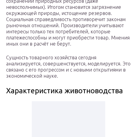
сохранении природных ресурсов (даже
невосполнимых). Итогом становится загрязнение
окружающей природы, истощение резервов.
Социальная справедливость противоречит законам
рыночных отношений. Производители учитывают
интересы только тех потребителей, которые
платежеспособны и могут приобрести товар. Мнения
иных они в расчёт не берут.
Сущность товарного хозяйства сегодня
анализируется, совершенствуется, моделируется. Это
связано с его прогрессом и с новыми открытиями в
экономической науке.
Характеристика животноводства