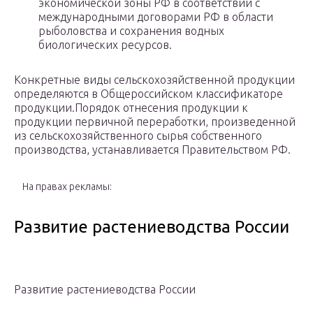
экономической зоны РФ в соответствии с
международными договорами РФ в области
рыболовства и сохранения водных
биологических ресурсов.
Конкретные виды сельскохозяйственной продукции
определяются в Общероссийском классификаторе
продукции.Порядок отнесения продукции к
продукции первичной переработки, произведенной
из сельскохозяйственного сырья собственного
производства, устанавливается Правительством РФ.
На правах рекламы:
Развитие растениеводства России
Развитие растениеводства России