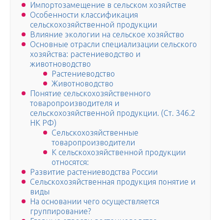
Импортозамещение в сельском хозяйстве
Особенности классификация
сельскохозяйственной продукции
Влияние экологии на сельское хозяйство
Основные отрасли специализации сельского
хозяйства: растениеводство и
животноводство
Растениеводство
Животноводство
Понятие сельскохозяйственного
товаропроизводителя и
сельскохозяйственной продукции. (Ст. 346.2
НК РФ)
Сельскохозяйственные
товаропроизводители
К сельскохозяйственной продукции
относятся:
Развитие растениеводства России
Сельскохозяйственная продукция понятие и
виды
На основании чего осуществляется
группирование?