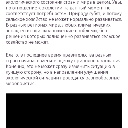
экологического состояния стран и мира в целом. Увы,
но отношение к экологии на данный момент не
соответствует потребностям. Природу губят, и потому
сельское хозяйство не может нормально развиваться.
В разных регионах мира, любых климатических
зонах, есть свои экологические проблемы, без
решения которых полноценно развиваться сельское
хозяйство не может.
Благо, в последнее время правительства разных
стран начинают менять оценку природопользования.
Конечно, это не может сразу изменить ситуацию в
лучшую сторону, но в направлении улучшения
экологической ситуации проводятся разнообразные
мероприятия.