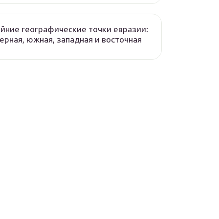
йние географические точки евразии:
ерная, южная, западная и восточная