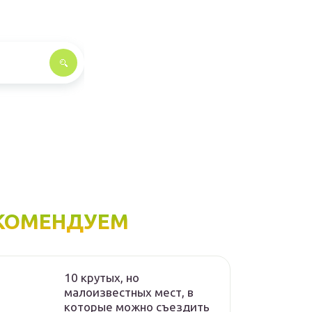
КОМЕНДУЕМ
10 крутых, но
малоизвестных мест, в
которые можно съездить