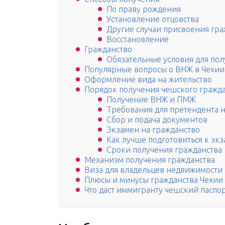
По праву рождения
Установление отцовства
Другие случаи присвоения гра
Восстановление
Гражданство
Обязательные условия для пол
Популярные вопросы о ВНЖ в Чехии
Оформление вида на жительство
Порядок получения чешского гражда
Получение ВНЖ и ПМЖ
Требования для претендента н
Сбор и подача документов
Экзамен на гражданство
Как лучше подготовиться к экз
Сроки получения гражданства
Механизм получения гражданства
Виза для владельцев недвижимости
Плюсы и минусы гражданства Чехии
Что даст иммигранту чешский паспо