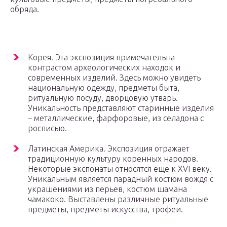
обряда.
Корея. Эта экспозиция примечательна
контрастом археологических находок и
современных изделий. Здесь можно увидеть
национальную одежду, предметы быта,
ритуальную посуду, дворцовую утварь.
Уникальность представляют старинные изделия
– металлические, фарфоровые, из селадона с
росписью.
Латинская Америка. Экспозиция отражает
традиционную культуру коренных народов.
Некоторые экспонаты относятся еще к XVI веку.
Уникальным является парадный костюм вождя с
украшениями из перьев, костюм шамана
чамакоко. Выставлены различные ритуальные
предметы, предметы искусства, трофеи.