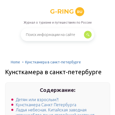
G-RING
RU
Журнал о туризме и путешествиях по России
Home
Кунсткамера в санкт-петербурге
Кунсткамера в санкт-петербурге
Содержание:
Детям или взрослым?!
Кунсткамера Санкт Петербурга
Ладья небесная. Китайская заводная