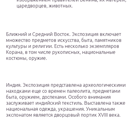
царедворцев, животных.
Ближний и Средний Восток. Экспозиция включает
множество предметов искусства, быта, памятников
культуры и религии. Есть несколько экземпляров
Корана, в том числе рукописных, национальные
костюмы, оружие.
Индия. Экспозиция представлена археологическими
находками еще со времен палеолита, предметами
быта, оружием, доспехами. Особого внимания
заслуживает индийский текстиль. Выставлена также
национальная одежда, украшения. Уникальным
экспонатом является дворцовый портик XVIII века.