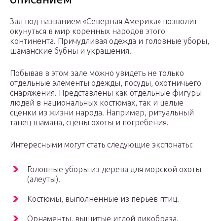
Зал под названием «Северная Америка» позволит
окунуться в мир коренных народов этого
континента. Причудливая одежда и головные уборы,
шаманские бубны и украшения.
Побывав в этом зале можно увидеть не только
отдельные элементы одежды, посуды, охотничьего
снаряжения. Представлены как отдельные фигуры
людей в национальных костюмах, так и целые
сценки из жизни народа. Например, ритуальный
танец шамана, сцены охоты и погребения.
Интересными могут стать следующие экспонаты:
Головные уборы из дерева для морской охоты
(алеуты).
Костюмы, выполненные из перьев птиц.
Орнаменты, вышитые иглой дикобраза.