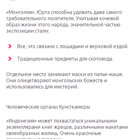
«Монголия». Юрта способна удивить даже самого
требовательного посетителя. Учитывая кочевой
образ жизни этого народа, значительной частью
экспозиции стали:
Все, что связано с лошадьми и верховой ездой.
Традиционные предметы для скотовода.
Отдельное место занимают маски из папье-маше.
Они олицетворяют монгольских божеств и
использовались для мистерий.
Человеческие органы Кунсткамеры
«Индонезия» может похвастаться уникальными
экземплярами книг жрецов, различными макетами
своеобразных жилищ. Очень красочные