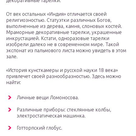
декоративные тарелки.
От вех остальных «Индия» отличается своей
религиозностью. Статуэтки различных Богов,
выполненные из дерева, камня, слоновых костей.
Мраморные декоративные тарелки, украшенные
инкрустацией. Кстати, одноразовые тарелки
изобрели далеко не в современном мире. Такой
экспонат из пальмового листа можно увидеть в этом
зале.
«История кунсткамеры и русской науки 18 века»
привлечет своей разнообразностью. Здесь можно
найти:
Личные вещи Ломоносова.
Различные приборы: стеклянные колбы,
электростатическая машинка.
Готторпский глобус.