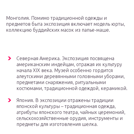
Монголия. Помимо традиционной одежды и
предметов быта экспозиция включает модель юрты,
коллекцию буддийских масок из папье-маше.
Северная Америка. Экспозиция посвящена
американским индейцам, отражая их культуру
начала XIX века. Музей особенно гордится
алеутскими деревянными головными уборами,
предметами снаряжения, ритуальными
костюмами, традиционной одеждой, керамикой.
Япония. В экспозиции отражены традиции
японской культуры – традиционная одежда,
атрибуты японского театра, чайных церемоний,
сельскохозяйственные орудия, инструменты и
предметы для изготовления шелка.