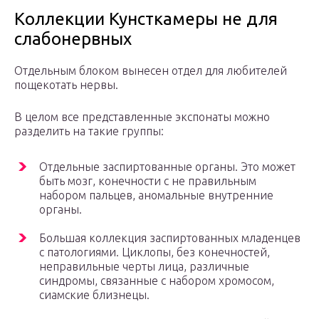
Коллекции Кунсткамеры не для
слабонервных
Отдельным блоком вынесен отдел для любителей
пощекотать нервы.
В целом все представленные экспонаты можно
разделить на такие группы:
Отдельные заспиртованные органы. Это может
быть мозг, конечности с не правильным
набором пальцев, аномальные внутренние
органы.
Большая коллекция заспиртованных младенцев
с патологиями. Циклопы, без конечностей,
неправильные черты лица, различные
синдромы, связанные с набором хромосом,
сиамские близнецы.