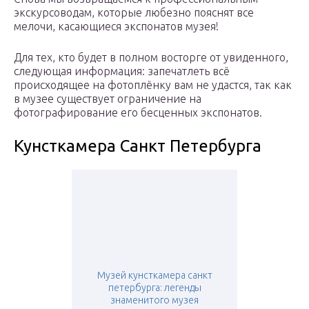
экскурсоводам, которые любезно пояснят все
мелочи, касающиеся экспонатов музея!
Для тех, кто будет в полном восторге от увиденного,
следующая информация: запечатлеть всё
происходящее на фотоплёнку вам не удастся, так как
в музее существует ограничение на
фотографирование его бесценных экспонатов.
Кунсткамера Санкт Петербурга
Музей кунсткамера санкт
петербурга: легенды
знаменитого музея