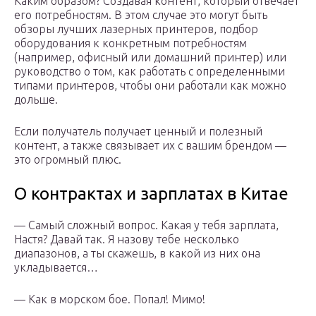
Каким образом? Создавая контент, который отвечает
его потребностям. В этом случае это могут быть
обзоры лучших лазерных принтеров, подбор
оборудования к конкретным потребностям
(например, офисный или домашний принтер) или
руководство о том, как работать с определенными
типами принтеров, чтобы они работали как можно
дольше.
Если получатель получает ценный и полезный
контент, а также связывает их с вашим брендом —
это огромный плюс.
О контрактах и зарплатах в Китае
— Самый сложный вопрос. Какая у тебя зарплата,
Настя? Давай так. Я назову тебе несколько
диапазонов, а ты скажешь, в какой из них она
укладывается…
— Как в морском бое. Попал! Мимо!