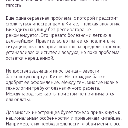
тягость
Еще одна серьезная проблема, с которой предстоит
столкнуться иностранцам в Китае, – плохая экология.
Выходить на улицу без респиратора не
рекомендуется. Это чревато болезнями легких в
дальнейшем. Правительство пытается повлиять на
ситуацию, вынося производство за пределы городов,
устанавливая очистители воздуха, но пока проблема
остается нерешенной.
Непростая задача для иностранца – завести
банковскую карту в Китае. Не в каждом банке
одобрят ее оформление. Между тем, многие новые
технологии требуют безналичного расчета.
Международные карты при этом не принимаются
для оплаты.
Для многих иностранцев будет тяжело привыкнуть к
национальным особенностям и привычкам китайцев.
Например, к их необязательности, любви менять все