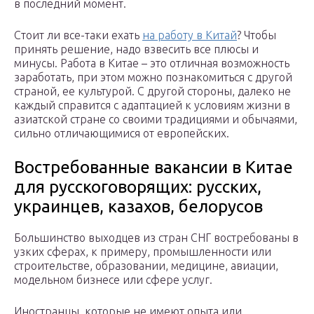
в последний момент.
Стоит ли все-таки ехать
на работу в Китай
? Чтобы
принять решение, надо взвесить все плюсы и
минусы. Работа в Китае – это отличная возможность
заработать, при этом можно познакомиться с другой
страной, ее культурой. С другой стороны, далеко не
каждый справится с адаптацией к условиям жизни в
азиатской стране со своими традициями и обычаями,
сильно отличающимися от европейских.
Востребованные вакансии в Китае
для русскоговорящих: русских,
украинцев, казахов, белорусов
Большинство выходцев из стран СНГ востребованы в
узких сферах, к примеру, промышленности или
строительстве, образовании, медицине, авиации,
модельном бизнесе или сфере услуг.
Иностранцы, которые не имеют опыта или