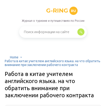
G-RING
RU
Журнал о туризме и путешествиях по России
Home
Работа в китае учителем английского языка. на что обратить
внимание при заключении рабочего контракта
Работа в китае учителем
английского языка. на что
обратить внимание при
заключении рабочего контракта