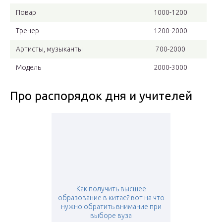
Повар
1000-1200
Тренер
1200-2000
Артисты, музыканты
700-2000
Модель
2000-3000
Про распорядок дня и учителей
Как получить высшее
образование в китае? вот на что
нужно обратить внимание при
выборе вуза