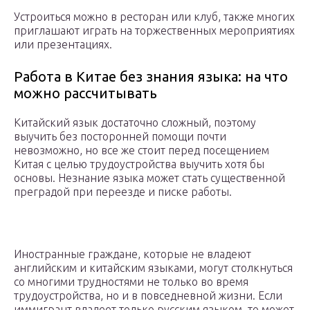
Устроиться можно в ресторан или клуб, также многих
приглашают играть на торжественных мероприятиях
или презентациях.
Работа в Китае без знания языка: на что
можно рассчитывать
Китайский язык достаточно сложный, поэтому
выучить без посторонней помощи почти
невозможно, но все же стоит перед посещением
Китая с целью трудоустройства выучить хотя бы
основы. Незнание языка может стать существенной
преградой при переезде и писке работы.
Иностранные граждане, которые не владеют
английским и китайским языками, могут столкнуться
со многими трудностями не только во время
трудоустройства, но и в повседневной жизни. Если
иммигрант владеет только русским языком, то может