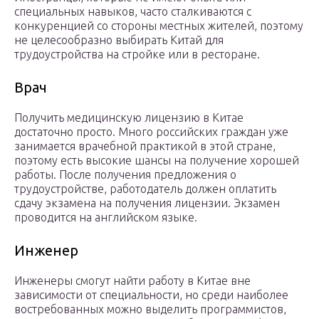
специальных навыков, часто сталкиваются с
конкуренцией со стороны местных жителей, поэтому
не целесообразно выбирать Китай для
трудоустройства на стройке или в ресторане.
Врач
Получить медицинскую лицензию в Китае
достаточно просто. Много российских граждан уже
занимается врачебной практикой в этой стране,
поэтому есть высокие шансы на получение хорошей
работы. После получения предложения о
трудоустройстве, работодатель должен оплатить
сдачу экзамена на получения лицензии. Экзамен
проводится на английском языке.
Инженер
Инженеры смогут найти работу в Китае вне
зависимости от специальности, но среди наиболее
востребованных можно выделить программистов,