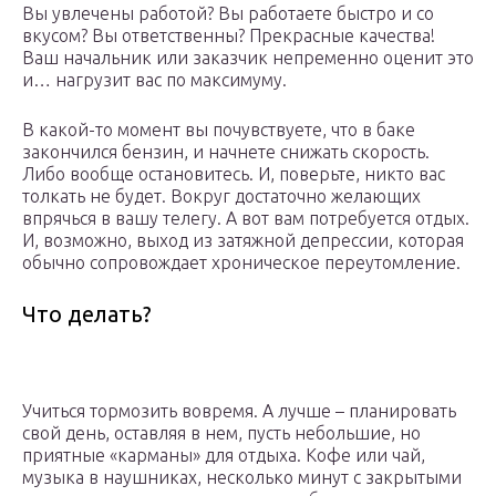
Вы увлечены работой? Вы работаете быстро и со
вкусом? Вы ответственны? Прекрасные качества!
Ваш начальник или заказчик непременно оценит это
и… нагрузит вас по максимуму.
В какой-то момент вы почувствуете, что в баке
закончился бензин, и начнете снижать скорость.
Либо вообще остановитесь. И, поверьте, никто вас
толкать не будет. Вокруг достаточно желающих
впрячься в вашу телегу. А вот вам потребуется отдых.
И, возможно, выход из затяжной депрессии, которая
обычно сопровождает хроническое переутомление.
Что делать?
Учиться тормозить вовремя. А лучше – планировать
свой день, оставляя в нем, пусть небольшие, но
приятные «карманы» для отдыха. Кофе или чай,
музыка в наушниках, несколько минут с закрытыми