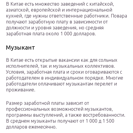
В Китае есть множество заведений с китайской,
азиатской, европейской и интернациональной
кухней, где нужны ответственные работники. Повара
получают заработную плату в зависимости от
должности и уровня заведения, но средняя
заработная плата около 1 000 долларов.
Музыкант
В Китае есть открытые вакансии как для сольных
исполнителей, так и музыкальных коллективов.
Условия, заработная плата и сроки оговариваются с
работодателем в индивидуальном порядке. Многие
работодатели оплачивают музыкантам перелет и
проживание.
Размер заработной платы зависит от
профессиональных возможностей музыкантов,
программы выступлений, а также востребованности.
В среднем музыканты получают от 1 000 д 1 500
долларов ежемесячно.