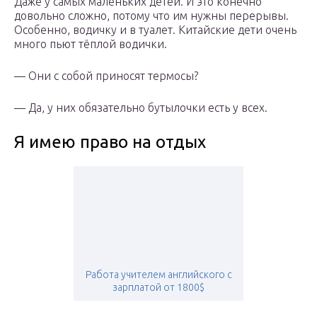
Даже у самых маленьких детей. И это конечно
довольно сложно, потому что им нужны перерывы.
Особенно, водичку и в туалет. Китайские дети очень
много пьют тёплой водички.
— Они с собой приносят термосы?
— Да, у них обязательно бутылочки есть у всех.
Я имею право на отдых
Работа учителем английского с
зарплатой от 1800$