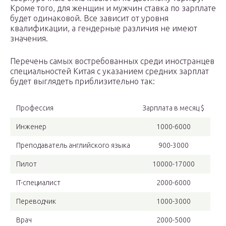
Кроме того, для женщин и мужчин ставка по зарплате
будет одинаковой. Все зависит от уровня
квалификации, а гендерные различия не имеют
значения.
Перечень самых востребованных среди иностранцев
специальностей Китая с указанием средних зарплат
будет выглядеть приблизительно так:
Профессия
Зарплата в месяц $
Инженер
1000-6000
Преподаватель английского языка
900-3000
Пилот
10000-17000
IT-специалист
2000-6000
Переводчик
1000-3000
Врач
2000-5000