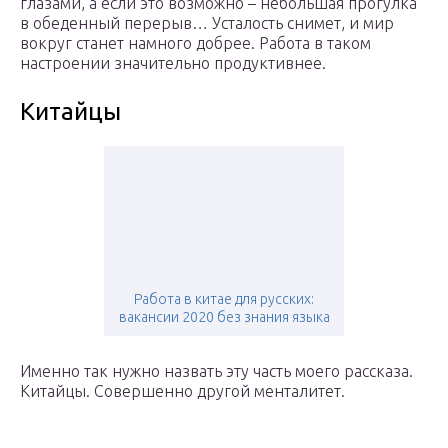
глазами, а если это возможно – небольшая прогулка
в обеденный перерыв… Усталость снимет, и мир
вокруг станет намного добрее. Работа в таком
настроении значительно продуктивнее.
Китайцы
Работа в китае для русских:
вакансии 2020 без знания языка
Именно так нужно назвать эту часть моего рассказа.
Китайцы. Совершенно другой менталитет.