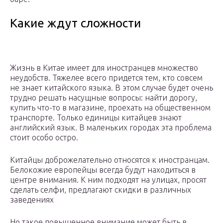
Какие ждут сложности
Жизнь в Китае имеет для иностранцев множество
неудобств. Тяжелее всего придется тем, кто совсем
не знает китайского языка. В этом случае будет очень
трудно решать насущные вопросы: найти дорогу,
купить что-то в магазине, проехать на общественном
транспорте. Только единицы китайцев знают
английский язык. В маленьких городах эта проблема
стоит особо остро.
Китайцы доброжелательно относятся к иностранцам.
Белокожие европейцы всегда будут находиться в
центре внимания. К ним подходят на улицах, просят
сделать селфи, предлагают скидки в различных
заведениях
Но такое повышенное внимание может быть в