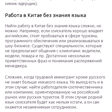
химик-ядерщик).
Работа в Китае без знания языка
Найти работу в Китае без знания языка сложно, но
можно. Например, если соискатель хорошо владеет
английским, стоит пробоваться в сфере туризма,
программного обеспечения или реализовываться в
шоу-бизнесе. Существуют специальности, которые
не предполагают общения с клиентами: водители,
модели, повара и пр. Достаточно нескольких
приветственных фраз и понимания распоряжений
менеджера.
Сложнее, когда трудовой иммигрант кроме русского
не знает больше никакого языка. Но выход есть и в
этом случае: найти работодателя-соотечественника
или компанию, ориентированную на российский
рынок или русских туристов. В этом случае родной
язык соискателя будет как нельзя кстати, а он сам
окажется незаменимым сотрудником.