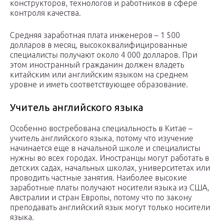
конструкторов, технологов и работников в сфере
контроля качества.
Средняя заработная плата инженеров – 1 500
долларов в месяц, высококвалифицированные
специалисты получают около 4 000 долларов. При
этом иностранный гражданин должен владеть
китайским или английским языком на среднем
уровне и иметь соответствующее образование.
Учитель английского языка
Особенно востребована специальность в Китае –
учитель английского языка, потому что изучение
начинается еще в начальной школе и специалисты
нужны во всех городах. Иностранцы могут работать в
детских садах, начальных школах, университетах или
проводить частные занятия. Наиболее высокие
заработные платы получают носители языка из США,
Австралии и стран Европы, потому что по закону
преподавать английский язык могут только носители
языка.