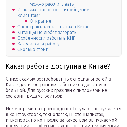
можно рассчитывать
Из каких этапов состоит общение с
клиентом?
Открытие
О контрактах и зарплатах в Китае
Китайцы не любят загорать
Особенности работы в КНР
Как я искала работу
Сколько стоит
Какая работа доступна в Китае?
Список самых востребованных специальностей в
Китае для иностранных работников достаточно
большой. Для русских граждан с дипломами не
составит труда устроиться:
Инженерами на производство. Государство нуждается
в конструкторах, технологах, IT-специалистах,
инженерах по контролю за качеством выпускаемой
продукции. Профессионалов с высшим техническим