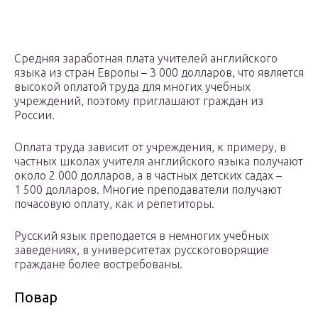
Средняя заработная плата учителей английского
языка из стран Европы – 3 000 долларов, что является
высокой оплатой труда для многих учебных
учреждений, поэтому приглашают граждан из
России.
Оплата труда зависит от учреждения, к примеру, в
частных школах учителя английского языка получают
около 2 000 долларов, а в частных детских садах –
1 500 долларов. Многие преподаватели получают
почасовую оплату, как и репетиторы.
Русский язык преподается в немногих учебных
заведениях, в университетах русскоговорящие
граждане более востребованы.
Повар