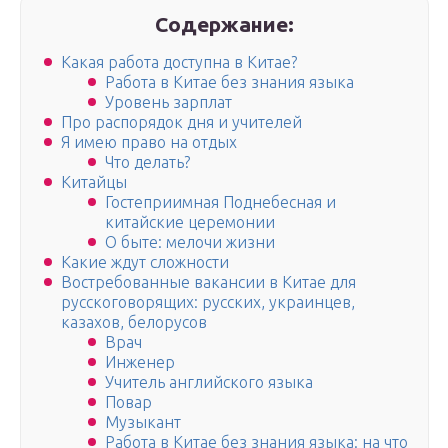
Содержание:
Какая работа доступна в Китае?
Работа в Китае без знания языка
Уровень зарплат
Про распорядок дня и учителей
Я имею право на отдых
Что делать?
Китайцы
Гостеприимная Поднебесная и
китайские церемонии
О быте: мелочи жизни
Какие ждут сложности
Востребованные вакансии в Китае для
русскоговорящих: русских, украинцев,
казахов, белорусов
Врач
Инженер
Учитель английского языка
Повар
Музыкант
Работа в Китае без знания языка: на что