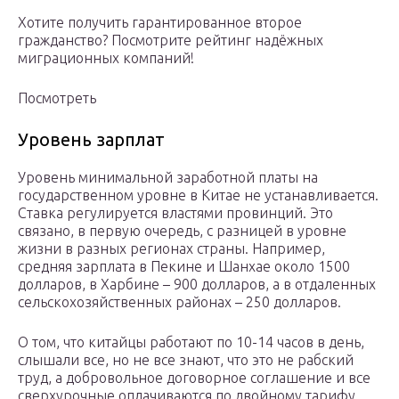
Хотите получить гарантированное второе
гражданство? Посмотрите рейтинг надёжных
миграционных компаний!
Посмотреть
Уровень зарплат
Уровень минимальной заработной платы на
государственном уровне в Китае не устанавливается.
Ставка регулируется властями провинций. Это
связано, в первую очередь, с разницей в уровне
жизни в разных регионах страны. Например,
средняя зарплата в Пекине и Шанхае около 1500
долларов, в Харбине – 900 долларов, а в отдаленных
сельскохозяйственных районах – 250 долларов.
О том, что китайцы работают по 10-14 часов в день,
слышали все, но не все знают, что это не рабский
труд, а добровольное договорное соглашение и все
сверхурочные оплачиваются по двойному тарифу.