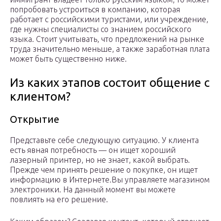
попробовать устроиться в компанию, которая
работает с российскими туристами, или учреждение,
где нужны специалисты со знанием российского
языка. Стоит учитывать, что предложений на рынке
труда значительно меньше, а также заработная плата
может быть существенно ниже.
Из каких этапов состоит общение с
клиентом?
Открытие
Представьте себе следующую ситуацию. У клиента
есть явная потребность — он ищет хороший
лазерный принтер, но не знает, какой выбрать.
Прежде чем принять решение о покупке, он ищет
информацию в Интернете.
Вы управляете магазином
электроники. На данный момент вы можете
повлиять на его решение.