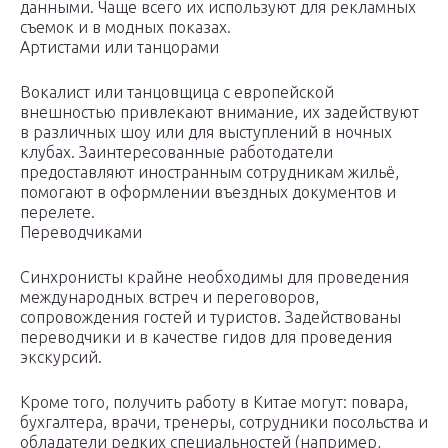
данными. Чаще всего их используют для рекламных
съемок и в модных показах.
Артистами или танцорами
Вокалист или танцовщица с европейской
внешностью привлекают внимание, их задействуют
в различных шоу или для выступлений в ночных
клубах. Заинтересованные работодатели
предоставляют иностранным сотрудникам жильё,
помогают в оформлении въездных документов и
перелете.
Переводчиками
Синхронисты крайне необходимы для проведения
международных встреч и переговоров,
сопровождения гостей и туристов. Задействованы
переводчики и в качестве гидов для проведения
экскурсий.
Кроме того, получить работу в Китае могут: повара,
бухгалтера, врачи, тренеры, сотрудники посольства и
обладатели редких специальностей (например,