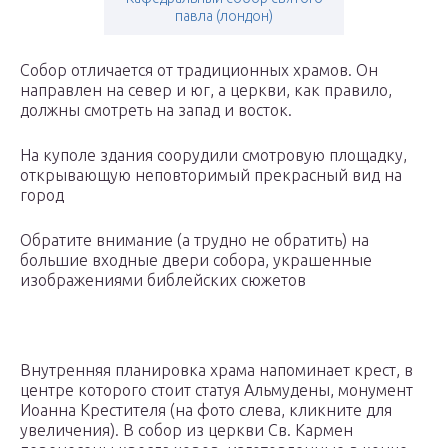
павла (лондон)
Собор отличается от традиционных храмов. Он
направлен на север и юг, а церкви, как правило,
должны смотреть на запад и восток.
На куполе здания соорудили смотровую площадку,
открывающую неповторимый прекрасный вид на
город
Обратите внимание (а трудно не обратить) на
большие входные двери собора, украшенные
изображениями библейских сюжетов
Внутренняя планировка храма напоминает крест, в
центре которого стоит статуя Альмудены, монумент
Иоанна Крестителя (на фото слева, кликните для
увеличения). В собор из церкви Св. Кармен