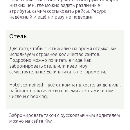
низких цен, где можно задать различные
атрибуты, самим состыковать рейсы. Ресурс
надёжный и ещё ни разу не подводил.
Отель
Для того, чтобы снять жильё на время отдыха, мы
используем огромное количество сайтов.
Подробно можно почитать в гиде Как
забронировать отель или квартиру
самостоятельно? Если вникать нет времени,
Hotelscombined – всё от комнат в хостелах до вилл,
работает практически со всеми агентами, в том
числе и с booking.
Забронировать такси с русскоязычным водителем
можно на сайте Kiwi.