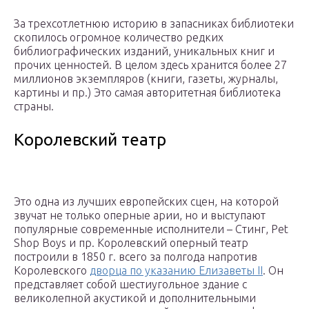
За трехсотлетнюю историю в запасниках библиотеки
скопилось огромное количество редких
библиографических изданий, уникальных книг и
прочих ценностей. В целом здесь хранится более 27
миллионов экземпляров (книги, газеты, журналы,
картины и пр.) Это самая авторитетная библиотека
страны.
Королевский театр
Это одна из лучших европейских сцен, на которой
звучат не только оперные арии, но и выступают
популярные современные исполнители – Стинг, Pet
Shop Boys и пр. Королевский оперный театр
построили в 1850 г. всего за полгода напротив
Королевского
дворца по указанию Елизаветы II
. Он
представляет собой шестиугольное здание с
великолепной акустикой и дополнительными