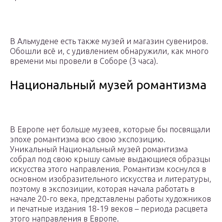
В Альмудене есть также музей и магазин сувениров.
Обошли всё и, с удивлением обнаружили, как много
времени мы провели в Соборе (3 часа).
Национальный музей романтизма
В Европе нет больше музеев, которые бы посвящали
эпохе романтизма всю свою экспозицию.
Уникальный Национальный музей романтизма
собрал под свою крышу самые выдающиеся образцы
искусства этого направления. Романтизм коснулся в
основном изобразительного искусства и литературы,
поэтому в экспозиции, которая начала работать в
начале 20-го века, представлены работы художников
и печатные издания 18-19 веков – периода расцвета
этого направления в Европе.