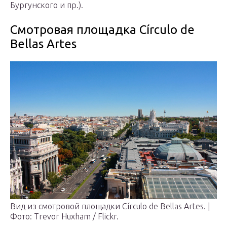
Бургунского и пр.).
Смотровая площадка Círculo de
Bellas Artes
Вид из смотровой площадки Círculo de Bellas Artes. |
Фото: Trevor Huxham / Flickr.