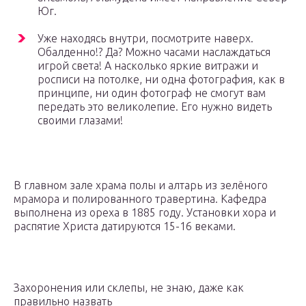
Юг.
Уже находясь внутри, посмотрите наверх.
Обалденно!? Да? Можно часами наслаждаться
игрой света! А насколько яркие витражи и
росписи на потолке, ни одна фотография, как в
принципе, ни один фотограф не смогут вам
передать это великолепие. Его нужно видеть
своими глазами!
В главном зале храма полы и алтарь из зелёного
мрамора и полированного травертина. Кафедра
выполнена из ореха в 1885 году. Установки хора и
распятие Христа датируются 15-16 веками.
Захоронения или склепы, не знаю, даже как
правильно назвать