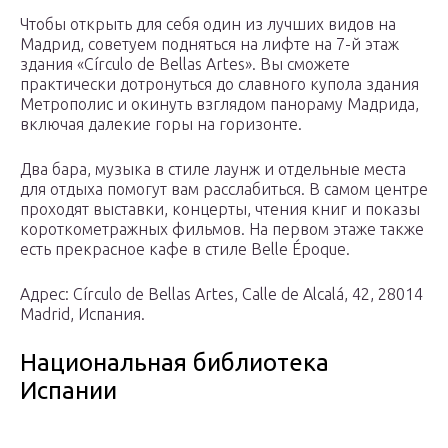
Чтобы открыть для себя один из лучших видов на
Мадрид, советуем подняться на лифте на 7-й этаж
здания «Círculo de Bellas Artes». Вы сможете
практически дотронуться до славного купола здания
Метрополис и окинуть взглядом панораму Мадрида,
включая далекие горы на горизонте.
Два бара, музыка в стиле лаунж и отдельные места
для отдыха помогут вам расслабиться. В самом центре
проходят выставки, концерты, чтения книг и показы
короткометражных фильмов. На первом этаже также
есть прекрасное кафе в стиле Belle Époque.
Адрес: Círculo de Bellas Artes, Calle de Alcalá, 42, 28014
Madrid, Испания.
Национальная библиотека
Испании