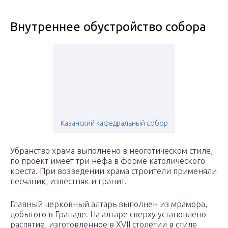
Внутреннее обустройство собора
Казанский кафедральный собор
Убранство храма выполнено в неоготическом стиле,
по проект имеет три нефа в форме католического
креста. При возведении храма строители применяли
песчаник, известняк и гранит.
Главный церковный алтарь выполнен из мрамора,
добытого в Гранаде. На алтаре сверху установлено
распятие, изготовленное в XVII столетии в стиле